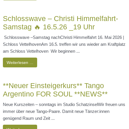
Schlosswave – Christi Himmelfahrt-
Samstag 🔥 16.5.26 _19 Uhr
Schlosswave –Samstag nachChristi Himmelfahrt 16. Mai 2026 |
Schloss VettelhovenAm 16.5. treffen wir uns wieder am Kraftplatz
am Schloss Vettelhoven Wir beginnen ...
Weiterlesen …
**Neuer Einsteigerkurs** Tango
Argentino FOR SOUL **NEWS**
Neue Kurszeiten – sonntags im Studio SchatzinselWir freuen uns
immer über neue Tango-Paare. Damit neue Tänzer:innen
genügend Raum und Zeit ...