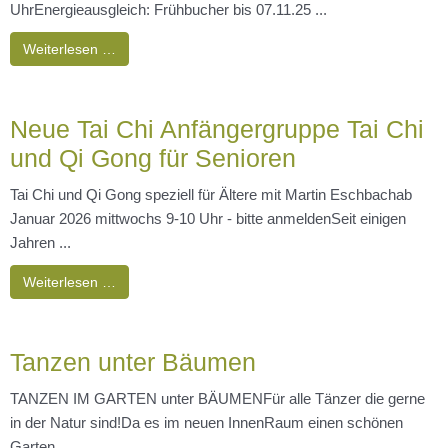
UhrEnergieausgleich: Frühbucher bis 07.11.25 ...
Weiterlesen …
Neue Tai Chi Anfängergruppe Tai Chi
und Qi Gong für Senioren
Tai Chi und Qi Gong speziell für Ältere mit Martin Eschbachab
Januar 2026 mittwochs 9-10 Uhr - bitte anmeldenSeit einigen
Jahren ...
Weiterlesen …
Tanzen unter Bäumen
TANZEN IM GARTEN unter BÄUMENFür alle Tänzer die gerne
in der Natur sind!Da es im neuen InnenRaum einen schönen
Garten ...