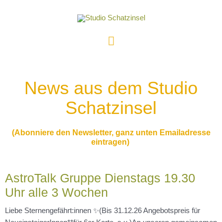
News aus dem Studio
Schatzinsel
(Abonniere den Newsletter, ganz unten Emailadresse
eintragen)
AstroTalk Gruppe Dienstags 19.30
Uhr alle 3 Wochen
Liebe Sternengefährt:innen ✨(Bis 31.12.26 Angebotspreis für