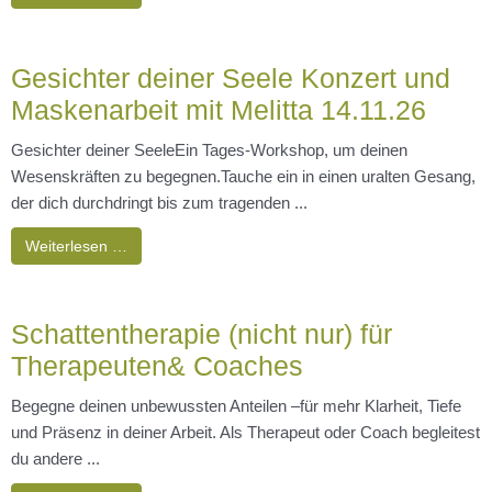
Gesichter deiner Seele Konzert und
Maskenarbeit mit Melitta 14.11.26
Gesichter deiner SeeleEin Tages-Workshop, um deinen
Wesenskräften zu begegnen.Tauche ein in einen uralten Gesang,
der dich durchdringt bis zum tragenden ...
Weiterlesen …
Schattentherapie (nicht nur) für
Therapeuten& Coaches
Begegne deinen unbewussten Anteilen –für mehr Klarheit, Tiefe
und Präsenz in deiner Arbeit. Als Therapeut oder Coach begleitest
du andere ...