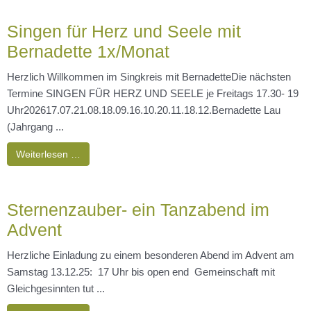
Singen für Herz und Seele mit
Bernadette 1x/Monat
Herzlich Willkommen im Singkreis mit BernadetteDie nächsten
Termine SINGEN FÜR HERZ UND SEELE je Freitags 17.30- 19
Uhr202617.07.21.08.18.09.16.10.20.11.18.12.Bernadette Lau
(Jahrgang ...
Weiterlesen …
Sternenzauber- ein Tanzabend im
Advent
Herzliche Einladung zu einem besonderen Abend im Advent am
Samstag 13.12.25: 17 Uhr bis open end Gemeinschaft mit
Gleichgesinnten tut ...