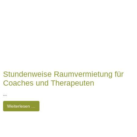
Weiterlesen …