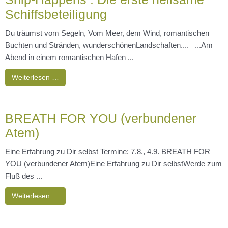
Schiffsbeteiligung
Du träumst vom Segeln, Vom Meer, dem Wind, romantischen
Buchten und Stränden, wunderschönenLandschaften.... ...Am
Abend in einem romantischen Hafen ...
Weiterlesen …
BREATH FOR YOU (verbundener
Atem)
Eine Erfahrung zu Dir selbst Termine: 7.8., 4.9. BREATH FOR
YOU (verbundener Atem)Eine Erfahrung zu Dir selbstWerde zum
Fluß des ...
Weiterlesen …