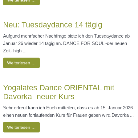
Weiterlesen …
Neu: Tuesdaydance 14 tägig
Aufgund mehrfacher Nachfrage biete ich den Tuesdaydance ab
Januar 26 wieder 14 tägig an. DANCE FOR SOUL -der neuen
Zeit- high ...
Weiterlesen …
Yogalates Dance ORIENTAL mit
Davorka- neuer Kurs
Sehr erfreut kann ich Euch mitteilen, dass es ab 15. Januar 2026
einen neuen fortlaufenden Kurs für Frauen geben wird.Davorka ...
Weiterlesen …