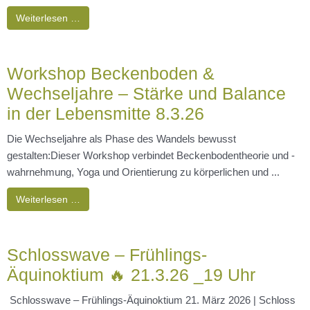
Weiterlesen …
Workshop Beckenboden &
Wechseljahre – Stärke und Balance
in der Lebensmitte 8.3.26
Die Wechseljahre als Phase des Wandels bewusst
gestalten:Dieser Workshop verbindet Beckenbodentheorie und -
wahrnehmung, Yoga und Orientierung zu körperlichen und ...
Weiterlesen …
Schlosswave – Frühlings-
Äquinoktium 🔥 21.3.26 _19 Uhr
Schlosswave – Frühlings-Äquinoktium 21. März 2026 | Schloss