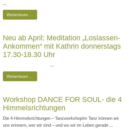
...
Weiterlesen …
Neu ab April: Meditation „Loslassen-
Ankommen“ mit Kathrin donnerstags
17.30-18.30 Uhr
...
Weiterlesen …
Workshop DANCE FOR SOUL- die 4
Himmelsrichtungen
Die 4 Himmelsrichtungen – TanzworkshopIm Tanz können wir
uns erinnern, wer wir sind – und wo wir im Leben gerade ...