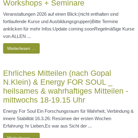
Workshops + Seminare
Veranstaltungen 2026 auf einen Blick:(nicht enthalten sind
fortlaufende Kurse und Ausbildungsgruppen)Bitte Termine
anklicken für mehr Infos:Update coming soonRegelmäßige Kurse
von ALLEN ...
Weiterlesen …
Ehrliches Mitteilen (nach Gopal
N.Klein) & Energy FOR SOUL _
heilsames & wahrhaftiges Mitteilen -
mittwochs 18-19.15 Uhr
Energy For Soul Ein Forschungsraum für Wahrheit, Verbindung &
innere Stabilität 16.3.26: Resümee der ersten Wochen
Erfahrung: hr Lieben,Es war aus Sicht der ...