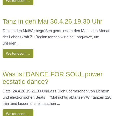
Weiterlesen …
Tanz in den Mai 30.4.26 19.30 Uhr
Tanz in den MaiWir begrüßen gemeinsam den Mai – den Monat
der Lebenskraft.Zu Beginn tanzen wir eine Longwave, um
unseren ...
Weiterlesen …
Was ist DANCE FOR SOUL power
ecstatic dance?
Date: 24.4.26 19-21.30 UhrLass Dich überraschen von Lichtern
und elektronischen Beats "Mal richtig abtanzen"Wir tanzen 120
min und lassen uns eintauchen ...
Weiterlesen …