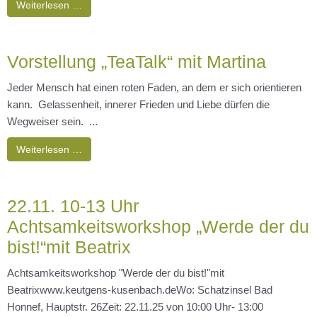
Weiterlesen …
Vorstellung „TeaTalk“ mit Martina
Jeder Mensch hat einen roten Faden, an dem er sich orientieren
kann. Gelassenheit, innerer Frieden und Liebe dürfen die
Wegweiser sein. ...
Weiterlesen …
22.11. 10-13 Uhr
Achtsamkeitsworkshop „Werde der du
bist!“mit Beatrix
Achtsamkeitsworkshop "Werde der du bist!"mit
Beatrixwww.keutgens-kusenbach.deWo: Schatzinsel Bad
Honnef, Hauptstr. 26Zeit: 22.11.25 von 10:00 Uhr- 13:00