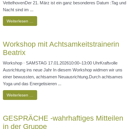
VettelhovenDer 21. März ist ein ganz besonderes Datum :Tag und
Nacht sind im ...
Weiterlesen …
Workshop mit Achtsamkeitstrainerin
Beatrix
Workshop · SAMSTAG 17.01.202610:00–13:00 UhrKraftvolle
Ausrichtung ins neue Jahr In diesem Workshop widmen wir uns
einer bewussten, achtsamen Neuausrichtung.Durch achtsames
Yoga und das Energetisieren ...
Weiterlesen …
GESPRÄCHE -wahrhaftiges Mitteilen
in der Gruppe