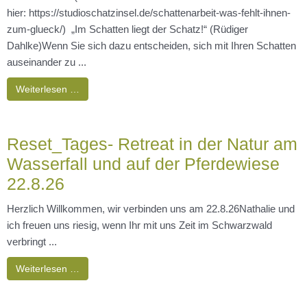
hier: https://studioschatzinsel.de/schattenarbeit-was-fehlt-ihnen-
zum-glueck/) „Im Schatten liegt der Schatz!“ (Rüdiger
Dahlke)Wenn Sie sich dazu entscheiden, sich mit Ihren Schatten
auseinander zu ...
Weiterlesen …
Reset_Tages- Retreat in der Natur am
Wasserfall und auf der Pferdewiese
22.8.26
Herzlich Willkommen, wir verbinden uns am 22.8.26Nathalie und
ich freuen uns riesig, wenn Ihr mit uns Zeit im Schwarzwald
verbringt ...
Weiterlesen …