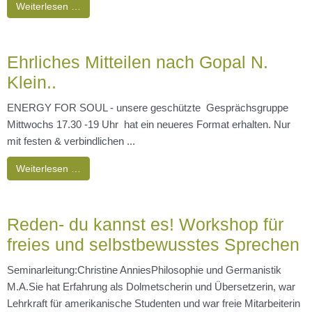
Weiterlesen …
Ehrliches Mitteilen nach Gopal N.
Klein..
ENERGY FOR SOUL - unsere geschützte Gesprächsgruppe
Mittwochs 17.30 -19 Uhr hat ein neueres Format erhalten. Nur
mit festen & verbindlichen ...
Weiterlesen …
Reden- du kannst es! Workshop für
freies und selbstbewusstes Sprechen
Seminarleitung:Christine AnniesPhilosophie und Germanistik
M.A.Sie hat Erfahrung als Dolmetscherin und Übersetzerin, war
Lehrkraft für amerikanische Studenten und war freie Mitarbeiterin