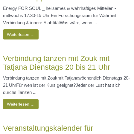
Energy FOR SOUL _ heilsames & wahrhaftiges Mitteilen -
mittwochs 17.30-19 Uhr Ein Forschungsraum für Wahrheit,
Verbindung & innere StabilitätWas wäre, wenn ...
Weiterlesen …
Verbindung tanzen mit Zouk mit
Tatjana Dienstags 20 bis 21 Uhr
Verbindung tanzen mit Zoukmit Tatjanawöchentlich Dienstags 20-
21 UhrFür wen ist der Kurs geeignet?Jeder der Lust hat sich
durchs Tanzen ...
Weiterlesen …
Veranstaltungskalender für