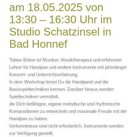
am 18.05.2025 von
13:30 – 16:30 Uhr im
Studio Schatzinsel in
Bad Honnef
Tobias Bülow ist Musiker, Musiktherapeut und erfahrener
Lehrer für Handpan und andere Instrumente mit jahrelanger
Konzert- und Unterrichtserfahrung.
In dem Workshop lernst Du die Handpand und die
Basisspieltechniken kennen. Darüber hinaus werden
Spieltechniken vermittelt,
die Dich befähigne, eigene melodische und rhythmische
Kompositionen zu entwickeln und maximale Freude mit der
Handpan zu haben.
Vorkenntnisse sind nicht erforderlich. Instrumente werden
zur Verfügung gestellt.