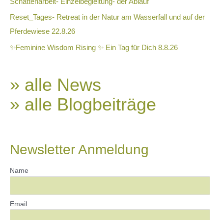
Schattenarbeit- Einzelbegleitung- der Ablauf
Reset_Tages- Retreat in der Natur am Wasserfall und auf der
Pferdewiese 22.8.26
✨Feminine Wisdom Rising ✨ Ein Tag für Dich 8.8.26
» alle News
» alle Blogbeiträge
Newsletter Anmeldung
Name
Email