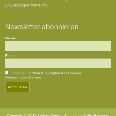
Einwilligungen widerrufen
Newsletter abonnieren
Name
Email
Indem Du fortfährst, akzeptierst Du unsere
Datenschutzerklärung.
Copyright © 2018 Martina Empt · Webdesign & Realisierung: