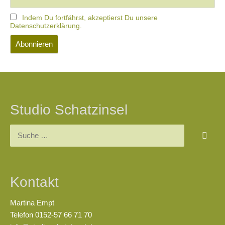
Indem Du fortfährst, akzeptierst Du unsere
Datenschutzerklärung.
Studio Schatzinsel
Kontakt
Martina Empt
Telefon 0152-57 66 71 70