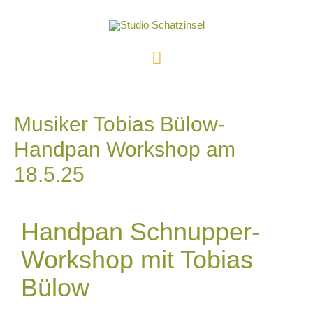
Musiker Tobias Bülow-
Handpan Workshop am
18.5.25
Handpan Schnupper-
Workshop mit Tobias
Bülow