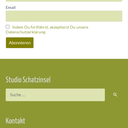
Email
Indem Du fortfährst, akzeptierst Du unsere
Datenschutzerklärung.
Studio Schatzinsel
Suchen
nach:
Kontakt