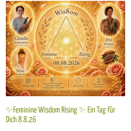
✨Feminine Wisdom Rising ✨ Ein Tag für
Dich 8.8.26