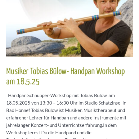
Musiker Tobias Bülow- Handpan Workshop
am 18.5.25
Handpan Schnupper-Workshop mit Tobias Bülow am
18.05.2025 von 13:30 – 16:30 Uhr im Studio Schatzinsel in
Bad Honnef Tobias Bülow ist Musiker, Musiktherapeut und
erfahrener Lehrer für Handpan und andere Instrumente mit
jahrelanger Konzert- und Unterrichtserfahrung.In dem
Workshop lernst Du die Handpand und die