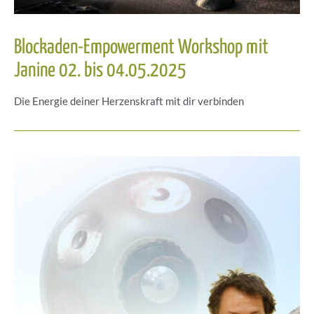
Blockaden-Empowerment Workshop mit
Janine 02. bis 04.05.2025
Die Energie deiner Herzenskraft mit dir verbinden