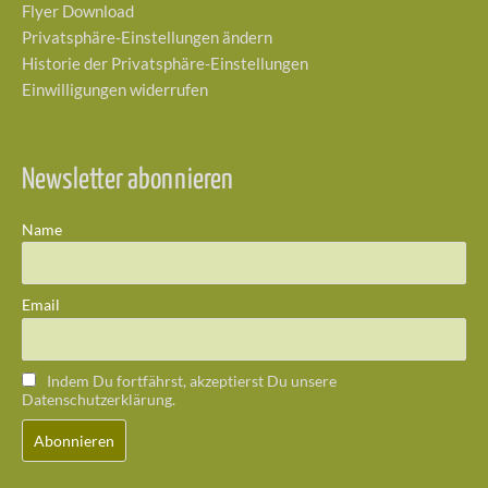
Flyer Download
Privatsphäre-Einstellungen ändern
Historie der Privatsphäre-Einstellungen
Einwilligungen widerrufen
Newsletter abonnieren
Name
Email
Indem Du fortfährst, akzeptierst Du unsere
Datenschutzerklärung.