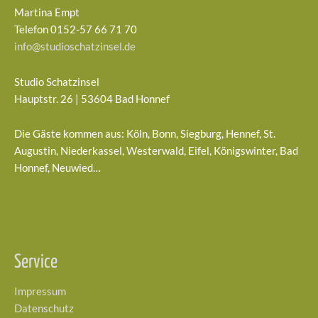
Martina Empt
Telefon 0152-57 66 71 70
info@studioschatzinsel.de
Studio Schatzinsel
Hauptstr. 26 | 53604 Bad Honnef
Die Gäste kommen aus: Köln, Bonn, Siegburg, Hennef, St.
Augustin, Niederkassel, Westerwald, Eifel, Königswinter, Bad
Honnef, Neuwied…
Service
Impressum
Datenschutz