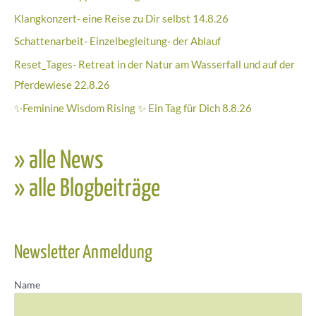
Klangkonzert- eine Reise zu Dir selbst 14.8.26
Schattenarbeit- Einzelbegleitung- der Ablauf
Reset_Tages- Retreat in der Natur am Wasserfall und auf der
Pferdewiese 22.8.26
✨Feminine Wisdom Rising ✨ Ein Tag für Dich 8.8.26
» alle News
» alle Blogbeiträge
Newsletter Anmeldung
Name