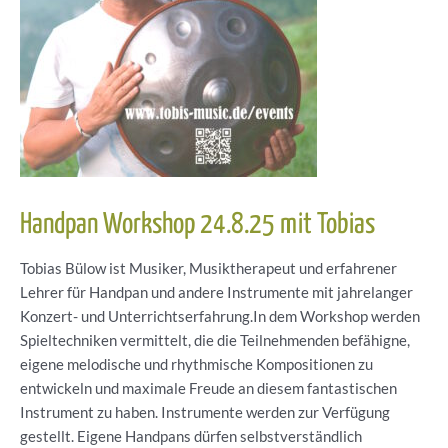
Handpan Workshop 24.8.25 mit Tobias
Tobias Bülow ist Musiker, Musiktherapeut und erfahrener
Lehrer für Handpan und andere Instrumente mit jahrelanger
Konzert- und Unterrichtserfahrung.In dem Workshop werden
Spieltechniken vermittelt, die die Teilnehmenden befähigne,
eigene melodische und rhythmische Kompositionen zu
entwickeln und maximale Freude an diesem fantastischen
Instrument zu haben. Instrumente werden zur Verfügung
gestellt. Eigene Handpans dürfen selbstverständlich