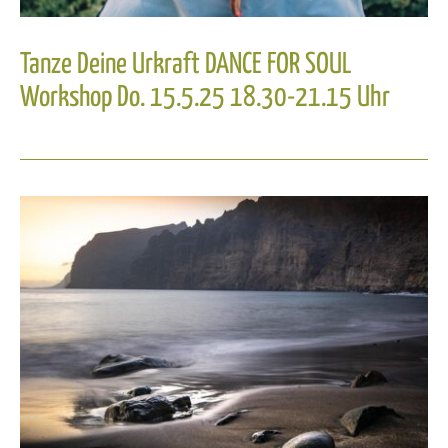
Tanze Deine Urkraft DANCE FOR SOUL
Workshop Do. 15.5.25 18.30-21.15 Uhr