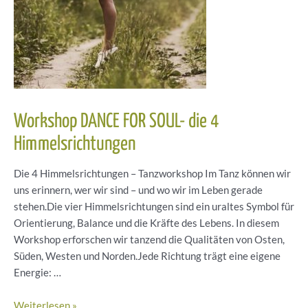
Workshop DANCE FOR SOUL- die 4
Himmelsrichtungen
Die 4 Himmelsrichtungen – Tanzworkshop Im Tanz können wir
uns erinnern, wer wir sind – und wo wir im Leben gerade
stehen.Die vier Himmelsrichtungen sind ein uraltes Symbol für
Orientierung, Balance und die Kräfte des Lebens. In diesem
Workshop erforschen wir tanzend die Qualitäten von Osten,
Süden, Westen und Norden.Jede Richtung trägt eine eigene
Energie: …
Workshop
Weiterlesen »