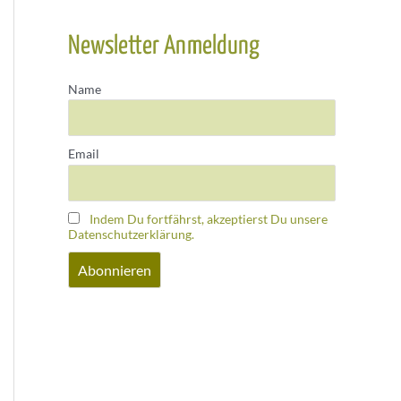
Newsletter Anmeldung
Name
Email
Indem Du fortfährst, akzeptierst Du unsere
Datenschutzerklärung.