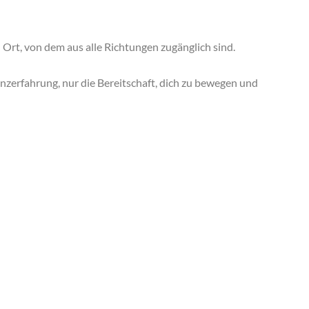
n Ort, von dem aus alle Richtungen zugänglich sind.
anzerfahrung, nur die Bereitschaft, dich zu bewegen und