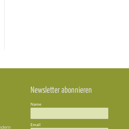
Newsletter abonnieren
Name
Email
ändern