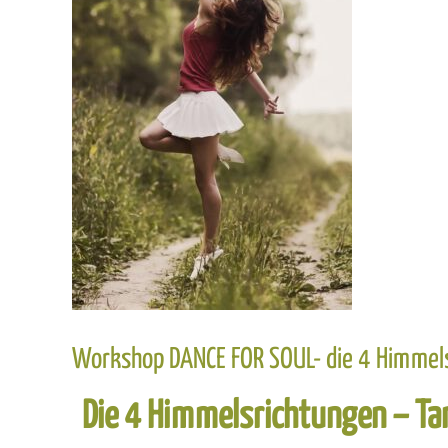
Workshop DANCE FOR SOUL- die 4 Himmel
Die 4 Himmelsrichtungen – T