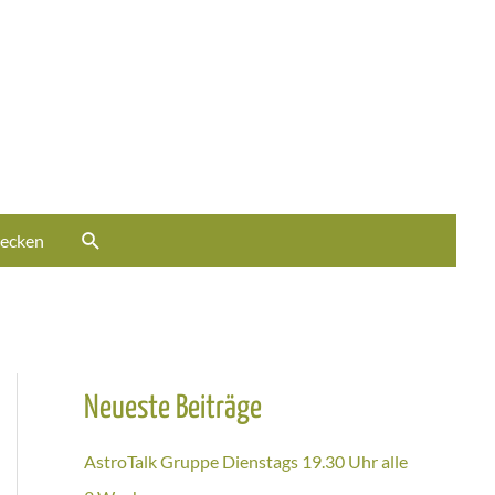
ecken
Neueste Beiträge
AstroTalk Gruppe Dienstags 19.30 Uhr alle