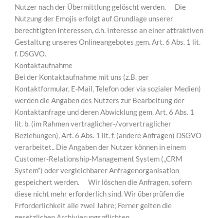
Nutzer nach der Übermittlung gelöscht werden. Die
Nutzung der Emojis erfolgt auf Grundlage unserer
berechtigten Interessen, d.h. Interesse an einer attraktiven
Gestaltung unseres Onlineangebotes gem. Art. 6 Abs. 1 lit.
f. DSGVO.
Kontaktaufnahme
Bei der Kontaktaufnahme mit uns (z.B. per
Kontaktformular, E-Mail, Telefon oder via sozialer Medien)
werden die Angaben des Nutzers zur Bearbeitung der
Kontaktanfrage und deren Abwicklung gem. Art. 6 Abs. 1
lit. b. (im Rahmen vertraglicher-/vorvertraglicher
Beziehungen), Art. 6 Abs. 1 lit. f. (andere Anfragen) DSGVO
verarbeitet.. Die Angaben der Nutzer können in einem
Customer-Relationship-Management System („CRM
System“) oder vergleichbarer Anfragenorganisation
gespeichert werden. Wir löschen die Anfragen, sofern
diese nicht mehr erforderlich sind. Wir überprüfen die
Erforderlichkeit alle zwei Jahre; Ferner gelten die
gesetzlichen Archivierungspflichten.