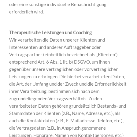
oder eine sonstige individuelle Benachrichtigung
erforderlich wird.
Therapeutische Leistungen und Coaching
Wir verarbeiten die Daten unserer Klienten und
Interessenten und anderer Auftraggeber oder
Vertragspartner (einheitlich bezeichnet als „Klienten“)
entsprechend Art. 6 Abs. 1 lit. b) DSGVO, um ihnen
gegenüber unsere vertraglichen oder vorvertraglichen
Leistungen zu erbringen. Die hierbei verarbeiteten Daten,
die Art, der Umfang und der Zweck und die Erforderlichkeit
ihrer Verarbeitung, bestimmen sich nach dem
zugrundeliegenden Vertragsverhältnis. Zu den
verarbeiteten Daten gehören grundsätzlich Bestands- und
Stammdaten der Klienten (z.B., Name, Adresse, etc.), als
auch die Kontaktdaten (z.B., E-Mailadresse, Telefon, etc.),
die Vertragsdaten (z.B., in Anspruch genommene
Leistungen, Honorare, Namen von Kontaktpersonen, etc.)