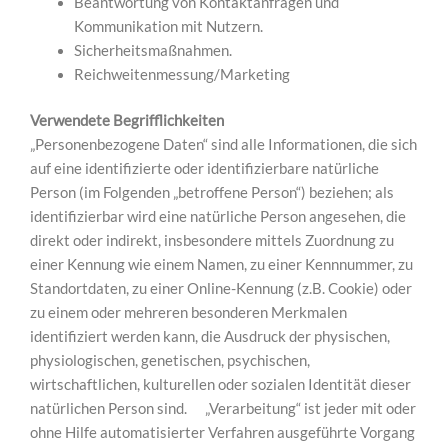
Beantwortung von Kontaktanfragen und
Kommunikation mit Nutzern.
Sicherheitsmaßnahmen.
Reichweitenmessung/Marketing
Verwendete Begrifflichkeiten
„Personenbezogene Daten“ sind alle Informationen, die sich
auf eine identifizierte oder identifizierbare natürliche
Person (im Folgenden „betroffene Person“) beziehen; als
identifizierbar wird eine natürliche Person angesehen, die
direkt oder indirekt, insbesondere mittels Zuordnung zu
einer Kennung wie einem Namen, zu einer Kennnummer, zu
Standortdaten, zu einer Online-Kennung (z.B. Cookie) oder
zu einem oder mehreren besonderen Merkmalen
identifiziert werden kann, die Ausdruck der physischen,
physiologischen, genetischen, psychischen,
wirtschaftlichen, kulturellen oder sozialen Identität dieser
natürlichen Person sind. „Verarbeitung“ ist jeder mit oder
ohne Hilfe automatisierter Verfahren ausgeführte Vorgang