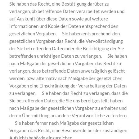
Sie haben das Recht, eine Bestätigung darüber zu
verlangen, ob betreffende Daten verarbeitet werden und
auf Auskunft über diese Daten sowie auf weitere
Informationen und Kopie der Daten entsprechend den
gesetzlichen Vorgaben. Sie haben entsprechend. den
gesetzlichen Vorgaben das Recht, die Vervollständigung
der Sie betreffenden Daten oder die Berichtigung der Sie
betreffenden unrichtigen Daten zu verlangen. Sie haben
nach Maßgabe der gesetzlichen Vorgaben das Recht zu
verlangen, dass betreffende Daten unverzüglich gelöscht
werden, bzw. alternativ nach Maßgabe der gesetzlichen
Vorgaben eine Einschränkung der Verarbeitung der Daten
zu verlangen. Sie haben das Recht zu verlangen, dass die
Sie betreffenden Daten, die Sie uns bereitgestellt haben
nach Maßgabe der gesetzlichen Vorgaben zu erhalten und
deren Übermittlung an andere Verantwortliche zu fordern.
Sie haben ferner nach Maßgabe der gesetzlichen
Vorgaben das Recht, eine Beschwerde bei der zuständigen
Aufsichtsbehörde einzureichen.