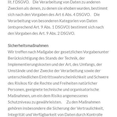
lit. f DSGVO. Die Verarbeitung von Daten zu anderen
Zwecken als denen, zu denen sie ehoben wurden, bestimmt
sich nach den Vorgaben des Art 6 Abs. 4 DSGVO. Die
Verarbeitung von besonderen Kategorien von Daten
(entsprechend Art. 9 Abs. 1 DSGVO) bestimmt sich nach
den Vorgaben des Art. 9 Abs. 2 DSGVO.
Sicherheitsmaßnahmen
Wir treffen nach Maßgabe der gesetzlichen Vorgabenunter
Berücksichtigung des Stands der Technik, der
Implementierungskosten und der Art, des Umfangs, der
Umstände und der Zwecke der Verarbeitung sowie der
unterschiedlichen Eintrittswahrscheinlichkeit und Schwere
des Risikos für die Rechte und Freiheiten natürlicher
Personen, geeignete technische und organisatorische
Maßnahmen, um ein dem Risiko angemessenes
Schutzniveau zu gewährleisten. Zu den Maßnahmen
gehören insbesondere die Sicherung der Vertraulichkeit,
Integrität und Verfügbarkeit von Daten durch Kontrolle