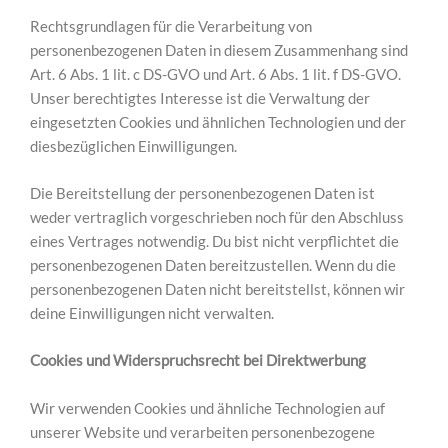
Rechtsgrundlagen für die Verarbeitung von
personenbezogenen Daten in diesem Zusammenhang sind
Art. 6 Abs. 1 lit. c DS-GVO und Art. 6 Abs. 1 lit. f DS-GVO.
Unser berechtigtes Interesse ist die Verwaltung der
eingesetzten Cookies und ähnlichen Technologien und der
diesbezüglichen Einwilligungen.
Die Bereitstellung der personenbezogenen Daten ist
weder vertraglich vorgeschrieben noch für den Abschluss
eines Vertrages notwendig. Du bist nicht verpflichtet die
personenbezogenen Daten bereitzustellen. Wenn du die
personenbezogenen Daten nicht bereitstellst, können wir
deine Einwilligungen nicht verwalten.
Cookies und Widerspruchsrecht bei Direktwerbung
Wir verwenden Cookies und ähnliche Technologien auf
unserer Website und verarbeiten personenbezogene