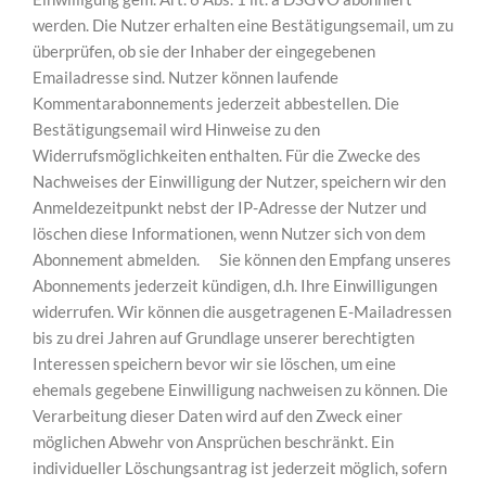
werden. Die Nutzer erhalten eine Bestätigungsemail, um zu
überprüfen, ob sie der Inhaber der eingegebenen
Emailadresse sind. Nutzer können laufende
Kommentarabonnements jederzeit abbestellen. Die
Bestätigungsemail wird Hinweise zu den
Widerrufsmöglichkeiten enthalten. Für die Zwecke des
Nachweises der Einwilligung der Nutzer, speichern wir den
Anmeldezeitpunkt nebst der IP-Adresse der Nutzer und
löschen diese Informationen, wenn Nutzer sich von dem
Abonnement abmelden. Sie können den Empfang unseres
Abonnements jederzeit kündigen, d.h. Ihre Einwilligungen
widerrufen. Wir können die ausgetragenen E-Mailadressen
bis zu drei Jahren auf Grundlage unserer berechtigten
Interessen speichern bevor wir sie löschen, um eine
ehemals gegebene Einwilligung nachweisen zu können. Die
Verarbeitung dieser Daten wird auf den Zweck einer
möglichen Abwehr von Ansprüchen beschränkt. Ein
individueller Löschungsantrag ist jederzeit möglich, sofern