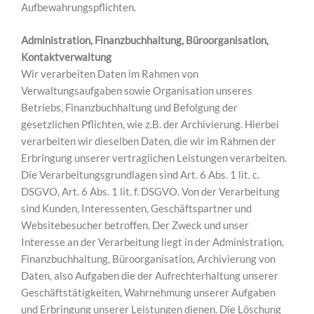
Aufbewahrungspflichten.
Administration, Finanzbuchhaltung, Büroorganisation,
Kontaktverwaltung
Wir verarbeiten Daten im Rahmen von
Verwaltungsaufgaben sowie Organisation unseres
Betriebs, Finanzbuchhaltung und Befolgung der
gesetzlichen Pflichten, wie z.B. der Archivierung. Hierbei
verarbeiten wir dieselben Daten, die wir im Rahmen der
Erbringung unserer vertraglichen Leistungen verarbeiten.
Die Verarbeitungsgrundlagen sind Art. 6 Abs. 1 lit. c.
DSGVO, Art. 6 Abs. 1 lit. f. DSGVO. Von der Verarbeitung
sind Kunden, Interessenten, Geschäftspartner und
Websitebesucher betroffen. Der Zweck und unser
Interesse an der Verarbeitung liegt in der Administration,
Finanzbuchhaltung, Büroorganisation, Archivierung von
Daten, also Aufgaben die der Aufrechterhaltung unserer
Geschäftstätigkeiten, Wahrnehmung unserer Aufgaben
und Erbringung unserer Leistungen dienen. Die Löschung