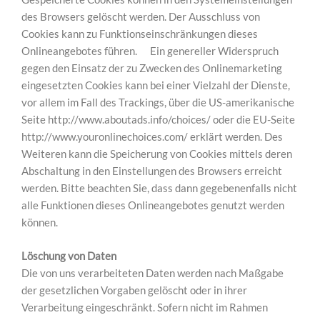
des Browsers gelöscht werden. Der Ausschluss von
Cookies kann zu Funktionseinschränkungen dieses
Onlineangebotes führen. Ein genereller Widerspruch
gegen den Einsatz der zu Zwecken des Onlinemarketing
eingesetzten Cookies kann bei einer Vielzahl der Dienste,
vor allem im Fall des Trackings, über die US-amerikanische
Seite http://www.aboutads.info/choices/ oder die EU-Seite
http://www.youronlinechoices.com/ erklärt werden. Des
Weiteren kann die Speicherung von Cookies mittels deren
Abschaltung in den Einstellungen des Browsers erreicht
werden. Bitte beachten Sie, dass dann gegebenenfalls nicht
alle Funktionen dieses Onlineangebotes genutzt werden
können.
Löschung von Daten
Die von uns verarbeiteten Daten werden nach Maßgabe
der gesetzlichen Vorgaben gelöscht oder in ihrer
Verarbeitung eingeschränkt. Sofern nicht im Rahmen