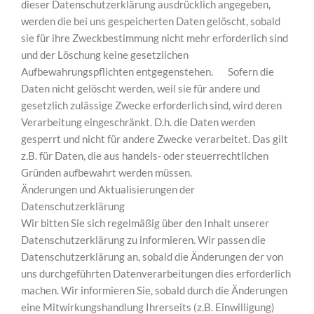
dieser Datenschutzerklärung ausdrücklich angegeben,
werden die bei uns gespeicherten Daten gelöscht, sobald
sie für ihre Zweckbestimmung nicht mehr erforderlich sind
und der Löschung keine gesetzlichen
Aufbewahrungspflichten entgegenstehen. Sofern die
Daten nicht gelöscht werden, weil sie für andere und
gesetzlich zulässige Zwecke erforderlich sind, wird deren
Verarbeitung eingeschränkt. D.h. die Daten werden
gesperrt und nicht für andere Zwecke verarbeitet. Das gilt
z.B. für Daten, die aus handels- oder steuerrechtlichen
Gründen aufbewahrt werden müssen.
Änderungen und Aktualisierungen der
Datenschutzerklärung
Wir bitten Sie sich regelmäßig über den Inhalt unserer
Datenschutzerklärung zu informieren. Wir passen die
Datenschutzerklärung an, sobald die Änderungen der von
uns durchgeführten Datenverarbeitungen dies erforderlich
machen. Wir informieren Sie, sobald durch die Änderungen
eine Mitwirkungshandlung Ihrerseits (z.B. Einwilligung)