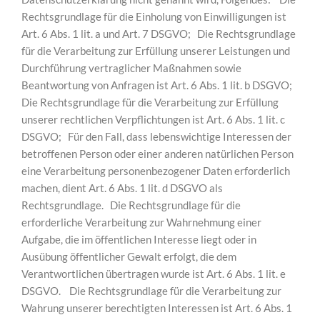
Rechtsgrundlage für die Einholung von Einwilligungen ist
Art. 6 Abs. 1 lit. a und Art. 7 DSGVO; Die Rechtsgrundlage
für die Verarbeitung zur Erfüllung unserer Leistungen und
Durchführung vertraglicher Maßnahmen sowie
Beantwortung von Anfragen ist Art. 6 Abs. 1 lit. b DSGVO;
Die Rechtsgrundlage für die Verarbeitung zur Erfüllung
unserer rechtlichen Verpflichtungen ist Art. 6 Abs. 1 lit. c
DSGVO; Für den Fall, dass lebenswichtige Interessen der
betroffenen Person oder einer anderen natürlichen Person
eine Verarbeitung personenbezogener Daten erforderlich
machen, dient Art. 6 Abs. 1 lit. d DSGVO als
Rechtsgrundlage. Die Rechtsgrundlage für die
erforderliche Verarbeitung zur Wahrnehmung einer
Aufgabe, die im öffentlichen Interesse liegt oder in
Ausübung öffentlicher Gewalt erfolgt, die dem
Verantwortlichen übertragen wurde ist Art. 6 Abs. 1 lit. e
DSGVO. Die Rechtsgrundlage für die Verarbeitung zur
Wahrung unserer berechtigten Interessen ist Art. 6 Abs. 1