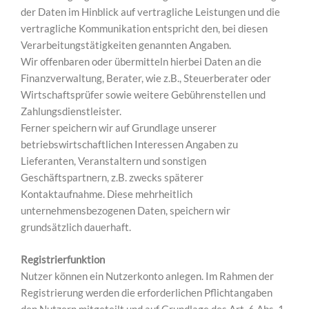
der Daten im Hinblick auf vertragliche Leistungen und die
vertragliche Kommunikation entspricht den, bei diesen
Verarbeitungstätigkeiten genannten Angaben.
Wir offenbaren oder übermitteln hierbei Daten an die
Finanzverwaltung, Berater, wie z.B., Steuerberater oder
Wirtschaftsprüfer sowie weitere Gebührenstellen und
Zahlungsdienstleister.
Ferner speichern wir auf Grundlage unserer
betriebswirtschaftlichen Interessen Angaben zu
Lieferanten, Veranstaltern und sonstigen
Geschäftspartnern, z.B. zwecks späterer
Kontaktaufnahme. Diese mehrheitlich
unternehmensbezogenen Daten, speichern wir
grundsätzlich dauerhaft.
Registrierfunktion
Nutzer können ein Nutzerkonto anlegen. Im Rahmen der
Registrierung werden die erforderlichen Pflichtangaben