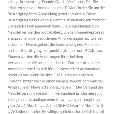
erfolgt in einem sog. Double-Opt-In-Verfahren. D.h. Sie
erhalten nach der Anmeldung eine E-Mail, in der Sie um die
Bestätigung Ihrer Anmeldung gebeten werden. Diese
Bestätigung ist notwendig, damit sich niemand mit fremden
E-Mailadressen anmelden kann. Die Anmeldungen zum
Newsletter werden protokolliert, um den Anmeldeprozess
entsprechend den rechtlichen Anforderungen nachweisen
zu können. Hierzu gehört die Speicherung des Anmelde-
und des Bestätigungszeitpunkts, als auch der IP-Adresse.
Ebenso werden die Änderungen Ihrer bei dem
Versanddienstleister gespeicherten Daten protokolliert.
Anmeldedaten: Um sich für den Newsletter anzumelden,
reicht es aus, wenn Sie Ihre E-Mailadresse angeben.
Optional bitten wir Sie einen Namen, zwecks persönlicher
Ansprache im Newsletters anzugeben. Der Versand des
Newsletters und die mit ihm verbundene Erfolgsmessung
erfolgen auf Grundlage einer Einwilligung der Empfänger
gem. Art. 6 Abs. 1 lit. a, Art. 7 DSGVO i.V.m § 7 Abs. 2 Nr. 3
UWG oder falls eine Einwilligung nicht erforderlich ist, auf