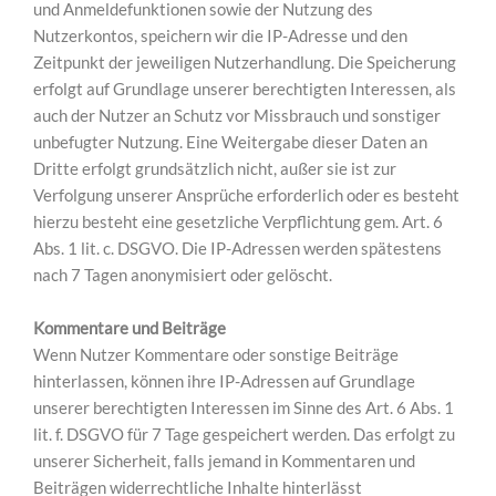
und Anmeldefunktionen sowie der Nutzung des
Nutzerkontos, speichern wir die IP-Adresse und den
Zeitpunkt der jeweiligen Nutzerhandlung. Die Speicherung
erfolgt auf Grundlage unserer berechtigten Interessen, als
auch der Nutzer an Schutz vor Missbrauch und sonstiger
unbefugter Nutzung. Eine Weitergabe dieser Daten an
Dritte erfolgt grundsätzlich nicht, außer sie ist zur
Verfolgung unserer Ansprüche erforderlich oder es besteht
hierzu besteht eine gesetzliche Verpflichtung gem. Art. 6
Abs. 1 lit. c. DSGVO. Die IP-Adressen werden spätestens
nach 7 Tagen anonymisiert oder gelöscht.
Kommentare und Beiträge
Wenn Nutzer Kommentare oder sonstige Beiträge
hinterlassen, können ihre IP-Adressen auf Grundlage
unserer berechtigten Interessen im Sinne des Art. 6 Abs. 1
lit. f. DSGVO für 7 Tage gespeichert werden. Das erfolgt zu
unserer Sicherheit, falls jemand in Kommentaren und
Beiträgen widerrechtliche Inhalte hinterlässt