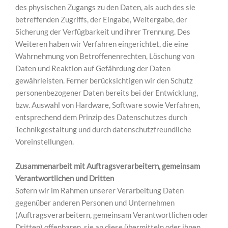
des physischen Zugangs zu den Daten, als auch des sie
betreffenden Zugriffs, der Eingabe, Weitergabe, der
Sicherung der Verfügbarkeit und ihrer Trennung. Des
Weiteren haben wir Verfahren eingerichtet, die eine
Wahrnehmung von Betroffenenrechten, Löschung von
Daten und Reaktion auf Gefährdung der Daten
gewährleisten. Ferner berücksichtigen wir den Schutz
personenbezogener Daten bereits bei der Entwicklung,
bzw. Auswahl von Hardware, Software sowie Verfahren,
entsprechend dem Prinzip des Datenschutzes durch
Technikgestaltung und durch datenschutzfreundliche
Voreinstellungen.
Zusammenarbeit mit Auftragsverarbeitern, gemeinsam
Verantwortlichen und Dritten
Sofern wir im Rahmen unserer Verarbeitung Daten
gegenüber anderen Personen und Unternehmen
(Auftragsverarbeitern, gemeinsam Verantwortlichen oder
Dritten) offenbaren, sie an diese übermitteln oder ihnen