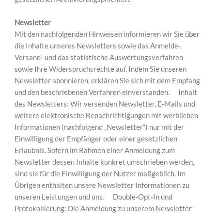
Newsletter
Mit den nachfolgenden Hinweisen informieren wir Sie über
die Inhalte unseres Newsletters sowie das Anmelde-,
Versand- und das statistische Auswertungsverfahren
sowie Ihre Widerspruchsrechte auf. Indem Sie unseren
Newsletter abonnieren, erklären Sie sich mit dem Empfang
und den beschriebenen Verfahren einverstanden. Inhalt
des Newsletters: Wir versenden Newsletter, E-Mails und
weitere elektronische Benachrichtigungen mit werblichen
Informationen (nachfolgend „Newsletter“) nur mit der
Einwilligung der Empfänger oder einer gesetzlichen
Erlaubnis. Sofern im Rahmen einer Anmeldung zum
Newsletter dessen Inhalte konkret umschrieben werden,
sind sie für die Einwilligung der Nutzer maßgeblich. Im
Übrigen enthalten unsere Newsletter Informationen zu
unseren Leistungen und uns. Double-Opt-In und
Protokollierung: Die Anmeldung zu unserem Newsletter