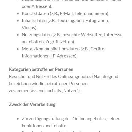
oder Adressen).
Kontaktdaten (z.B., E-Mail, Telefonnummern).
Inhaltsdaten (z.B., Texteingaben, Fotografien,
Videos).
Nutzungsdaten (z.B., besuchte Webseiten, Interesse
an Inhalten, Zugriffszeiten).
Meta-/Kommunikationsdaten (z.B., Geräte-
Informationen, IP-Adressen).
Kategorien betroffener Personen
Besucher und Nutzer des Onlineangebotes (Nachfolgend
bezeichnen wir die betroffenen Personen
zusammenfassend auch als „Nutzer“).
Zweck der Verarbeitung
Zurverfügungstellung des Onlineangebotes, seiner
Funktionen und Inhalte.