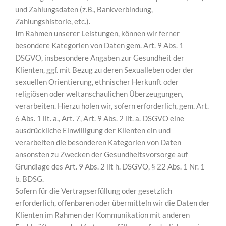
und Zahlungsdaten (z.B., Bankverbindung,
Zahlungshistorie, etc.).
Im Rahmen unserer Leistungen, können wir ferner
besondere Kategorien von Daten gem. Art. 9 Abs. 1
DSGVO, insbesondere Angaben zur Gesundheit der
Klienten, ggf. mit Bezug zu deren Sexualleben oder der
sexuellen Orientierung, ethnischer Herkunft oder
religiösen oder weltanschaulichen Überzeugungen,
verarbeiten. Hierzu holen wir, sofern erforderlich, gem. Art.
6 Abs. 1 lit. a., Art. 7, Art. 9 Abs. 2 lit. a. DSGVO eine
ausdrückliche Einwilligung der Klienten ein und
verarbeiten die besonderen Kategorien von Daten
ansonsten zu Zwecken der Gesundheitsvorsorge auf
Grundlage des Art. 9 Abs. 2 lit h. DSGVO, § 22 Abs. 1 Nr. 1
b. BDSG.
Sofern für die Vertragserfüllung oder gesetzlich
erforderlich, offenbaren oder übermitteln wir die Daten der
Klienten im Rahmen der Kommunikation mit anderen