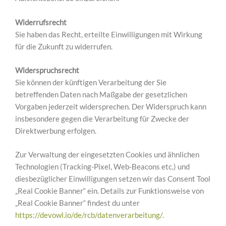
Widerrufsrecht
Sie haben das Recht, erteilte Einwilligungen mit Wirkung
für die Zukunft zu widerrufen.
Widerspruchsrecht
Sie können der künftigen Verarbeitung der Sie
betreffenden Daten nach Maßgabe der gesetzlichen
Vorgaben jederzeit widersprechen. Der Widerspruch kann
insbesondere gegen die Verarbeitung für Zwecke der
Direktwerbung erfolgen.
Zur Verwaltung der eingesetzten Cookies und ähnlichen
Technologien (Tracking-Pixel, Web-Beacons etc.) und
diesbezüglicher Einwilligungen setzen wir das Consent Tool
„Real Cookie Banner“ ein. Details zur Funktionsweise von
„Real Cookie Banner“ findest du unter
https://devowl.io/de/rcb/datenverarbeitung/
.