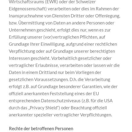
Wirtschaftsraums (EWR) oder der Schweizer
Eidgenossenschaft) verarbeiten oder dies im Rahmen der
Inanspruchnahme von Diensten Dritter oder Offenlegung,
bzw. Übermittlung von Daten an andere Personen oder
Unternehmen geschieht, erfolgt dies nur, wenn es zur
Erfüllung unserer (vor)vertraglichen Pflichten, auf
Grundlage Ihrer Einwilligung, aufgrund einer rechtlichen
Verpflichtung oder auf Grundlage unserer berechtigten
Interessen geschieht. Vorbehaltlich gesetzlicher oder
vertraglicher Erlaubnisse, verarbeiten oder lassen wir die
Daten in einem Drittland nur beim Vorliegen der
gesetzlichen Voraussetzungen. D.h. die Verarbeitung
erfolgt z.B. auf Grundlage besonderer Garantien, wie der
offiziell anerkannten Feststellung eines der EU
entsprechenden Datenschutzniveaus (z.B. für die USA
durch das „Privacy Shield“) oder Beachtung offiziell
anerkannter spezieller vertraglicher Verpflichtungen.
Rechte der betroffenen Personen