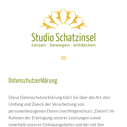
Datenschutzerklärung
Diese Datenschutzerklärung klärt Sie über die Art, den
Umfang und Zweck der Verarbeitung von
personenbezogenen Daten (nachfolgend kurz „Daten“) im
Rahmen der Erbringung unserer Leistungen sowie
innerhalb unseres Onlineangebotes und der mit ihm