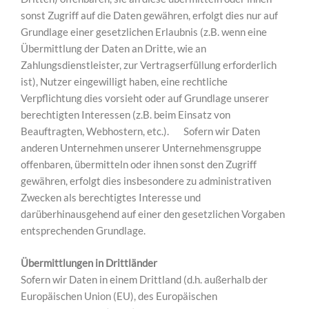
sonst Zugriff auf die Daten gewähren, erfolgt dies nur auf
Grundlage einer gesetzlichen Erlaubnis (z.B. wenn eine
Übermittlung der Daten an Dritte, wie an
Zahlungsdienstleister, zur Vertragserfüllung erforderlich
ist), Nutzer eingewilligt haben, eine rechtliche
Verpflichtung dies vorsieht oder auf Grundlage unserer
berechtigten Interessen (z.B. beim Einsatz von
Beauftragten, Webhostern, etc.). Sofern wir Daten
anderen Unternehmen unserer Unternehmensgruppe
offenbaren, übermitteln oder ihnen sonst den Zugriff
gewähren, erfolgt dies insbesondere zu administrativen
Zwecken als berechtigtes Interesse und
darüberhinausgehend auf einer den gesetzlichen Vorgaben
entsprechenden Grundlage.
Übermittlungen in Drittländer
Sofern wir Daten in einem Drittland (d.h. außerhalb der
Europäischen Union (EU), des Europäischen