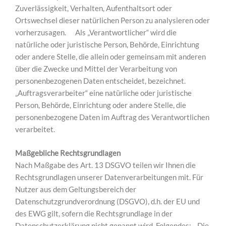
Zuverlässigkeit, Verhalten, Aufenthaltsort oder
Ortswechsel dieser natürlichen Person zu analysieren oder
vorherzusagen. Als „Verantwortlicher“ wird die
natürliche oder juristische Person, Behörde, Einrichtung
oder andere Stelle, die allein oder gemeinsam mit anderen
über die Zwecke und Mittel der Verarbeitung von
personenbezogenen Daten entscheidet, bezeichnet.
„Auftragsverarbeiter“ eine natürliche oder juristische
Person, Behörde, Einrichtung oder andere Stelle, die
personenbezogene Daten im Auftrag des Verantwortlichen
verarbeitet.
Maßgebliche Rechtsgrundlagen
Nach Maßgabe des Art. 13 DSGVO teilen wir Ihnen die
Rechtsgrundlagen unserer Datenverarbeitungen mit. Für
Nutzer aus dem Geltungsbereich der
Datenschutzgrundverordnung (DSGVO), d.h. der EU und
des EWG gilt, sofern die Rechtsgrundlage in der
Datenschutzerklärung nicht genannt wird, Folgendes: Die