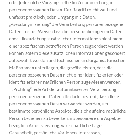
oder jede solche Vorgangsreihe im Zusammenhang mit
personenbezogenen Daten. Der Begriff reicht weit und
umfasst praktisch jeden Umgang mit Daten.
„Pseudonymisierung“ die Verarbeitung personenbezogener
Daten in einer Weise, dass die personenbezogenen Daten
ohne Hinzuziehung zusätzlicher Informationen nicht mehr
einer spezifischen betroffenen Person zugeordnet werden
können, sofern diese zusätzlichen Informationen gesondert
aufbewahrt werden und technischen und organisatorischen
Maßnahmen unterliegen, die gewährleisten, dass die
personenbezogenen Daten nicht einer identifizierten oder
identifizierbaren natürlichen Person zugewiesen werden.
„Profiling“ jede Art der automatisierten Verarbeitung
personenbezogener Daten, die darin besteht, dass diese
personenbezogenen Daten verwendet werden, um
bestimmte persönliche Aspekte, die sich auf eine natürliche
Person beziehen, zu bewerten, insbesondere um Aspekte
bezüglich Arbeitsleistung, wirtschaftliche Lage,
Gesundheit, persönliche Vorlieben, Interessen,