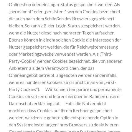
Onlineshop oder ein Login-Status gespeichert werden. Als
„permanent“ oder „persistent“ werden Cookies bezeichnet,
die auch nach dem Schließen des Browsers gespeichert
bleiben. So kann z.B. der Login-Status gespeichert werden,
wenn die Nutzer diese nach mehreren Tagen aufsuchen.
Ebenso können in einem solchen Cookie die Interessen der
Nutzer gespeichert werden, die für Reichweitenmessung
oder Marketingzwecke verwendet werden. Als „Third-
Party-Cookie“ werden Cookies bezeichnet, die von anderen
Anbietern als dem Verantwortlichen, der das
Onlineangebot betreibt, angeboten werden (andernfalls,
wenn es nur dessen Cookies sind spricht man von „First-
Party Cookies“). Wir können temporäre und permanente
Cookies einsetzen und klären hierüber im Rahmen unserer
Datenschutzerklärung auf. Falls die Nutzer nicht
möchten, dass Cookies auf ihrem Rechner gespeichert
werden, werden sie gebeten die entsprechende Option in
den Systemeinstellungen ihres Browsers zu deaktivieren.
Gespeicherte Cookies können in den Systemeinstellungen