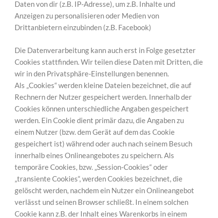
Daten von dir (z.B. IP-Adresse), um z.B. Inhalte und
Anzeigen zu personalisieren oder Medien von
Drittanbietern einzubinden (z.B. Facebook)
Die Datenverarbeitung kann auch erst in Folge gesetzter
Cookies stattfinden. Wir teilen diese Daten mit Dritten, die
wir in den Privatsphäre-Einstellungen benennen.
Als „Cookies“ werden kleine Dateien bezeichnet, die auf
Rechnern der Nutzer gespeichert werden. Innerhalb der
Cookies können unterschiedliche Angaben gespeichert
werden. Ein Cookie dient primär dazu, die Angaben zu
einem Nutzer (bzw. dem Gerät auf dem das Cookie
gespeichert ist) während oder auch nach seinem Besuch
innerhalb eines Onlineangebotes zu speichern. Als
temporäre Cookies, bzw. „Session-Cookies“ oder
„transiente Cookies“, werden Cookies bezeichnet, die
gelöscht werden, nachdem ein Nutzer ein Onlineangebot
verlässt und seinen Browser schließt. In einem solchen
Cookie kann z.B. der Inhalt eines Warenkorbs in einem