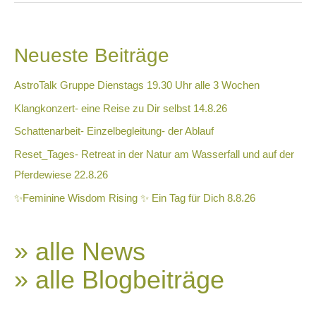
Neueste Beiträge
AstroTalk Gruppe Dienstags 19.30 Uhr alle 3 Wochen
Klangkonzert- eine Reise zu Dir selbst 14.8.26
Schattenarbeit- Einzelbegleitung- der Ablauf
Reset_Tages- Retreat in der Natur am Wasserfall und auf der
Pferdewiese 22.8.26
✨Feminine Wisdom Rising ✨ Ein Tag für Dich 8.8.26
» alle News
» alle Blogbeiträge