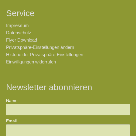
Service
Impressum
Datenschutz
Flyer Download
Privatsphäre-Einstellungen ändern
Historie der Privatsphäre-Einstellungen
Einwilligungen widerrufen
Newsletter abonnieren
Name
Email