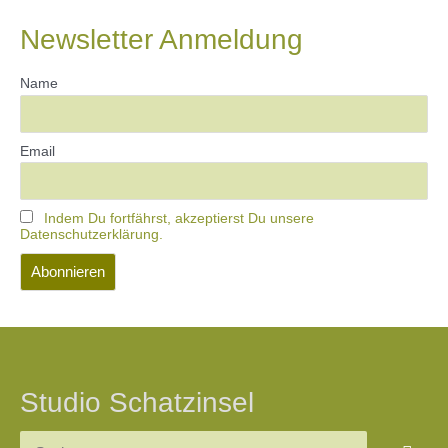
Newsletter Anmeldung
Name
Email
Indem Du fortfährst, akzeptierst Du unsere
Datenschutzerklärung.
Studio Schatzinsel