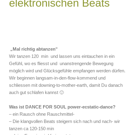
elektronischen Beats
„Mal richtig abtanzen“
Wir tanzen 120 min und lassen uns eintauchen in ein
Gefühl, wo es fliesst und unanstrengende Bewegung
möglich wird und Glücksgefühle empfangen werden dürfen.
Wir beginnen langsam-in-den-flow-kommend und
schliessen mit downing-to-mother-earth, damit Du danach
auch gut schlafen kannst 🙂
Was ist DANCE FOR SOUL power-ecstatic-dance?
– ein Rausch ohne Rauschmittel-
– Die klangvollen Beats steigern sich nach und nach- wir
tanzen ca 120-150 min