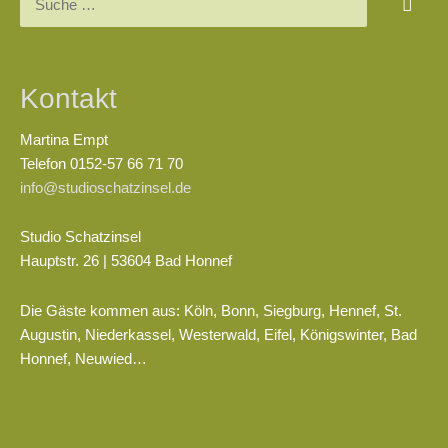
Kontakt
Martina Empt
Telefon 0152-57 66 71 70
info@studioschatzinsel.de
Studio Schatzinsel
Hauptstr. 26 | 53604 Bad Honnef
Die Gäste kommen aus: Köln, Bonn, Siegburg, Hennef, St.
Augustin, Niederkassel, Westerwald, Eifel, Königswinter, Bad
Honnef, Neuwied…