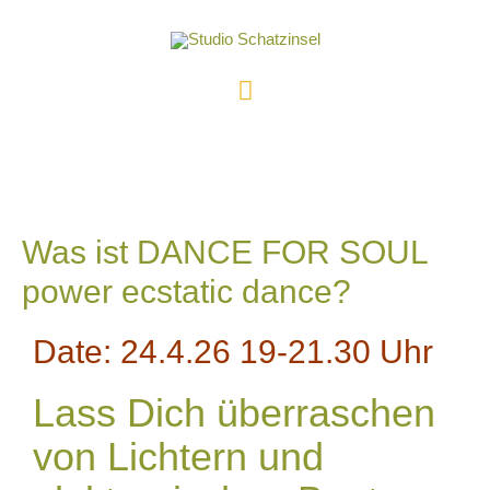
Was ist DANCE FOR SOUL
power ecstatic dance?
Date: 24.4.26 19-21.30 Uhr
Lass Dich überraschen
von Lichtern und