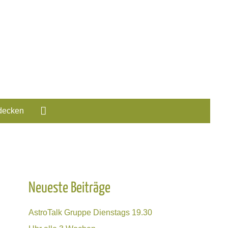
Suche
decken
Neueste Beiträge
AstroTalk Gruppe Dienstags 19.30