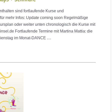
nthalten sind fortlaufende Kurse und
 für mehr Infos: Update coming soon Regelmäßige
plan oder weiter unten chronologisch die Kurse mit
insel.de Fortlaufende Termine mit Martina Mattia: die
. Dienstag im Monat-DANCE …