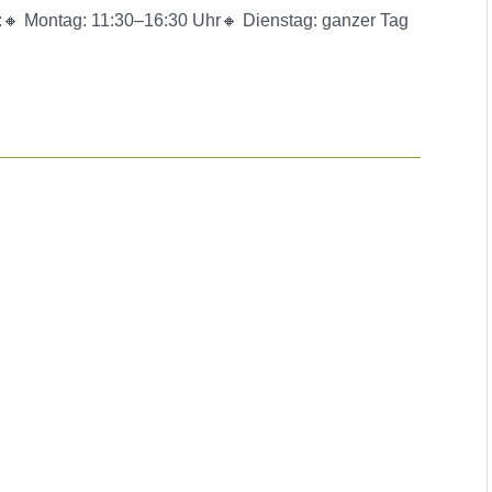
:🔸 Montag: 11:30–16:30 Uhr🔸 Dienstag: ganzer Tag