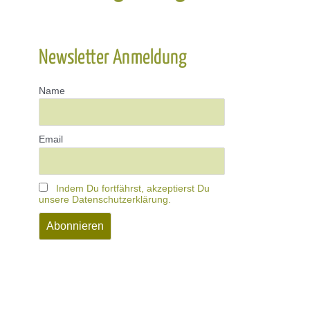
Newsletter Anmeldung
Name
Email
Indem Du fortfährst, akzeptierst Du
unsere Datenschutzerklärung.