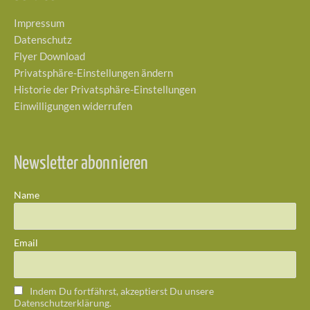
Impressum
Datenschutz
Flyer Download
Privatsphäre-Einstellungen ändern
Historie der Privatsphäre-Einstellungen
Einwilligungen widerrufen
Newsletter abonnieren
Name
Email
Indem Du fortfährst, akzeptierst Du unsere
Datenschutzerklärung.