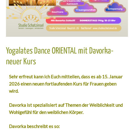
Yogalates Dance ORIENTAL mit Davorka-
neuer Kurs
Sehr erfreut kann ich Euch mitteilen, dass es ab 15. Januar
2026 einen neuen fortlaufenden Kurs für Frauen geben
wird.
Davorka ist spezialisiert auf Themen der Weiblichkeit und
Wohlgefühl für den weiblichen Körper.
Davorka beschreibt es so: