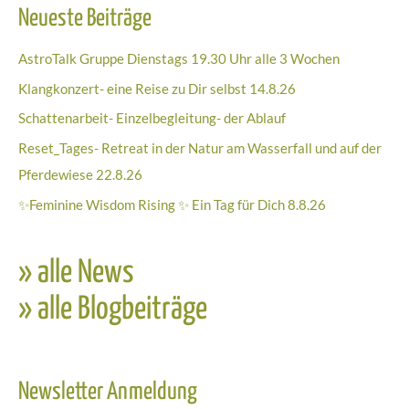
Neueste Beiträge
AstroTalk Gruppe Dienstags 19.30 Uhr alle 3 Wochen
Klangkonzert- eine Reise zu Dir selbst 14.8.26
Schattenarbeit- Einzelbegleitung- der Ablauf
Reset_Tages- Retreat in der Natur am Wasserfall und auf der
Pferdewiese 22.8.26
✨Feminine Wisdom Rising ✨ Ein Tag für Dich 8.8.26
» alle News
» alle Blogbeiträge
Newsletter Anmeldung