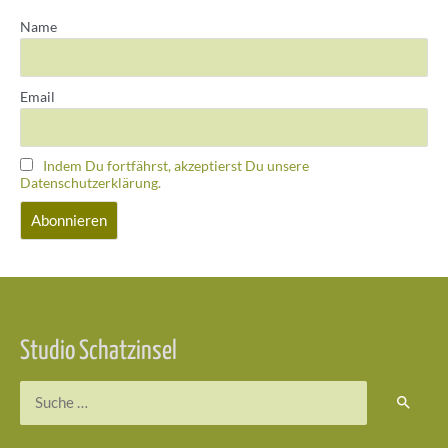
Name
Email
Indem Du fortfährst, akzeptierst Du unsere
Datenschutzerklärung.
Studio Schatzinsel