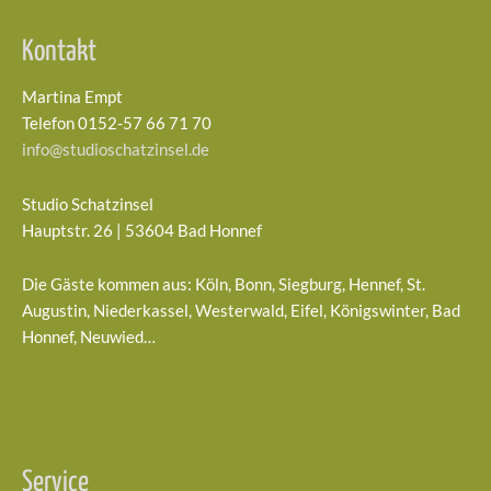
Kontakt
Martina Empt
Telefon 0152-57 66 71 70
info@studioschatzinsel.de
Studio Schatzinsel
Hauptstr. 26 | 53604 Bad Honnef
Die Gäste kommen aus: Köln, Bonn, Siegburg, Hennef, St.
Augustin, Niederkassel, Westerwald, Eifel, Königswinter, Bad
Honnef, Neuwied…
Service