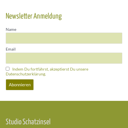
Newsletter Anmeldung
Name
Email
Indem Du fortfährst, akzeptierst Du unsere
Datenschutzerklärung.
Studio Schatzinsel