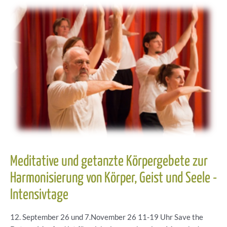
Meditative und getanzte Körpergebete zur
Harmonisierung von Körper, Geist und Seele -
Intensivtage
12. September 26 und 7.November 26 11-19 Uhr Save the