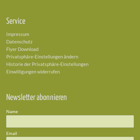
Service
Impressum
Datenschutz
Flyer Download
Privatsphäre-Einstellungen ändern
Historie der Privatsphäre-Einstellungen
Einwilligungen widerrufen
Newsletter abonnieren
Name
Email