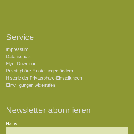
Service
Impressum
Datenschutz
Flyer Download
Privatsphäre-Einstellungen ändern
Historie der Privatsphäre-Einstellungen
Einwilligungen widerrufen
Newsletter abonnieren
Name