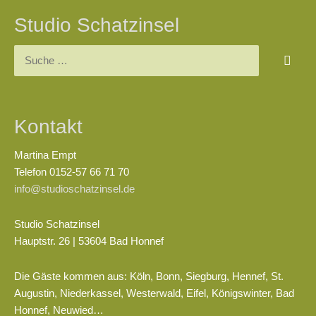
Studio Schatzinsel
Suchen
nach:
Kontakt
Martina Empt
Telefon 0152-57 66 71 70
info@studioschatzinsel.de
Studio Schatzinsel
Hauptstr. 26 | 53604 Bad Honnef
Die Gäste kommen aus: Köln, Bonn, Siegburg, Hennef, St.
Augustin, Niederkassel, Westerwald, Eifel, Königswinter, Bad
Honnef, Neuwied…