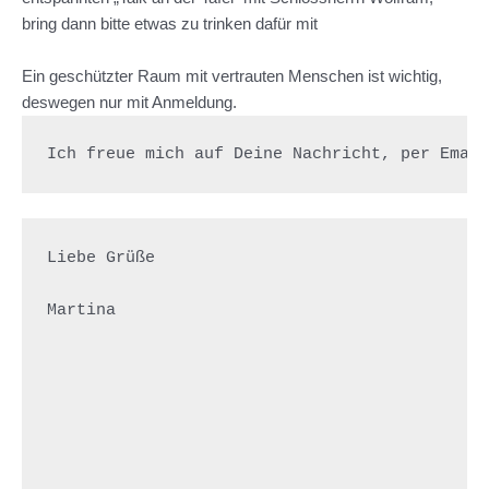
bring dann bitte etwas zu trinken dafür mit
Ein geschützter Raum mit vertrauten Menschen ist wichtig,
deswegen nur mit Anmeldung.
Ich freue mich auf Deine Nachricht, per Emai
Liebe Grüße

Martina
