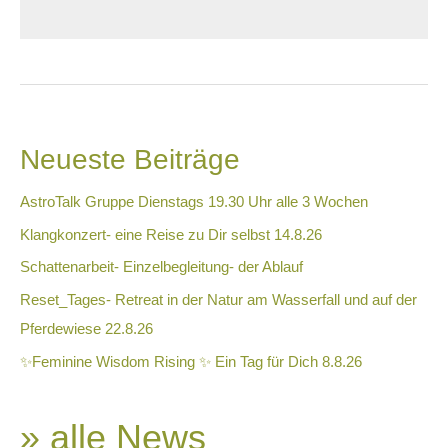
Beitragsnavigation
Neueste Beiträge
AstroTalk Gruppe Dienstags 19.30 Uhr alle 3 Wochen
Klangkonzert- eine Reise zu Dir selbst 14.8.26
Schattenarbeit- Einzelbegleitung- der Ablauf
Reset_Tages- Retreat in der Natur am Wasserfall und auf der
Pferdewiese 22.8.26
✨Feminine Wisdom Rising ✨ Ein Tag für Dich 8.8.26
» alle News