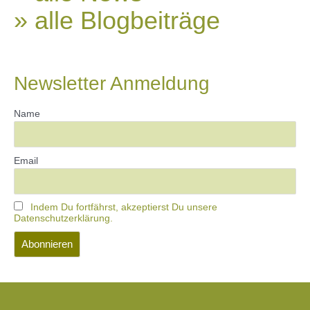
» alle Blogbeiträge
Newsletter Anmeldung
Name
Email
Indem Du fortfährst, akzeptierst Du unsere
Datenschutzerklärung.