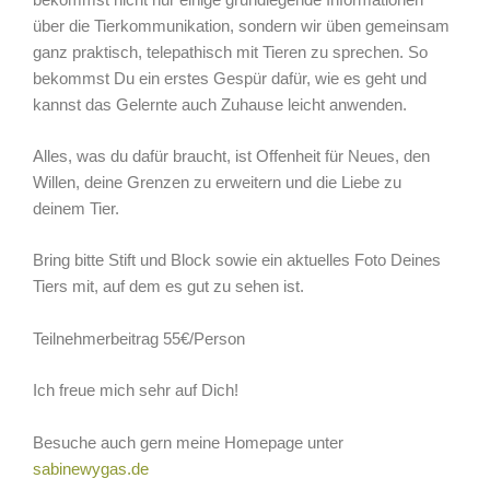
über die Tierkommunikation, sondern wir üben gemeinsam
ganz praktisch, telepathisch mit Tieren zu sprechen. So
bekommst Du ein erstes Gespür dafür, wie es geht und
kannst das Gelernte auch Zuhause leicht anwenden.
Alles, was du dafür braucht, ist Offenheit für Neues, den
Willen, deine Grenzen zu erweitern und die Liebe zu
deinem Tier.
Bring bitte Stift und Block sowie ein aktuelles Foto Deines
Tiers mit, auf dem es gut zu sehen ist.
Teilnehmerbeitrag 55€/Person
Ich freue mich sehr auf Dich!
Besuche auch gern meine Homepage unter
sabinewygas.de