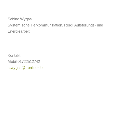
Sabine Wygas
Systemische Tierkommunikation, Reiki, Aufstellungs- und
Energiearbeit
Kontakt:
Mobil 01722512742
s.wygas@t-online.de