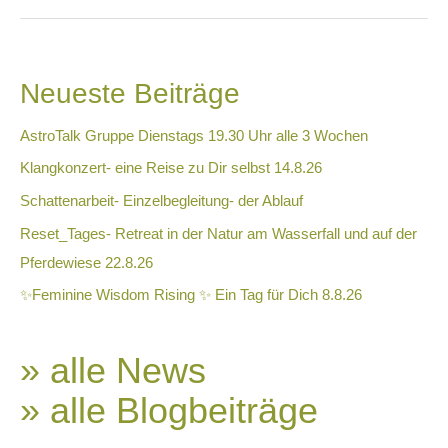
Neueste Beiträge
AstroTalk Gruppe Dienstags 19.30 Uhr alle 3 Wochen
Klangkonzert- eine Reise zu Dir selbst 14.8.26
Schattenarbeit- Einzelbegleitung- der Ablauf
Reset_Tages- Retreat in der Natur am Wasserfall und auf der
Pferdewiese 22.8.26
✨Feminine Wisdom Rising ✨ Ein Tag für Dich 8.8.26
» alle News
» alle Blogbeiträge