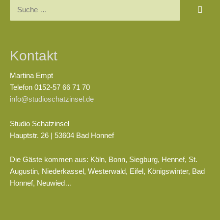
Kontakt
Martina Empt
Telefon 0152-57 66 71 70
info@studioschatzinsel.de
Studio Schatzinsel
Hauptstr. 26 | 53604 Bad Honnef
Die Gäste kommen aus: Köln, Bonn, Siegburg, Hennef, St.
Augustin, Niederkassel, Westerwald, Eifel, Königswinter, Bad
Honnef, Neuwied…