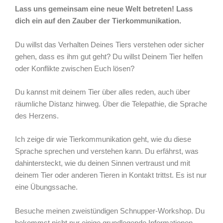
Lass uns gemeinsam eine neue Welt betreten! Lass
dich ein auf den Zauber der Tierkommunikation.
Du willst das Verhalten Deines Tiers verstehen oder sicher
gehen, dass es ihm gut geht? Du willst Deinem Tier helfen
oder Konflikte zwischen Euch lösen?
Du kannst mit deinem Tier über alles reden, auch über
räumliche Distanz hinweg. Über die Telepathie, die Sprache
des Herzens.
Ich zeige dir wie Tierkommunikation geht, wie du diese
Sprache sprechen und verstehen kann. Du erfährst, was
dahintersteckt, wie du deinen Sinnen vertraust und mit
deinem Tier oder anderen Tieren in Kontakt trittst. Es ist nur
eine Übungssache.
Besuche meinen zweistündigen Schnupper-Workshop. Du
bekommst nicht nur einige grundlegende Informationen