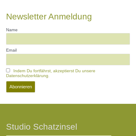
Newsletter Anmeldung
Name
Email
Indem Du fortfährst, akzeptierst Du unsere
Datenschutzerklärung.
Studio Schatzinsel