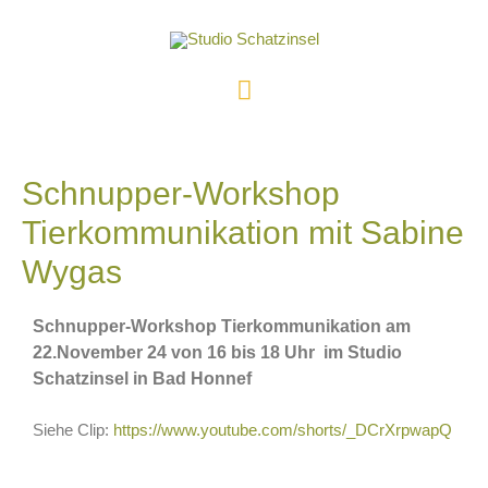
Schnupper-Workshop
Tierkommunikation mit Sabine
Wygas
Schnupper-Workshop Tierkommunikation am
22.November 24 von 16 bis 18 Uhr im Studio
Schatzinsel in Bad Honnef
Siehe Clip:
https://www.youtube.com/shorts/_DCrXrpwapQ