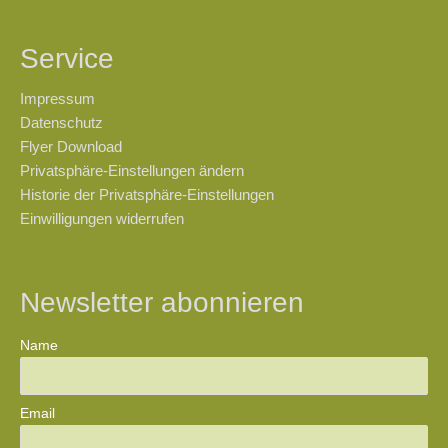
Service
Impressum
Datenschutz
Flyer Download
Privatsphäre-Einstellungen ändern
Historie der Privatsphäre-Einstellungen
Einwilligungen widerrufen
Newsletter abonnieren
Name
Email