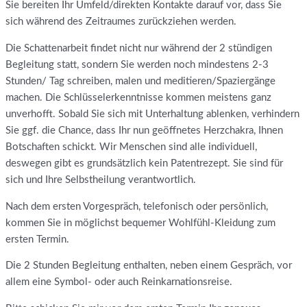
Sie bereiten Ihr Umfeld/direkten Kontakte darauf vor, dass Sie
sich während des Zeitraumes zurückziehen werden.
Die Schattenarbeit findet nicht nur während der 2 stündigen
Begleitung statt, sondern Sie werden noch mindestens 2-3
Stunden/ Tag schreiben, malen und meditieren/Spaziergänge
machen. Die Schlüsselerkenntnisse kommen meistens ganz
unverhofft. Sobald Sie sich mit Unterhaltung ablenken, verhindern
Sie ggf. die Chance, dass Ihr nun geöffnetes Herzchakra, Ihnen
Botschaften schickt. Wir Menschen sind alle individuell,
deswegen gibt es grundsätzlich kein Patentrezept. Sie sind für
sich und Ihre Selbstheilung verantwortlich.
Nach dem ersten Vorgespräch, telefonisch oder persönlich,
kommen Sie in möglichst bequemer Wohlfühl-Kleidung zum
ersten Termin.
Die 2 Stunden Begleitung enthalten, neben einem Gespräch, vor
allem eine Symbol- oder auch Reinkarnationsreise.