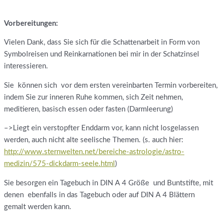
Vorbereitungen:
Vielen Dank, dass Sie sich für die Schattenarbeit in Form von
Symbolreisen und Reinkarnationen bei mir in der Schatzinsel
interessieren.
Sie können sich vor dem ersten vereinbarten Termin vorbereiten,
indem Sie zur inneren Ruhe kommen, sich Zeit nehmen,
meditieren, basisch essen oder fasten (Darmleerung)
–>Liegt ein verstopfter Enddarm vor, kann nicht losgelassen
werden, auch nicht alte seelische Themen. (s. auch hier:
http://www.sternwelten.net/bereiche-astrologie/astro-
medizin/575-dickdarm-seele.html
)
Sie besorgen ein Tagebuch in DIN A 4 Größe und Buntstifte, mit
denen ebenfalls in das Tagebuch oder auf DIN A 4 Blättern
gemalt werden kann.