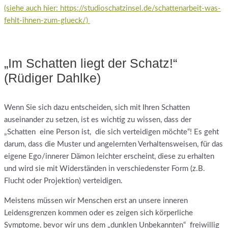
(siehe auch hier: https://studioschatzinsel.de/schattenarbeit-was-
fehlt-ihnen-zum-glueck/)
„Im Schatten liegt der Schatz!“
(Rüdiger Dahlke)
Wenn Sie sich dazu entscheiden, sich mit Ihren Schatten
auseinander zu setzen, ist es wichtig zu wissen, dass der
„Schatten eine Person ist, die sich verteidigen möchte“! Es geht
darum, dass die Muster und angelernten Verhaltensweisen, für das
eigene Ego/innerer Dämon leichter erscheint, diese zu erhalten
und wird sie mit Widerständen in verschiedenster Form (z.B.
Flucht oder Projektion) verteidigen.
Meistens müssen wir Menschen erst an unsere inneren
Leidensgrenzen kommen oder es zeigen sich körperliche
Symptome, bevor wir uns dem „dunklen Unbekannten“ freiwillig