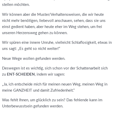
stellen möchten.
Wir können aber die Muster/Verhaltensweisen, die wir heute
nicht mehr benötigen, liebevoll anschauen, sehen, dass sie uns
einst gedient haben, aber heute eher im Weg stehen, um frei
unseren Herzensweg gehen zu können.
Wir spüren eine innere Unruhe, vielleicht Schlaflosigkeit, etwas in
uns sagt: „Es geht so nicht weiter!“
Neue Wege wollen gefunden werden.
Deswegen ist es wichtig, sich schon vor der Schattenarbeit sich
zu
ENT-SCHEIDEN
, indem wir sagen:
„Ja, ich entscheide mich für meinen neuen Weg, meinen Weg in
meine GANZHEIT und damit Zufriedenheit.“
Was fehlt Ihnen, um glücklich zu sein? Das fehlende kann im
Unterbewusstsein gefunden werden.