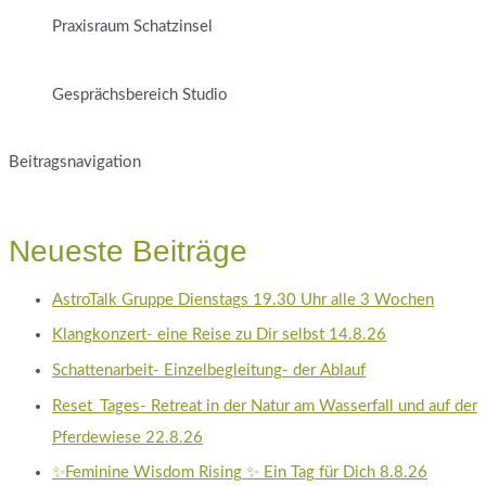
Praxisraum Schatzinsel
Gesprächsbereich Studio
Beitragsnavigation
Neueste Beiträge
AstroTalk Gruppe Dienstags 19.30 Uhr alle 3 Wochen
Klangkonzert- eine Reise zu Dir selbst 14.8.26
Schattenarbeit- Einzelbegleitung- der Ablauf
Reset_Tages- Retreat in der Natur am Wasserfall und auf der
Pferdewiese 22.8.26
✨Feminine Wisdom Rising ✨ Ein Tag für Dich 8.8.26