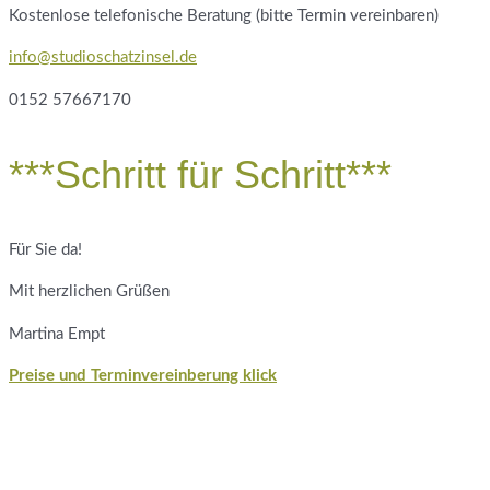
Kostenlose telefonische Beratung (bitte Termin vereinbaren)
info@studioschatzinsel.de
0152 57667170
***Schritt für Schritt***
Für Sie da!
Mit herzlichen Grüßen
Martina Empt
Preise und Terminvereinberung klick