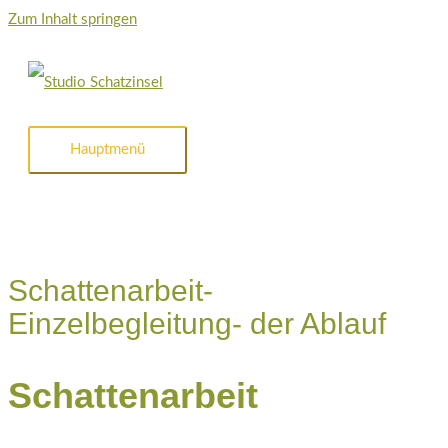
Zum Inhalt springen
Hauptmenü
Schattenarbeit-
Einzelbegleitung- der Ablauf
Schattenarbeit