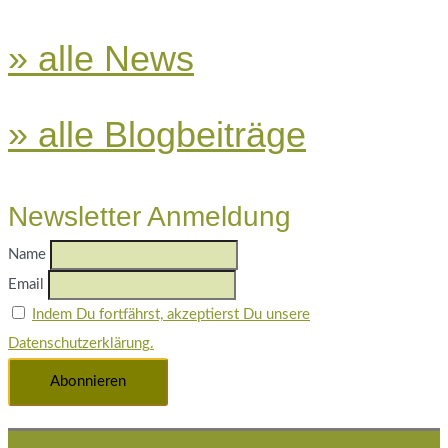
» alle News
» alle Blogbeiträge
Newsletter Anmeldung
Name
Email
Indem Du fortfährst, akzeptierst Du unsere
Datenschutzerklärung.