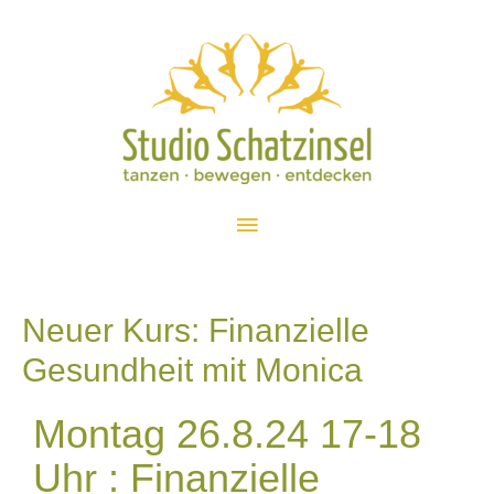
Neuer Kurs: Finanzielle
Gesundheit mit Monica
Montag 26.8.24 17-18
Uhr : Finanzielle