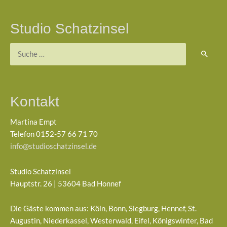
Studio Schatzinsel
Kontakt
Martina Empt
Telefon 0152-57 66 71 70
info@studioschatzinsel.de
Studio Schatzinsel
Hauptstr. 26 | 53604 Bad Honnef
Die Gäste kommen aus: Köln, Bonn, Siegburg, Hennef, St.
Augustin, Niederkassel, Westerwald, Eifel, Königswinter, Bad