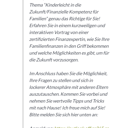
Thema “Kinderleicht in die
Zukunft/Finanzielle Kompetenz für
Familien” genau das Richtige für Sie!
Erfahren Sie in einem kurzweiligen und
interaktiven Vortrag von einer
zertifizierten Finanzexpertin, wie Sie Ihre
Familienfinanzen in den Griff bekommen
und welche Möglichkeiten es gibt, um für
die Zukunft vorzusorgen.
Im Anschluss haben Sie die Möglichkeit,
Ihre Fragen zu stellen und sich in
lockerer Atmosphäre mit anderen Eltern
auszutauschen. Kommen Sie vorbei und
nehmen Sie wertvolle Tipps und Tricks
mit nach Hause! Ich freue mich auf Sie!
Bitte melden Sie sich hier unten an: