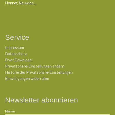
Honnef, Neuwied…
Service
Impressum
Datenschutz
Flyer Download
Privatsphäre-Einstellungen ändern
Historie der Privatsphäre-Einstellungen
Einwilligungen widerrufen
Newsletter abonnieren
Name