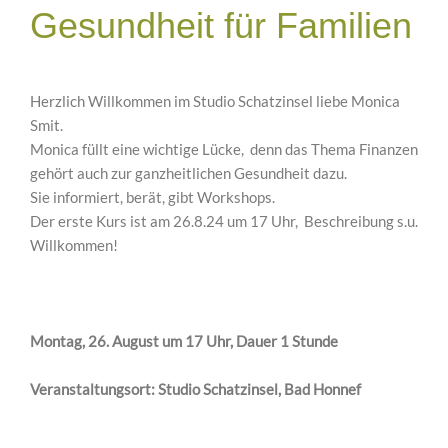
Gesundheit für Familien
Herzlich Willkommen im Studio Schatzinsel liebe Monica
Smit.
Monica füllt eine wichtige Lücke, denn das Thema Finanzen
gehört auch zur ganzheitlichen Gesundheit dazu.
Sie informiert, berät, gibt Workshops.
Der erste Kurs ist am 26.8.24 um 17 Uhr, Beschreibung s.u.
Willkommen!
Montag, 26. August um 17 Uhr, Dauer 1 Stunde
Veranstaltungsort: Studio Schatzinsel, Bad Honnef