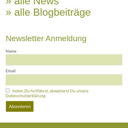
» alle News
» alle Blogbeiträge
Newsletter Anmeldung
Name
Email
Indem Du fortfährst, akzeptierst Du unsere
Datenschutzerklärung.