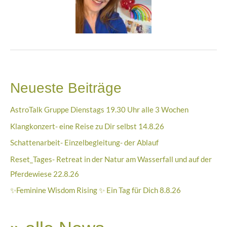
Neueste Beiträge
AstroTalk Gruppe Dienstags 19.30 Uhr alle 3 Wochen
Klangkonzert- eine Reise zu Dir selbst 14.8.26
Schattenarbeit- Einzelbegleitung- der Ablauf
Reset_Tages- Retreat in der Natur am Wasserfall und auf der
Pferdewiese 22.8.26
✨Feminine Wisdom Rising ✨ Ein Tag für Dich 8.8.26