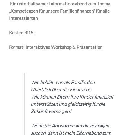
Ein unterhaltsamer Informationsabend zum Thema
„Kompetenzen für unsere Familienfinanzen“ für alle
Interessierten
Kosten: €15,-
Format: Interaktives Workshop & Präsentation
Wie behält man als Familie den
Überblick über die Finanzen?
Wie können Eltern ihre Kinder finanziell
unterstützen und gleichzeitig für die
Zukunft vorsorgen?
Wenn Sie Antworten auf diese Fragen
suchen, dann ist mein Elternabend zum