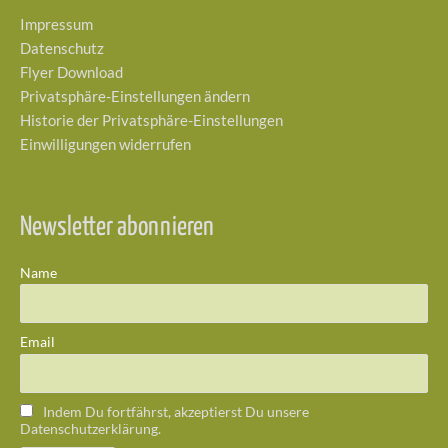
Impressum
Datenschutz
Flyer Download
Privatsphäre-Einstellungen ändern
Historie der Privatsphäre-Einstellungen
Einwilligungen widerrufen
Newsletter abonnieren
Name
Email
Indem Du fortfährst, akzeptierst Du unsere
Datenschutzerklärung.