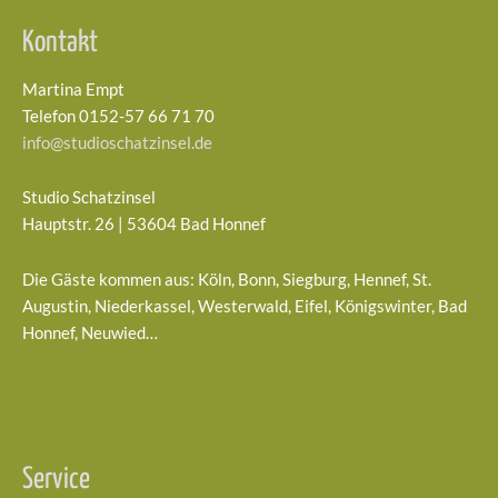
Kontakt
Martina Empt
Telefon 0152-57 66 71 70
info@studioschatzinsel.de
Studio Schatzinsel
Hauptstr. 26 | 53604 Bad Honnef
Die Gäste kommen aus: Köln, Bonn, Siegburg, Hennef, St.
Augustin, Niederkassel, Westerwald, Eifel, Königswinter, Bad
Honnef, Neuwied…
Service