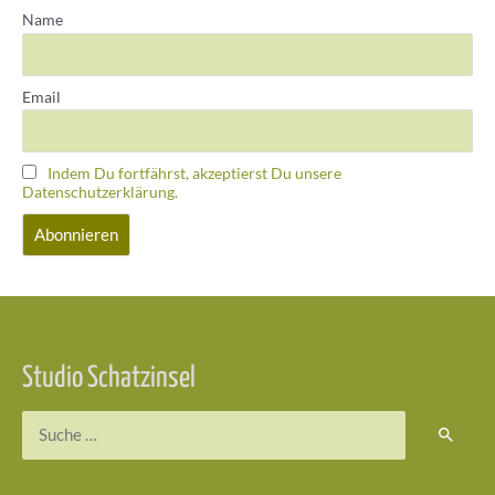
Name
Email
Indem Du fortfährst, akzeptierst Du unsere
Datenschutzerklärung.
Studio Schatzinsel
Suchen
nach: