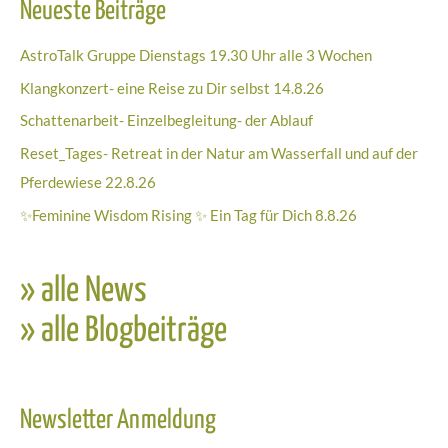
Neueste Beiträge
AstroTalk Gruppe Dienstags 19.30 Uhr alle 3 Wochen
Klangkonzert- eine Reise zu Dir selbst 14.8.26
Schattenarbeit- Einzelbegleitung- der Ablauf
Reset_Tages- Retreat in der Natur am Wasserfall und auf der
Pferdewiese 22.8.26
✨Feminine Wisdom Rising ✨ Ein Tag für Dich 8.8.26
» alle News
» alle Blogbeiträge
Newsletter Anmeldung