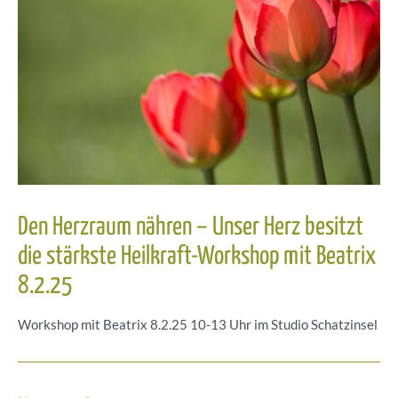
Den Herzraum nähren – Unser Herz besitzt
die stärkste Heilkraft-Workshop mit Beatrix
8.2.25
Workshop mit Beatrix 8.2.25 10-13 Uhr im Studio Schatzinsel