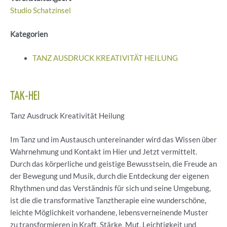
Studio Schatzinsel
Kategorien
TANZ AUSDRUCK KREATIVITÄT HEILUNG
TAK-HEI
Tanz Ausdruck Kreativität Heilung
Im Tanz und im Austausch untereinander wird das Wissen über
Wahrnehmung und Kontakt im Hier und Jetzt vermittelt.
Durch das körperliche und geistige Bewusstsein, die Freude an
der Bewegung und Musik, durch die Entdeckung der eigenen
Rhythmen und das Verständnis für sich und seine Umgebung,
ist die die transformative Tanztherapie eine wunderschöne,
leichte Möglichkeit vorhandene, lebensverneinende Muster
zu transformieren in Kraft, Stärke, Mut, Leichtigkeit und