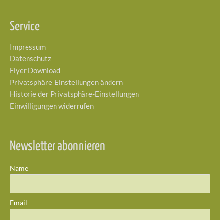
Service
Impressum
Datenschutz
Flyer Download
Privatsphäre-Einstellungen ändern
Historie der Privatsphäre-Einstellungen
Einwilligungen widerrufen
Newsletter abonnieren
Name
Email