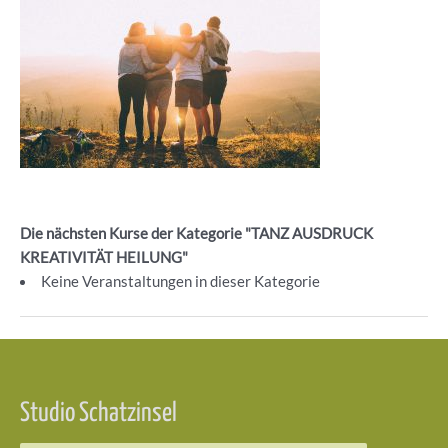
Die nächsten Kurse der Kategorie "TANZ AUSDRUCK
KREATIVITÄT HEILUNG"
Keine Veranstaltungen in dieser Kategorie
Beitragsnavigation
Studio Schatzinsel