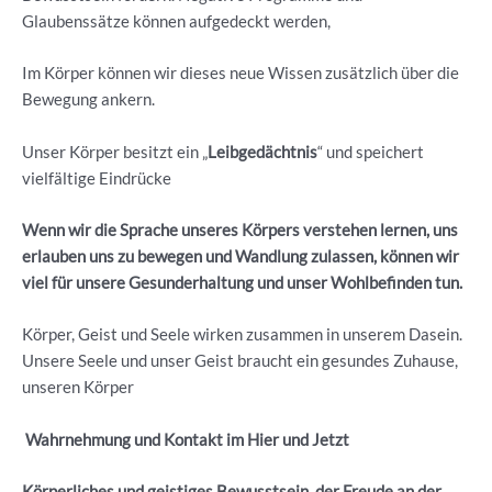
Glaubenssätze können aufgedeckt werden,
Im Körper können wir dieses neue Wissen zusätzlich über die
Bewegung ankern.
Unser Körper besitzt ein „
Leibgedächtnis
“ und speichert
vielfältige Eindrücke
Wenn wir die Sprache unseres Körpers verstehen lernen, uns
erlauben uns zu bewegen und Wandlung zulassen, können wir
viel für unsere Gesunderhaltung und unser Wohlbefinden tun.
Körper, Geist und Seele wirken zusammen in unserem Dasein.
Unsere Seele und unser Geist braucht ein gesundes Zuhause,
unseren Körper
Wahrnehmung und Kontakt im Hier und Jetzt
Körperliches und geistiges Bewusstsein, der Freude an der