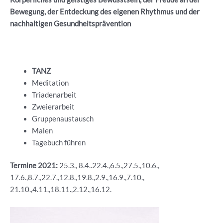
Bewegung, der Entdeckung des eigenen Rhythmus und der
nachhaltigen Gesundheitsprävention
TANZ
Meditation
Triadenarbeit
Zweierarbeit
Gruppenaustausch
Malen
Tagebuch führen
Termine 2021:
25.3., 8.4..22.4.,6.5.,27.5.,10.6.,
17.6.,8.7.,22.7.,12.8.,19.8.,2.9.,16.9.,7.10.,
21.10.,4.11.,18.11.,2.12.,16.12.