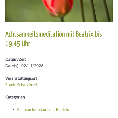
Achtsamkeitsmeditation mit Beatrix bis
19.45 Uhr
Datum/Zeit
Date(s) - 02/11/2026
Veranstaltungsort
Studio Schatzinsel
Kategorien
Achtsamkeitskurs mit Beatrix