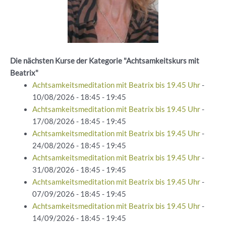
Die nächsten Kurse der Kategorie "Achtsamkeitskurs mit
Beatrix"
Achtsamkeitsmeditation mit Beatrix bis 19.45 Uhr
-
10/08/2026 - 18:45 - 19:45
Achtsamkeitsmeditation mit Beatrix bis 19.45 Uhr
-
17/08/2026 - 18:45 - 19:45
Achtsamkeitsmeditation mit Beatrix bis 19.45 Uhr
-
24/08/2026 - 18:45 - 19:45
Achtsamkeitsmeditation mit Beatrix bis 19.45 Uhr
-
31/08/2026 - 18:45 - 19:45
Achtsamkeitsmeditation mit Beatrix bis 19.45 Uhr
-
07/09/2026 - 18:45 - 19:45
Achtsamkeitsmeditation mit Beatrix bis 19.45 Uhr
-
14/09/2026 - 18:45 - 19:45