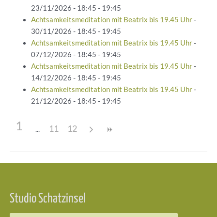
23/11/2026 - 18:45 - 19:45
Achtsamkeitsmeditation mit Beatrix bis 19.45 Uhr
-
30/11/2026 - 18:45 - 19:45
Achtsamkeitsmeditation mit Beatrix bis 19.45 Uhr
-
07/12/2026 - 18:45 - 19:45
Achtsamkeitsmeditation mit Beatrix bis 19.45 Uhr
-
14/12/2026 - 18:45 - 19:45
Achtsamkeitsmeditation mit Beatrix bis 19.45 Uhr
-
21/12/2026 - 18:45 - 19:45
1
11
12
Beitragsnavigation
Studio Schatzinsel