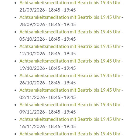
Achtsamkeitsmeditation mit Beatrix bis 19.45 Uhr
-
21/09/2026 - 18:45 - 19:45
Achtsamkeitsmeditation mit Beatrix bis 19.45 Uhr
-
28/09/2026 - 18:45 - 19:45
Achtsamkeitsmeditation mit Beatrix bis 19.45 Uhr
-
05/10/2026 - 18:45 - 19:45
Achtsamkeitsmeditation mit Beatrix bis 19.45 Uhr
-
12/10/2026 - 18:45 - 19:45
Achtsamkeitsmeditation mit Beatrix bis 19.45 Uhr
-
19/10/2026 - 18:45 - 19:45
Achtsamkeitsmeditation mit Beatrix bis 19.45 Uhr
-
26/10/2026 - 18:45 - 19:45
Achtsamkeitsmeditation mit Beatrix bis 19.45 Uhr
-
02/11/2026 - 18:45 - 19:45
Achtsamkeitsmeditation mit Beatrix bis 19.45 Uhr
-
09/11/2026 - 18:45 - 19:45
Achtsamkeitsmeditation mit Beatrix bis 19.45 Uhr
-
16/11/2026 - 18:45 - 19:45
Achtsamkeitsmeditation mit Beatrix bis 19.45 Uhr
-