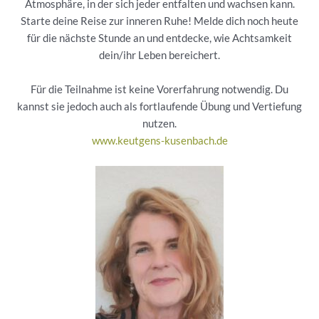
Atmosphäre, in der sich jeder entfalten und wachsen kann.
Starte deine Reise zur inneren Ruhe! Melde dich noch heute
für die nächste Stunde an und entdecke, wie Achtsamkeit
dein/ihr Leben bereichert.
Für die Teilnahme ist keine Vorerfahrung notwendig. Du
kannst sie jedoch auch als fortlaufende Übung und Vertiefung
nutzen.
www.keutgens-kusenbach.de