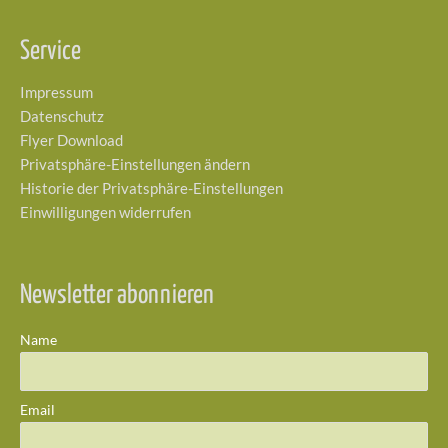
Service
Impressum
Datenschutz
Flyer Download
Privatsphäre-Einstellungen ändern
Historie der Privatsphäre-Einstellungen
Einwilligungen widerrufen
Newsletter abonnieren
Name
Email