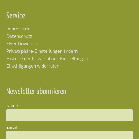
Service
Impressum
Datenschutz
Flyer Download
Privatsphäre-Einstellungen ändern
Historie der Privatsphäre-Einstellungen
Einwilligungen widerrufen
Newsletter abonnieren
Name
Email