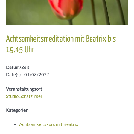
Achtsamkeitsmeditation mit Beatrix bis
19.45 Uhr
Datum/Zeit
Date(s) - 01/03/2027
Veranstaltungsort
Studio Schatzinsel
Kategorien
Achtsamkeitskurs mit Beatrix