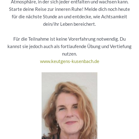
Atmosphäre, in der sich jeder entfalten und wachsen kann.
Starte deine Reise zur inneren Ruhe! Melde dich noch heute
für die nächste Stunde an und entdecke, wie Achtsamkeit
dein/ihr Leben bereichert.
Für die Teilnahme ist keine Vorerfahrung notwendig. Du
kannst sie jedoch auch als fortlaufende Übung und Vertiefung
nutzen.
www.keutgens-kusenbach.de