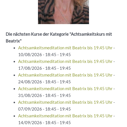
Die nächsten Kurse der Kategorie "Achtsamkeitskurs mit
Beatrix"
Achtsamkeitsmeditation mit Beatrix bis 19.45 Uhr
-
10/08/2026 - 18:45 - 19:45
Achtsamkeitsmeditation mit Beatrix bis 19.45 Uhr
-
17/08/2026 - 18:45 - 19:45
Achtsamkeitsmeditation mit Beatrix bis 19.45 Uhr
-
24/08/2026 - 18:45 - 19:45
Achtsamkeitsmeditation mit Beatrix bis 19.45 Uhr
-
31/08/2026 - 18:45 - 19:45
Achtsamkeitsmeditation mit Beatrix bis 19.45 Uhr
-
07/09/2026 - 18:45 - 19:45
Achtsamkeitsmeditation mit Beatrix bis 19.45 Uhr
-
14/09/2026 - 18:45 - 19:45