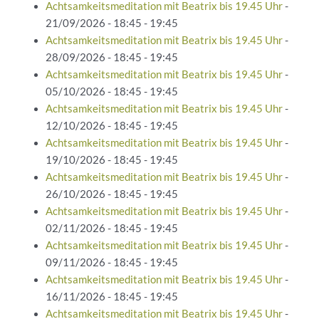
Achtsamkeitsmeditation mit Beatrix bis 19.45 Uhr
-
21/09/2026 - 18:45 - 19:45
Achtsamkeitsmeditation mit Beatrix bis 19.45 Uhr
-
28/09/2026 - 18:45 - 19:45
Achtsamkeitsmeditation mit Beatrix bis 19.45 Uhr
-
05/10/2026 - 18:45 - 19:45
Achtsamkeitsmeditation mit Beatrix bis 19.45 Uhr
-
12/10/2026 - 18:45 - 19:45
Achtsamkeitsmeditation mit Beatrix bis 19.45 Uhr
-
19/10/2026 - 18:45 - 19:45
Achtsamkeitsmeditation mit Beatrix bis 19.45 Uhr
-
26/10/2026 - 18:45 - 19:45
Achtsamkeitsmeditation mit Beatrix bis 19.45 Uhr
-
02/11/2026 - 18:45 - 19:45
Achtsamkeitsmeditation mit Beatrix bis 19.45 Uhr
-
09/11/2026 - 18:45 - 19:45
Achtsamkeitsmeditation mit Beatrix bis 19.45 Uhr
-
16/11/2026 - 18:45 - 19:45
Achtsamkeitsmeditation mit Beatrix bis 19.45 Uhr
-