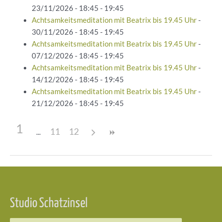
23/11/2026 - 18:45 - 19:45
Achtsamkeitsmeditation mit Beatrix bis 19.45 Uhr
-
30/11/2026 - 18:45 - 19:45
Achtsamkeitsmeditation mit Beatrix bis 19.45 Uhr
-
07/12/2026 - 18:45 - 19:45
Achtsamkeitsmeditation mit Beatrix bis 19.45 Uhr
-
14/12/2026 - 18:45 - 19:45
Achtsamkeitsmeditation mit Beatrix bis 19.45 Uhr
-
21/12/2026 - 18:45 - 19:45
1
11
12
Beitragsnavigation
Studio Schatzinsel