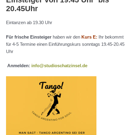
20.45Uhr
Eintanzen ab 19.30 Uhr
Für frische Einsteiger
haben wir den
Kurs E:
Ihr bekommt
für 4-5 Termine einen Einführungskurs sonntags 19.45-20.45
Uhr
Anmelden:
info@studioschatzinsel.de