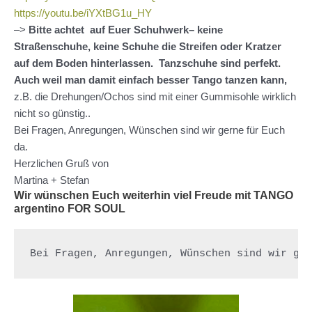
https://youtu.be/iYXtBG1u_HY
–>
Bitte achtet auf Euer Schuhwerk– keine
Straßenschuhe, keine Schuhe die Streifen oder Kratzer
auf dem Boden hinterlassen. Tanzschuhe sind perfekt.
Auch weil man damit einfach besser Tango tanzen kann,
z.B. die Drehungen/Ochos sind mit einer Gummisohle wirklich
nicht so günstig..
Bei Fragen, Anregungen, Wünschen sind wir gerne für Euch
da.
Herzlichen Gruß von
Martina + Stefan
Wir wünschen Euch weiterhin viel Freude mit TANGO
argentino FOR SOUL
Bei Fragen, Anregungen, Wünschen sind wir ge