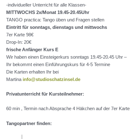
-individueller Unterricht für alle Klassen-
MITTWOCHS 2x/Monat 19.45-20.45Uhr
TANGO practica: Tango üben und Fragen stellen
Eintritt für sonntags, dienstags und mittwochs
7er Karte 98€
Drop-In: 20€
frische Anfänger Kurs E
Wir haben einen Einsteigerkurs sonntags 19.45-20.45 Uhr –
Ihr bekommt einen Einführungskurs für 4-5 Termine
Die Karten erhalten Ihr bei
Martina
info@studioschatzinsel.de
Privatunterricht für Kursteilnehmer:
60 min , Termin nach Absprache 4 Häkchen auf der 7er Karte
Tangopartner finden: