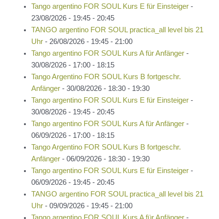
Tango argentino FOR SOUL Kurs E für Einsteiger
-
23/08/2026 - 19:45 - 20:45
TANGO argentino FOR SOUL practica_all level bis 21
Uhr
- 26/08/2026 - 19:45 - 21:00
Tango argentino FOR SOUL Kurs A für Anfänger
-
30/08/2026 - 17:00 - 18:15
Tango Argentino FOR SOUL Kurs B fortgeschr.
Anfänger
- 30/08/2026 - 18:30 - 19:30
Tango argentino FOR SOUL Kurs E für Einsteiger
-
30/08/2026 - 19:45 - 20:45
Tango argentino FOR SOUL Kurs A für Anfänger
-
06/09/2026 - 17:00 - 18:15
Tango Argentino FOR SOUL Kurs B fortgeschr.
Anfänger
- 06/09/2026 - 18:30 - 19:30
Tango argentino FOR SOUL Kurs E für Einsteiger
-
06/09/2026 - 19:45 - 20:45
TANGO argentino FOR SOUL practica_all level bis 21
Uhr
- 09/09/2026 - 19:45 - 21:00
Tango argentino FOR SOUL Kurs A für Anfänger
-