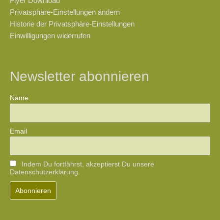
Flyer Download
Privatsphäre-Einstellungen ändern
Historie der Privatsphäre-Einstellungen
Einwilligungen widerrufen
Newsletter abonnieren
Name
Email
Indem Du fortfährst, akzeptierst Du unsere
Datenschutzerklärung.