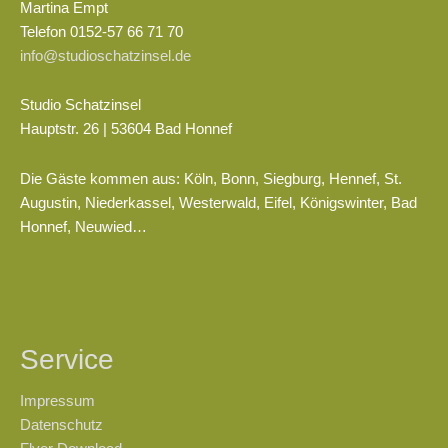
Martina Empt
Telefon 0152-57 66 71 70
info@studioschatzinsel.de
Studio Schatzinsel
Hauptstr. 26 | 53604 Bad Honnef
Die Gäste kommen aus: Köln, Bonn, Siegburg, Hennef, St.
Augustin, Niederkassel, Westerwald, Eifel, Königswinter, Bad
Honnef, Neuwied…
Service
Impressum
Datenschutz