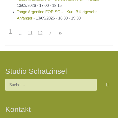
13/09/2026 - 17:00 - 18:15
Tango Argentino FOR SOUL Kurs B fortgeschr.
Anfänger
- 13/09/2026 - 18:30 - 19:30
1
11
12
Beitragsnavigation
Studio Schatzinsel
Suchen
nach:
Kontakt