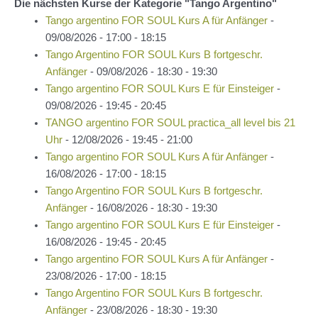
Die nächsten Kurse der Kategorie "Tango Argentino"
Tango argentino FOR SOUL Kurs A für Anfänger
-
09/08/2026 - 17:00 - 18:15
Tango Argentino FOR SOUL Kurs B fortgeschr.
Anfänger
- 09/08/2026 - 18:30 - 19:30
Tango argentino FOR SOUL Kurs E für Einsteiger
-
09/08/2026 - 19:45 - 20:45
TANGO argentino FOR SOUL practica_all level bis 21
Uhr
- 12/08/2026 - 19:45 - 21:00
Tango argentino FOR SOUL Kurs A für Anfänger
-
16/08/2026 - 17:00 - 18:15
Tango Argentino FOR SOUL Kurs B fortgeschr.
Anfänger
- 16/08/2026 - 18:30 - 19:30
Tango argentino FOR SOUL Kurs E für Einsteiger
-
16/08/2026 - 19:45 - 20:45
Tango argentino FOR SOUL Kurs A für Anfänger
-
23/08/2026 - 17:00 - 18:15
Tango Argentino FOR SOUL Kurs B fortgeschr.
Anfänger
- 23/08/2026 - 18:30 - 19:30