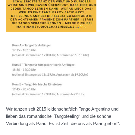
Wir tanzen seit 2015 leidenschaftlich Tango Argentino und
lieben das romantische „Tangofeeling“ und die schöne
Verbindung als Paar. Es ist Zeit, die uns als Paar „gehört“.