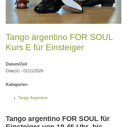
Tango argentino FOR SOUL
Kurs E für Einsteiger
Datum/Zeit
Date(s) - 01/11/2026
Kategorien
Tango Argentino
Tango argentino FOR SOUL für
Einsteiger von 19.45 Uhr bis