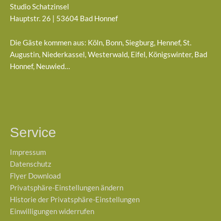
Studio Schatzinsel
Hauptstr. 26 | 53604 Bad Honnef
Die Gäste kommen aus: Köln, Bonn, Siegburg, Hennef, St.
Augustin, Niederkassel, Westerwald, Eifel, Königswinter, Bad
Honnef, Neuwied…
Service
Impressum
Datenschutz
Flyer Download
Privatsphäre-Einstellungen ändern
Historie der Privatsphäre-Einstellungen
Einwilligungen widerrufen