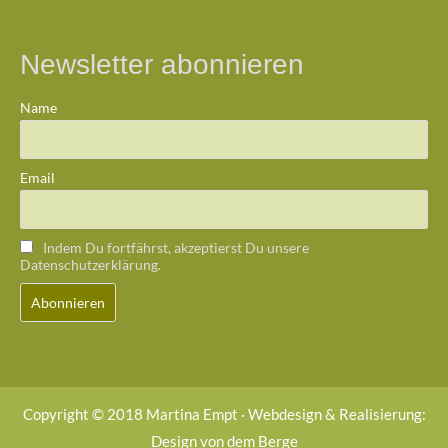
Newsletter abonnieren
Name
Email
Indem Du fortfährst, akzeptierst Du unsere
Datenschutzerklärung.
Copyright © 2018 Martina Empt · Webdesign & Realisierung:
Design von dem Berge