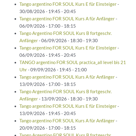
Tango argentino FOR SOUL Kurs E für Einsteiger
-
30/08/2026 - 19:45 - 20:45
Tango argentino FOR SOUL Kurs A für Anfänger
-
06/09/2026 - 17:00 - 18:15
Tango Argentino FOR SOUL Kurs B fortgeschr.
Anfänger
- 06/09/2026 - 18:30 - 19:30
Tango argentino FOR SOUL Kurs E für Einsteiger
-
06/09/2026 - 19:45 - 20:45
TANGO argentino FOR SOUL practica_all level bis 21
Uhr
- 09/09/2026 - 19:45 - 21:00
Tango argentino FOR SOUL Kurs A für Anfänger
-
13/09/2026 - 17:00 - 18:15
Tango Argentino FOR SOUL Kurs B fortgeschr.
Anfänger
- 13/09/2026 - 18:30 - 19:30
Tango argentino FOR SOUL Kurs E für Einsteiger
-
13/09/2026 - 19:45 - 20:45
Tango argentino FOR SOUL Kurs A für Anfänger
-
20/09/2026 - 17:00 - 18:15
Tango Argentino FOR SOUL Kurs B fortgeschr.