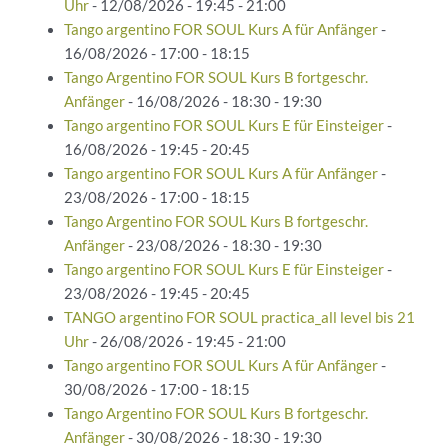
Uhr
- 12/08/2026 - 19:45 - 21:00
Tango argentino FOR SOUL Kurs A für Anfänger
-
16/08/2026 - 17:00 - 18:15
Tango Argentino FOR SOUL Kurs B fortgeschr.
Anfänger
- 16/08/2026 - 18:30 - 19:30
Tango argentino FOR SOUL Kurs E für Einsteiger
-
16/08/2026 - 19:45 - 20:45
Tango argentino FOR SOUL Kurs A für Anfänger
-
23/08/2026 - 17:00 - 18:15
Tango Argentino FOR SOUL Kurs B fortgeschr.
Anfänger
- 23/08/2026 - 18:30 - 19:30
Tango argentino FOR SOUL Kurs E für Einsteiger
-
23/08/2026 - 19:45 - 20:45
TANGO argentino FOR SOUL practica_all level bis 21
Uhr
- 26/08/2026 - 19:45 - 21:00
Tango argentino FOR SOUL Kurs A für Anfänger
-
30/08/2026 - 17:00 - 18:15
Tango Argentino FOR SOUL Kurs B fortgeschr.
Anfänger
- 30/08/2026 - 18:30 - 19:30