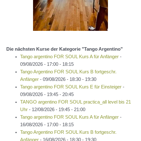
Die nächsten Kurse der Kategorie "Tango Argentino"
Tango argentino FOR SOUL Kurs A für Anfänger
-
09/08/2026 - 17:00 - 18:15
Tango Argentino FOR SOUL Kurs B fortgeschr.
Anfänger
- 09/08/2026 - 18:30 - 19:30
Tango argentino FOR SOUL Kurs E für Einsteiger
-
09/08/2026 - 19:45 - 20:45
TANGO argentino FOR SOUL practica_all level bis 21
Uhr
- 12/08/2026 - 19:45 - 21:00
Tango argentino FOR SOUL Kurs A für Anfänger
-
16/08/2026 - 17:00 - 18:15
Tango Argentino FOR SOUL Kurs B fortgeschr.
Anfänger
- 16/08/2026 - 18:30 - 19:30