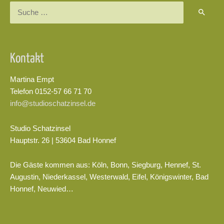
Suchen
nach:
Kontakt
Martina Empt
Telefon 0152-57 66 71 70
info@studioschatzinsel.de
Studio Schatzinsel
Hauptstr. 26 | 53604 Bad Honnef
Die Gäste kommen aus: Köln, Bonn, Siegburg, Hennef, St.
Augustin, Niederkassel, Westerwald, Eifel, Königswinter, Bad
Honnef, Neuwied…