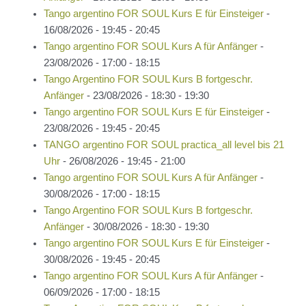
Tango argentino FOR SOUL Kurs E für Einsteiger
-
16/08/2026 - 19:45 - 20:45
Tango argentino FOR SOUL Kurs A für Anfänger
-
23/08/2026 - 17:00 - 18:15
Tango Argentino FOR SOUL Kurs B fortgeschr.
Anfänger
- 23/08/2026 - 18:30 - 19:30
Tango argentino FOR SOUL Kurs E für Einsteiger
-
23/08/2026 - 19:45 - 20:45
TANGO argentino FOR SOUL practica_all level bis 21
Uhr
- 26/08/2026 - 19:45 - 21:00
Tango argentino FOR SOUL Kurs A für Anfänger
-
30/08/2026 - 17:00 - 18:15
Tango Argentino FOR SOUL Kurs B fortgeschr.
Anfänger
- 30/08/2026 - 18:30 - 19:30
Tango argentino FOR SOUL Kurs E für Einsteiger
-
30/08/2026 - 19:45 - 20:45
Tango argentino FOR SOUL Kurs A für Anfänger
-
06/09/2026 - 17:00 - 18:15