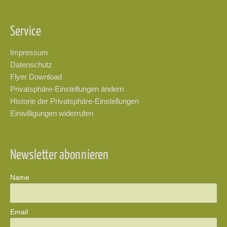
Service
Impressum
Datenschutz
Flyer Download
Privatsphäre-Einstellungen ändern
Historie der Privatsphäre-Einstellungen
Einwilligungen widerrufen
Newsletter abonnieren
Name
Email