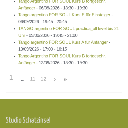
Tango Argentino FOR SOUL Kurs B fortgeschr.
Anfänger
- 06/09/2026 - 18:30 - 19:30
Tango argentino FOR SOUL Kurs E für Einsteiger
-
06/09/2026 - 19:45 - 20:45
TANGO argentino FOR SOUL practica_all level bis 21
Uhr
- 09/09/2026 - 19:45 - 21:00
Tango argentino FOR SOUL Kurs A für Anfänger
-
13/09/2026 - 17:00 - 18:15
Tango Argentino FOR SOUL Kurs B fortgeschr.
Anfänger
- 13/09/2026 - 18:30 - 19:30
1
11
12
Beitragsnavigation
Studio Schatzinsel