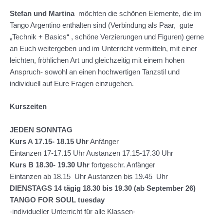
Stefan und Martina
möchten die schönen Elemente, die im
Tango Argentino enthalten sind (Verbindung als Paar, gute
„Technik + Basics“ , schöne Verzierungen und Figuren) gerne
an Euch weitergeben und im Unterricht vermitteln, mit einer
leichten, fröhlichen Art und gleichzeitig mit einem hohen
Anspruch- sowohl an einen hochwertigen Tanzstil und
individuell auf Eure Fragen einzugehen.
Kurszeiten
JEDEN SONNTAG
Kurs A 17.15- 18.15 Uhr
Anfänger
Eintanzen 17-17.15 Uhr Austanzen 17.15-17.30 Uhr
Kurs B 18.30- 19.30
Uhr
fortgeschr. Anfänger
Eintanzen ab 18.15 Uhr Austanzen bis 19.45 Uhr
DIENSTAGS 14 tägig 18.30 bis 19.30 (ab September 26)
TANGO FOR SOUL tuesday
-individueller Unterricht für alle Klassen-