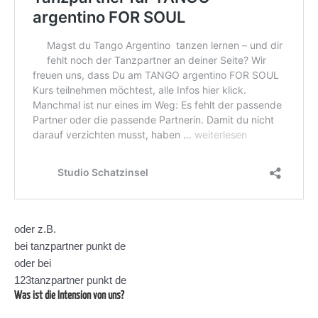
oder z.B.
bei tanzpartner punkt de
oder bei
123tanzpartner punkt de
Was ist die Intension von uns?