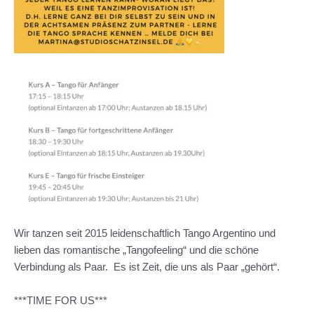
Wir tanzen seit 2015 leidenschaftlich Tango Argentino und
lieben das romantische „Tangofeeling“ und die schöne
Verbindung als Paar. Es ist Zeit, die uns als Paar „gehört“.
***TIME FOR US***