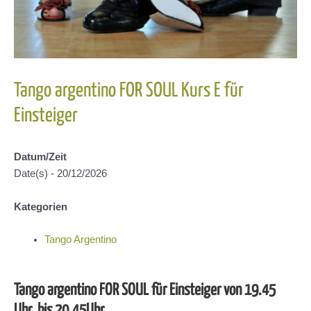
Tango argentino FOR SOUL Kurs E für
Einsteiger
Datum/Zeit
Date(s) - 20/12/2026
Kategorien
Tango Argentino
Tango argentino FOR SOUL für Einsteiger von 19.45
Uhr bis 20.45Uhr