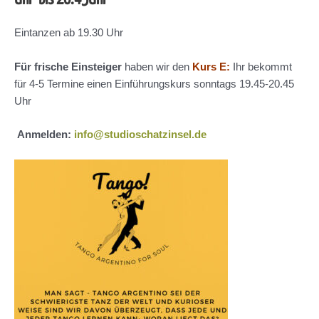
Eintanzen ab 19.30 Uhr
Für frische Einsteiger
haben wir den
Kurs E:
Ihr bekommt
für 4-5 Termine einen Einführungskurs sonntags 19.45-20.45
Uhr
Anmelden:
info@studioschatzinsel.de