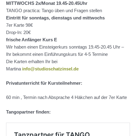
MITTWOCHS 2x/Monat 19.45-20.45Uhr
TANGO practica: Tango üben und Fragen stellen
Eintritt für sonntags, dienstags und mittwochs
7er Karte 98€
Drop-In: 20€
frische Anfänger Kurs E
Wir haben einen Einsteigerkurs sonntags 19.45-20.45 Uhr –
Ihr bekommt einen Einführungskurs für 4-5 Termine
Die Karten erhalten Ihr bei
Martina
info@studioschatzinsel.de
Privatunterricht für Kursteilnehmer:
60 min , Termin nach Absprache 4 Häkchen auf der 7er Karte
Tangopartner finden: