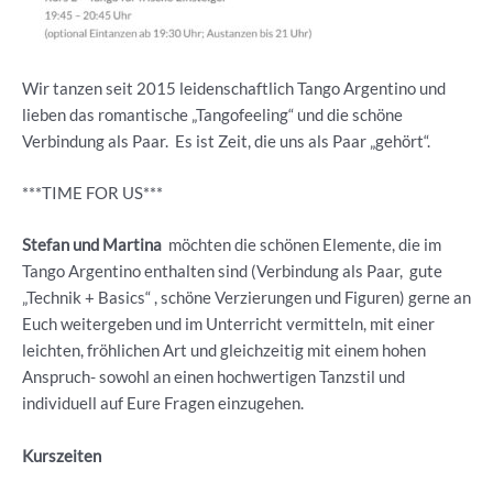
Wir tanzen seit 2015 leidenschaftlich Tango Argentino und
lieben das romantische „Tangofeeling“ und die schöne
Verbindung als Paar. Es ist Zeit, die uns als Paar „gehört“.
***TIME FOR US***
Stefan und Martina
möchten die schönen Elemente, die im
Tango Argentino enthalten sind (Verbindung als Paar, gute
„Technik + Basics“ , schöne Verzierungen und Figuren) gerne an
Euch weitergeben und im Unterricht vermitteln, mit einer
leichten, fröhlichen Art und gleichzeitig mit einem hohen
Anspruch- sowohl an einen hochwertigen Tanzstil und
individuell auf Eure Fragen einzugehen.
Kurszeiten