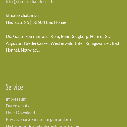
info@studioschatzinsel.de
Studio Schatzinsel
Hauptstr. 26 | 53604 Bad Honnef
Die Gäste kommen aus: Köln, Bonn, Siegburg, Hennef, St.
Augustin, Niederkassel, Westerwald, Eifel, Königswinter, Bad
Honnef, Neuwied…
Service
Impressum
Datenschutz
Flyer Download
Privatsphäre-Einstellungen ändern
Historie der Privatsphäre-Einstellungen