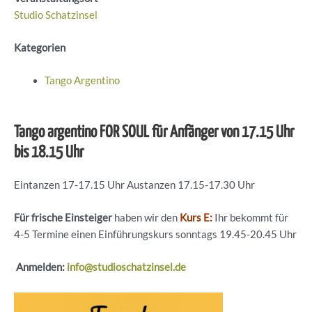
Studio Schatzinsel
Kategorien
Tango Argentino
Tango argentino FOR SOUL für Anfänger von 17.15 Uhr
bis 18.15 Uhr
Eintanzen 17-17.15 Uhr Austanzen 17.15-17.30 Uhr
Für frische Einsteiger
haben wir den
Kurs E:
Ihr bekommt für
4-5 Termine einen Einführungskurs sonntags 19.45-20.45 Uhr
Anmelden:
info@studioschatzinsel.de