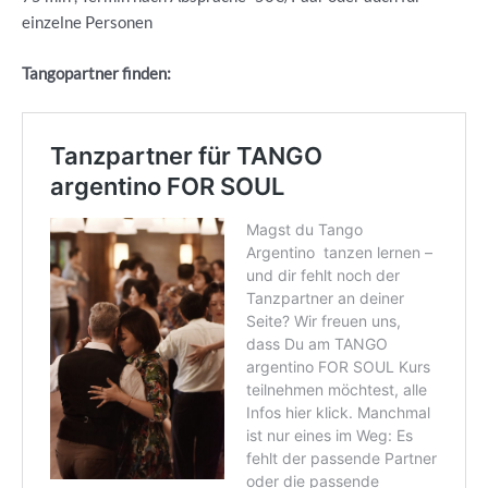
einzelne Personen
Tangopartner finden: