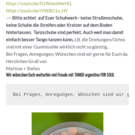
https://youtu.be/01WukohheHQ
https://youtu.be/iYXtBG1u_HY
–>
Bitte achtet auf Euer Schuhwerk– keine Straßenschuhe,
keine Schuhe die Streifen oder Kratzer auf dem Boden
hinterlassen. Tanzschuhe sind perfekt. Auch weil man damit
einfach besser Tango tanzen kann,
z.B. die Drehungen/Ochos
sind mit einer Gummisohle wirklich nicht so günstig..
Bei Fragen, Anregungen, Wünschen sind wir gerne für Euch da.
Herzlichen Gruß von
Martina + Stefan
Wir wünschen Euch weiterhin viel Freude mit TANGO argentino FOR SOUL
Bei Fragen, Anregungen, Wünschen sind wir ge