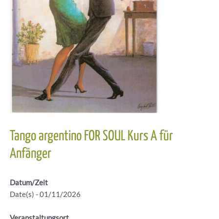
Tango argentino FOR SOUL Kurs A für
Anfänger
Datum/Zeit
Date(s) - 01/11/2026
Veranstaltungsort