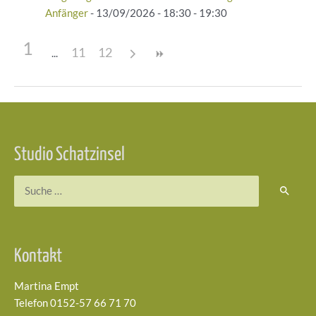
Anfänger
- 13/09/2026 - 18:30 - 19:30
1
11
12
Beitragsnavigation
Studio Schatzinsel
Suchen
nach:
Kontakt
Martina Empt
Telefon 0152-57 66 71 70