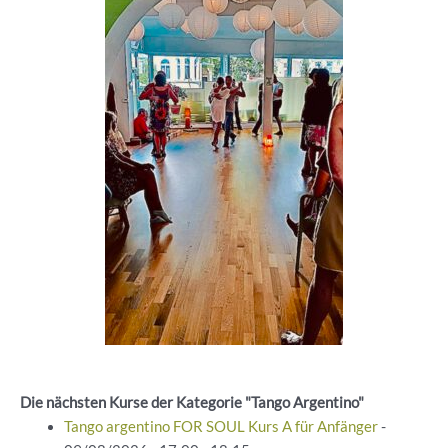
Die nächsten Kurse der Kategorie "Tango Argentino"
Tango argentino FOR SOUL Kurs A für Anfänger
-