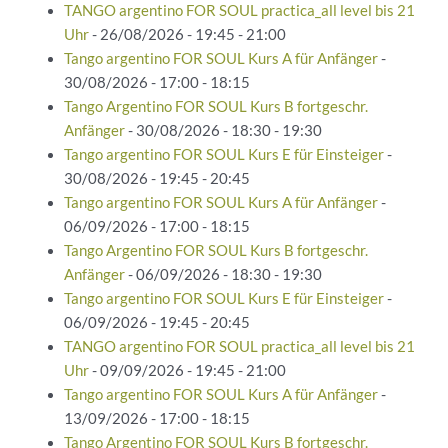
TANGO argentino FOR SOUL practica_all level bis 21
Uhr
- 26/08/2026 - 19:45 - 21:00
Tango argentino FOR SOUL Kurs A für Anfänger
-
30/08/2026 - 17:00 - 18:15
Tango Argentino FOR SOUL Kurs B fortgeschr.
Anfänger
- 30/08/2026 - 18:30 - 19:30
Tango argentino FOR SOUL Kurs E für Einsteiger
-
30/08/2026 - 19:45 - 20:45
Tango argentino FOR SOUL Kurs A für Anfänger
-
06/09/2026 - 17:00 - 18:15
Tango Argentino FOR SOUL Kurs B fortgeschr.
Anfänger
- 06/09/2026 - 18:30 - 19:30
Tango argentino FOR SOUL Kurs E für Einsteiger
-
06/09/2026 - 19:45 - 20:45
TANGO argentino FOR SOUL practica_all level bis 21
Uhr
- 09/09/2026 - 19:45 - 21:00
Tango argentino FOR SOUL Kurs A für Anfänger
-
13/09/2026 - 17:00 - 18:15
Tango Argentino FOR SOUL Kurs B fortgeschr.