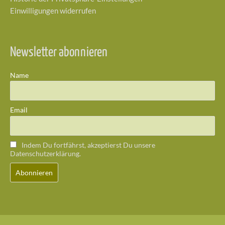
Einwilligungen widerrufen
Newsletter abonnieren
Name
Email
Indem Du fortfährst, akzeptierst Du unsere
Datenschutzerklärung.