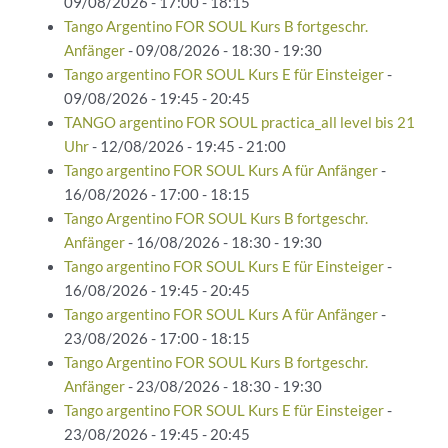
09/08/2026 - 17:00 - 18:15
Tango Argentino FOR SOUL Kurs B fortgeschr.
Anfänger
- 09/08/2026 - 18:30 - 19:30
Tango argentino FOR SOUL Kurs E für Einsteiger
-
09/08/2026 - 19:45 - 20:45
TANGO argentino FOR SOUL practica_all level bis 21
Uhr
- 12/08/2026 - 19:45 - 21:00
Tango argentino FOR SOUL Kurs A für Anfänger
-
16/08/2026 - 17:00 - 18:15
Tango Argentino FOR SOUL Kurs B fortgeschr.
Anfänger
- 16/08/2026 - 18:30 - 19:30
Tango argentino FOR SOUL Kurs E für Einsteiger
-
16/08/2026 - 19:45 - 20:45
Tango argentino FOR SOUL Kurs A für Anfänger
-
23/08/2026 - 17:00 - 18:15
Tango Argentino FOR SOUL Kurs B fortgeschr.
Anfänger
- 23/08/2026 - 18:30 - 19:30
Tango argentino FOR SOUL Kurs E für Einsteiger
-
23/08/2026 - 19:45 - 20:45