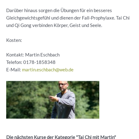
Darüber hinaus sorgen die Übungen für ein besseres
Gleichgewichtsgefühl und dienen der Fall-Prophylaxe. Tai Chi
und Qi Gong verbinden Körper, Geist und Seele.
Kosten:
Kontakt: Martin Eschbach
Telefon:
0178-1858348
E-Mail:
martin.eschbach@web.de
Die nächsten Kurse der Kategorie "Tai Chi mit Martin"