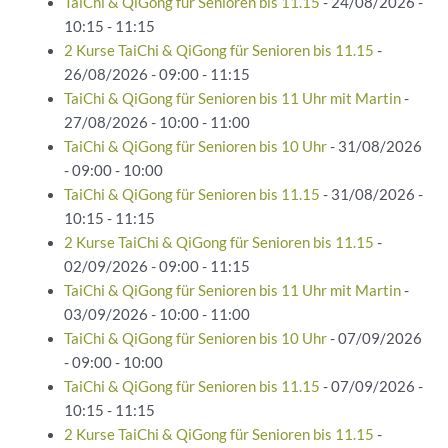
TaiChi & QiGong für Senioren bis 11.15
- 24/08/2026 -
10:15 - 11:15
2 Kurse TaiChi & QiGong für Senioren bis 11.15
-
26/08/2026 - 09:00 - 11:15
TaiChi & QiGong für Senioren bis 11 Uhr mit Martin
-
27/08/2026 - 10:00 - 11:00
TaiChi & QiGong für Senioren bis 10 Uhr
- 31/08/2026
- 09:00 - 10:00
TaiChi & QiGong für Senioren bis 11.15
- 31/08/2026 -
10:15 - 11:15
2 Kurse TaiChi & QiGong für Senioren bis 11.15
-
02/09/2026 - 09:00 - 11:15
TaiChi & QiGong für Senioren bis 11 Uhr mit Martin
-
03/09/2026 - 10:00 - 11:00
TaiChi & QiGong für Senioren bis 10 Uhr
- 07/09/2026
- 09:00 - 10:00
TaiChi & QiGong für Senioren bis 11.15
- 07/09/2026 -
10:15 - 11:15
2 Kurse TaiChi & QiGong für Senioren bis 11.15
-