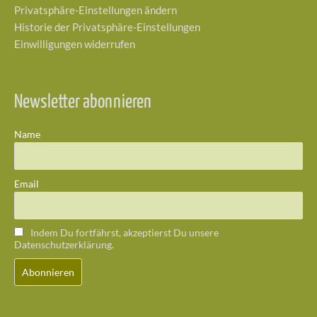
Privatsphäre-Einstellungen ändern
Historie der Privatsphäre-Einstellungen
Einwilligungen widerrufen
Newsletter abonnieren
Name
Email
Indem Du fortfährst, akzeptierst Du unsere
Datenschutzerklärung.