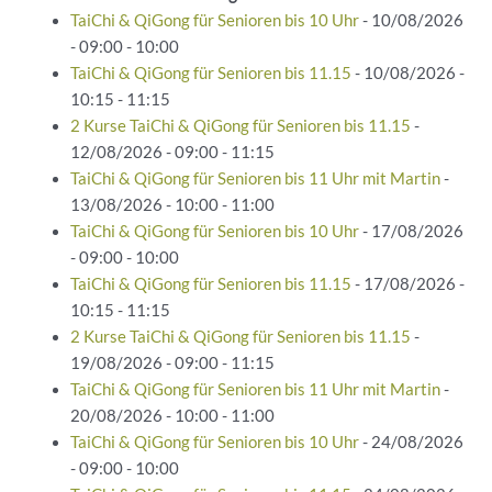
TaiChi & QiGong für Senioren bis 10 Uhr
- 10/08/2026
- 09:00 - 10:00
TaiChi & QiGong für Senioren bis 11.15
- 10/08/2026 -
10:15 - 11:15
2 Kurse TaiChi & QiGong für Senioren bis 11.15
-
12/08/2026 - 09:00 - 11:15
TaiChi & QiGong für Senioren bis 11 Uhr mit Martin
-
13/08/2026 - 10:00 - 11:00
TaiChi & QiGong für Senioren bis 10 Uhr
- 17/08/2026
- 09:00 - 10:00
TaiChi & QiGong für Senioren bis 11.15
- 17/08/2026 -
10:15 - 11:15
2 Kurse TaiChi & QiGong für Senioren bis 11.15
-
19/08/2026 - 09:00 - 11:15
TaiChi & QiGong für Senioren bis 11 Uhr mit Martin
-
20/08/2026 - 10:00 - 11:00
TaiChi & QiGong für Senioren bis 10 Uhr
- 24/08/2026
- 09:00 - 10:00