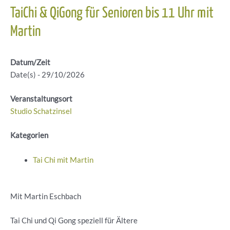
TaiChi & QiGong für Senioren bis 11 Uhr mit
Martin
Datum/Zeit
Date(s) - 29/10/2026
Veranstaltungsort
Studio Schatzinsel
Kategorien
Tai Chi mit Martin
Mit Martin Eschbach
Tai Chi und Qi Gong speziell für Ältere