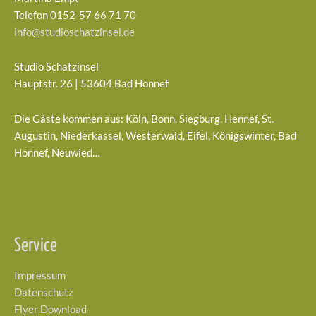
Telefon 0152-57 66 71 70
info@studioschatzinsel.de
Studio Schatzinsel
Hauptstr. 26 | 53604 Bad Honnef
Die Gäste kommen aus: Köln, Bonn, Siegburg, Hennef, St.
Augustin, Niederkassel, Westerwald, Eifel, Königswinter, Bad
Honnef, Neuwied…
Service
Impressum
Datenschutz
Flyer Download