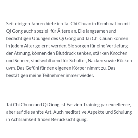
Seit einigen Jahren biete ich Tai Chi Chuan in Kombination mit
Qi Gong auch speziell für Ältere an. Die langsamen und
bedächtigen Übungen des Qi Gong und Tai Chi Chuan können
in jedem Alter gelernt werden. Sie sorgen für eine Vertiefung
der Atmung, können den Blutdruck senken, stärken Knochen
und Sehnen, sind wohltuend für Schulter, Nacken sowie Rücken
uvm. Das Gefühl für den eigenen Körper nimmt zu. Das
bestätigen meine Teilnehmer immer wieder.
Tai Chi Chuan und Qi Gong ist Faszien-Training par excellence,
aber auf die sanfte Art. Auch meditative Aspekte und Schulung
in Achtsamkeit finden Berücksichtigung.