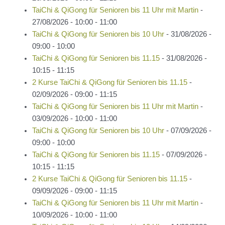
TaiChi & QiGong für Senioren bis 11 Uhr mit Martin
-
27/08/2026 - 10:00 - 11:00
TaiChi & QiGong für Senioren bis 10 Uhr
- 31/08/2026 -
09:00 - 10:00
TaiChi & QiGong für Senioren bis 11.15
- 31/08/2026 -
10:15 - 11:15
2 Kurse TaiChi & QiGong für Senioren bis 11.15
-
02/09/2026 - 09:00 - 11:15
TaiChi & QiGong für Senioren bis 11 Uhr mit Martin
-
03/09/2026 - 10:00 - 11:00
TaiChi & QiGong für Senioren bis 10 Uhr
- 07/09/2026 -
09:00 - 10:00
TaiChi & QiGong für Senioren bis 11.15
- 07/09/2026 -
10:15 - 11:15
2 Kurse TaiChi & QiGong für Senioren bis 11.15
-
09/09/2026 - 09:00 - 11:15
TaiChi & QiGong für Senioren bis 11 Uhr mit Martin
-
10/09/2026 - 10:00 - 11:00