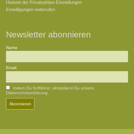
Historie der Privatsphäre-Einstellungen
Einwilligungen widerrufen
Newsletter abonnieren
Name
Email
Indem Du fortfährst, akzeptierst Du unsere
Datenschutzerklärung.