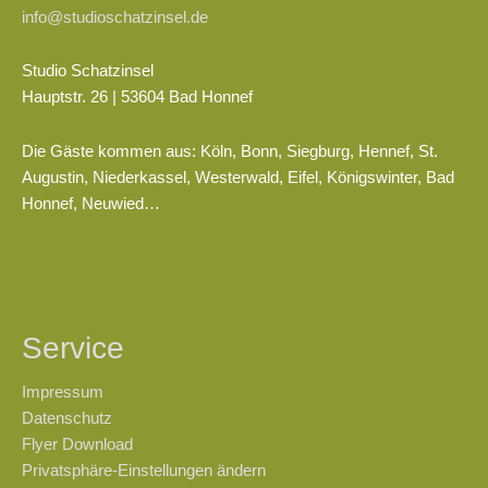
info@studioschatzinsel.de
Studio Schatzinsel
Hauptstr. 26 | 53604 Bad Honnef
Die Gäste kommen aus: Köln, Bonn, Siegburg, Hennef, St.
Augustin, Niederkassel, Westerwald, Eifel, Königswinter, Bad
Honnef, Neuwied…
Service
Impressum
Datenschutz
Flyer Download
Privatsphäre-Einstellungen ändern