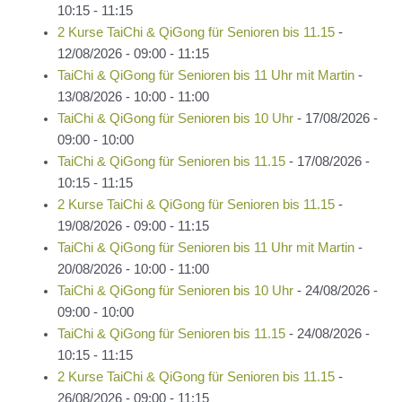
10:15 - 11:15
2 Kurse TaiChi & QiGong für Senioren bis 11.15
-
12/08/2026 - 09:00 - 11:15
TaiChi & QiGong für Senioren bis 11 Uhr mit Martin
-
13/08/2026 - 10:00 - 11:00
TaiChi & QiGong für Senioren bis 10 Uhr
- 17/08/2026 -
09:00 - 10:00
TaiChi & QiGong für Senioren bis 11.15
- 17/08/2026 -
10:15 - 11:15
2 Kurse TaiChi & QiGong für Senioren bis 11.15
-
19/08/2026 - 09:00 - 11:15
TaiChi & QiGong für Senioren bis 11 Uhr mit Martin
-
20/08/2026 - 10:00 - 11:00
TaiChi & QiGong für Senioren bis 10 Uhr
- 24/08/2026 -
09:00 - 10:00
TaiChi & QiGong für Senioren bis 11.15
- 24/08/2026 -
10:15 - 11:15
2 Kurse TaiChi & QiGong für Senioren bis 11.15
-
26/08/2026 - 09:00 - 11:15