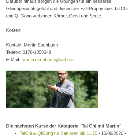
Darüber hinaus sorgen die Übungen für ein besseres
Gleichgewichtsgefühl und dienen der Fall-Prophylaxe. Tai Chi
und Qi Gong verbinden Körper, Geist und Seele.
Kosten:
Kontakt: Martin Eschbach
Telefon:
0178-1858348
E-Mail:
martin.eschbach@web.de
Die nächsten Kurse der Kategorie "Tai Chi mit Martin"
TaiChi & QiGong für Senioren bis 11.15
- 10/08/2026 -