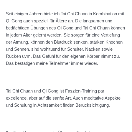
Seit einigen Jahren biete ich Tai Chi Chuan in Kombination mit
Qi Gong auch speziell für Ältere an. Die langsamen und
bedächtigen Übungen des Qi Gong und Tai Chi Chuan können
in jedem Alter gelernt werden. Sie sorgen für eine Vertiefung
der Atmung, können den Blutdruck senken, stärken Knochen
und Sehnen, sind wohltuend für Schulter, Nacken sowie
Rücken uvm. Das Gefühl für den eigenen Körper nimmt zu.
Das bestätigen meine Teilnehmer immer wieder.
Tai Chi Chuan und Qi Gong ist Faszien-Training par
excellence, aber auf die sanfte Art. Auch meditative Aspekte
und Schulung in Achtsamkeit finden Berücksichtigung.