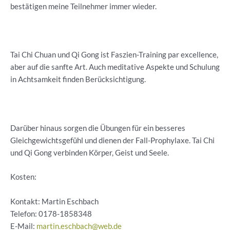
bestätigen meine Teilnehmer immer wieder.
Tai Chi Chuan und Qi Gong ist Faszien-Training par excellence,
aber auf die sanfte Art. Auch meditative Aspekte und Schulung
in Achtsamkeit finden Berücksichtigung.
Darüber hinaus sorgen die Übungen für ein besseres
Gleichgewichtsgefühl und dienen der Fall-Prophylaxe. Tai Chi
und Qi Gong verbinden Körper, Geist und Seele.
Kosten:
Kontakt: Martin Eschbach
Telefon:
0178-1858348
E-Mail:
martin.eschbach@web.de