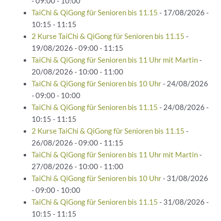
- 09:00 - 10:00
TaiChi & QiGong für Senioren bis 11.15
- 17/08/2026 -
10:15 - 11:15
2 Kurse TaiChi & QiGong für Senioren bis 11.15
-
19/08/2026 - 09:00 - 11:15
TaiChi & QiGong für Senioren bis 11 Uhr mit Martin
-
20/08/2026 - 10:00 - 11:00
TaiChi & QiGong für Senioren bis 10 Uhr
- 24/08/2026
- 09:00 - 10:00
TaiChi & QiGong für Senioren bis 11.15
- 24/08/2026 -
10:15 - 11:15
2 Kurse TaiChi & QiGong für Senioren bis 11.15
-
26/08/2026 - 09:00 - 11:15
TaiChi & QiGong für Senioren bis 11 Uhr mit Martin
-
27/08/2026 - 10:00 - 11:00
TaiChi & QiGong für Senioren bis 10 Uhr
- 31/08/2026
- 09:00 - 10:00
TaiChi & QiGong für Senioren bis 11.15
- 31/08/2026 -
10:15 - 11:15