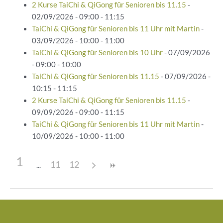
2 Kurse TaiChi & QiGong für Senioren bis 11.15
-
02/09/2026 - 09:00 - 11:15
TaiChi & QiGong für Senioren bis 11 Uhr mit Martin
-
03/09/2026 - 10:00 - 11:00
TaiChi & QiGong für Senioren bis 10 Uhr
- 07/09/2026
- 09:00 - 10:00
TaiChi & QiGong für Senioren bis 11.15
- 07/09/2026 -
10:15 - 11:15
2 Kurse TaiChi & QiGong für Senioren bis 11.15
-
09/09/2026 - 09:00 - 11:15
TaiChi & QiGong für Senioren bis 11 Uhr mit Martin
-
10/09/2026 - 10:00 - 11:00
1
11
12
Beitragsnavigation