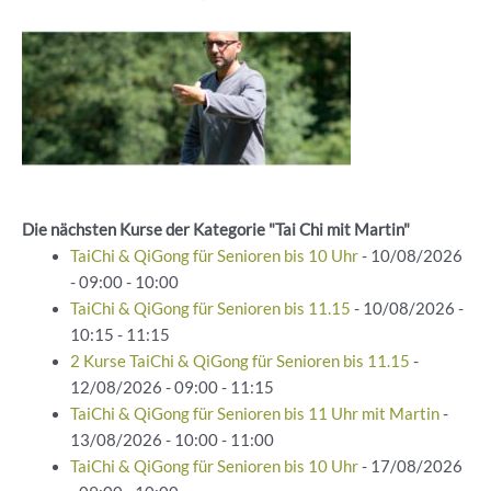
Die nächsten Kurse der Kategorie "Tai Chi mit Martin"
TaiChi & QiGong für Senioren bis 10 Uhr
- 10/08/2026
- 09:00 - 10:00
TaiChi & QiGong für Senioren bis 11.15
- 10/08/2026 -
10:15 - 11:15
2 Kurse TaiChi & QiGong für Senioren bis 11.15
-
12/08/2026 - 09:00 - 11:15
TaiChi & QiGong für Senioren bis 11 Uhr mit Martin
-
13/08/2026 - 10:00 - 11:00
TaiChi & QiGong für Senioren bis 10 Uhr
- 17/08/2026