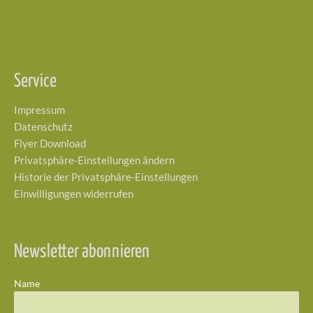
Service
Impressum
Datenschutz
Flyer Download
Privatsphäre-Einstellungen ändern
Historie der Privatsphäre-Einstellungen
Einwilligungen widerrufen
Newsletter abonnieren
Name