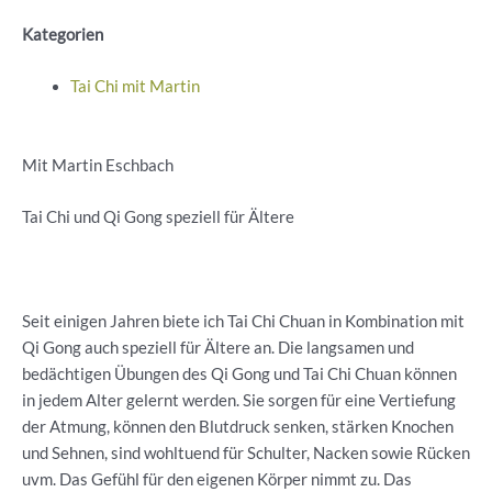
Kategorien
Tai Chi mit Martin
Mit Martin Eschbach
Tai Chi und Qi Gong speziell für Ältere
Seit einigen Jahren biete ich Tai Chi Chuan in Kombination mit
Qi Gong auch speziell für Ältere an. Die langsamen und
bedächtigen Übungen des Qi Gong und Tai Chi Chuan können
in jedem Alter gelernt werden. Sie sorgen für eine Vertiefung
der Atmung, können den Blutdruck senken, stärken Knochen
und Sehnen, sind wohltuend für Schulter, Nacken sowie Rücken
uvm. Das Gefühl für den eigenen Körper nimmt zu. Das