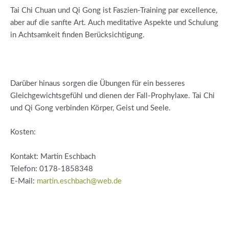
Tai Chi Chuan und Qi Gong ist Faszien-Training par excellence,
aber auf die sanfte Art. Auch meditative Aspekte und Schulung
in Achtsamkeit finden Berücksichtigung.
Darüber hinaus sorgen die Übungen für ein besseres
Gleichgewichtsgefühl und dienen der Fall-Prophylaxe. Tai Chi
und Qi Gong verbinden Körper, Geist und Seele.
Kosten:
Kontakt: Martin Eschbach
Telefon:
0178-1858348
E-Mail:
martin.eschbach@web.de