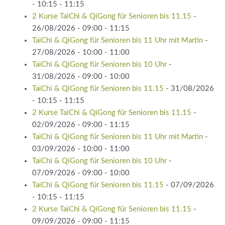
- 10:15 - 11:15
2 Kurse TaiChi & QiGong für Senioren bis 11.15
-
26/08/2026 - 09:00 - 11:15
TaiChi & QiGong für Senioren bis 11 Uhr mit Martin
-
27/08/2026 - 10:00 - 11:00
TaiChi & QiGong für Senioren bis 10 Uhr
-
31/08/2026 - 09:00 - 10:00
TaiChi & QiGong für Senioren bis 11.15
- 31/08/2026
- 10:15 - 11:15
2 Kurse TaiChi & QiGong für Senioren bis 11.15
-
02/09/2026 - 09:00 - 11:15
TaiChi & QiGong für Senioren bis 11 Uhr mit Martin
-
03/09/2026 - 10:00 - 11:00
TaiChi & QiGong für Senioren bis 10 Uhr
-
07/09/2026 - 09:00 - 10:00
TaiChi & QiGong für Senioren bis 11.15
- 07/09/2026
- 10:15 - 11:15
2 Kurse TaiChi & QiGong für Senioren bis 11.15
-
09/09/2026 - 09:00 - 11:15