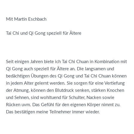
Mit Martin Eschbach
Tai Chi und Qi Gong speziell für Ältere
Seit einigen Jahren biete ich Tai Chi Chuan in Kombination mit
Qi Gong auch speziell für Ältere an. Die langsamen und
bedächtigen Übungen des Qi Gong und Tai Chi Chuan können
in jedem Alter gelernt werden. Sie sorgen für eine Vertiefung
der Atmung, können den Blutdruck senken, stärken Knochen
und Sehnen, sind wohltuend für Schulter, Nacken sowie
Rücken uvm. Das Gefühl für den eigenen Körper nimmt zu.
Das bestätigen meine Teilnehmer immer wieder.