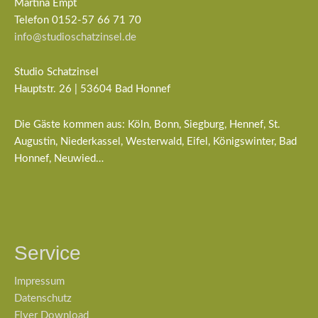
Martina Empt
Telefon 0152-57 66 71 70
info@studioschatzinsel.de
Studio Schatzinsel
Hauptstr. 26 | 53604 Bad Honnef
Die Gäste kommen aus: Köln, Bonn, Siegburg, Hennef, St.
Augustin, Niederkassel, Westerwald, Eifel, Königswinter, Bad
Honnef, Neuwied…
Service
Impressum
Datenschutz
Flyer Download