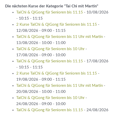
Die nächsten Kurse der Kategorie "Tai Chi mit Martin"
TaiChi & QiGong für Senioren bis 11.15
- 10/08/2026
- 10:15 - 11:15
2 Kurse TaiChi & QiGong für Senioren bis 11.15
-
12/08/2026 - 09:00 - 11:15
TaiChi & QiGong für Senioren bis 11 Uhr mit Martin
-
13/08/2026 - 10:00 - 11:00
TaiChi & QiGong für Senioren bis 10 Uhr
-
17/08/2026 - 09:00 - 10:00
TaiChi & QiGong für Senioren bis 11.15
- 17/08/2026
- 10:15 - 11:15
2 Kurse TaiChi & QiGong für Senioren bis 11.15
-
19/08/2026 - 09:00 - 11:15
TaiChi & QiGong für Senioren bis 11 Uhr mit Martin
-
20/08/2026 - 10:00 - 11:00
TaiChi & QiGong für Senioren bis 10 Uhr
-
24/08/2026 - 09:00 - 10:00
TaiChi & QiGong für Senioren bis 11.15
- 24/08/2026