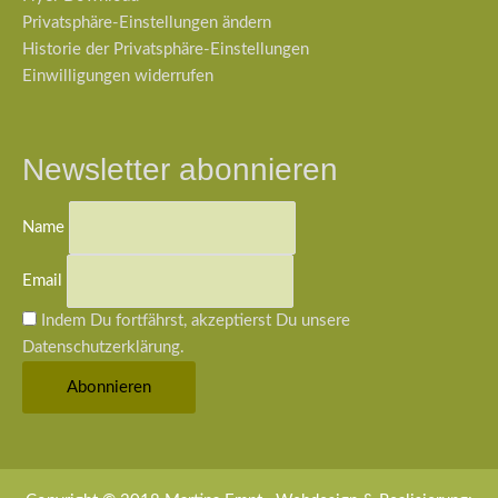
Privatsphäre-Einstellungen ändern
Historie der Privatsphäre-Einstellungen
Einwilligungen widerrufen
Newsletter abonnieren
Name
Email
Indem Du fortfährst, akzeptierst Du unsere
Datenschutzerklärung.