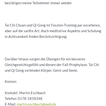
bestätigen meine Teilnehmer immer wieder.
Tai Chi Chuan und Qi Gong ist Faszien-Training par excellence,
aber auf die sanfte Art. Auch meditative Aspekte und Schulung
in Achtsamkeit finden Berücksichtigung.
Darüber hinaus sorgen die Übungen für ein besseres
Gleichgewichtsgefühl und dienen der Fall-Prophylaxe. Tai Chi
und Qi Gong verbinden Körper, Geist und Seele.
Kosten:
Kontakt: Martin Eschbach
Telefon:
0178-1858348
E-Mail:
martin.eschbach@web.de