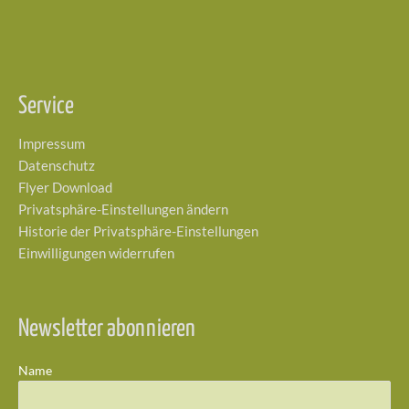
Service
Impressum
Datenschutz
Flyer Download
Privatsphäre-Einstellungen ändern
Historie der Privatsphäre-Einstellungen
Einwilligungen widerrufen
Newsletter abonnieren
Name