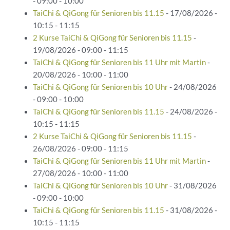
- 09:00 - 10:00
TaiChi & QiGong für Senioren bis 11.15
- 17/08/2026 -
10:15 - 11:15
2 Kurse TaiChi & QiGong für Senioren bis 11.15
-
19/08/2026 - 09:00 - 11:15
TaiChi & QiGong für Senioren bis 11 Uhr mit Martin
-
20/08/2026 - 10:00 - 11:00
TaiChi & QiGong für Senioren bis 10 Uhr
- 24/08/2026
- 09:00 - 10:00
TaiChi & QiGong für Senioren bis 11.15
- 24/08/2026 -
10:15 - 11:15
2 Kurse TaiChi & QiGong für Senioren bis 11.15
-
26/08/2026 - 09:00 - 11:15
TaiChi & QiGong für Senioren bis 11 Uhr mit Martin
-
27/08/2026 - 10:00 - 11:00
TaiChi & QiGong für Senioren bis 10 Uhr
- 31/08/2026
- 09:00 - 10:00
TaiChi & QiGong für Senioren bis 11.15
- 31/08/2026 -
10:15 - 11:15