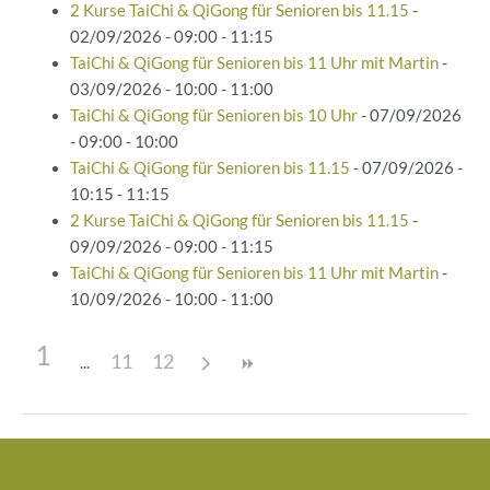
2 Kurse TaiChi & QiGong für Senioren bis 11.15
-
02/09/2026 - 09:00 - 11:15
TaiChi & QiGong für Senioren bis 11 Uhr mit Martin
-
03/09/2026 - 10:00 - 11:00
TaiChi & QiGong für Senioren bis 10 Uhr
- 07/09/2026
- 09:00 - 10:00
TaiChi & QiGong für Senioren bis 11.15
- 07/09/2026 -
10:15 - 11:15
2 Kurse TaiChi & QiGong für Senioren bis 11.15
-
09/09/2026 - 09:00 - 11:15
TaiChi & QiGong für Senioren bis 11 Uhr mit Martin
-
10/09/2026 - 10:00 - 11:00
1
11
12
Beitragsnavigation