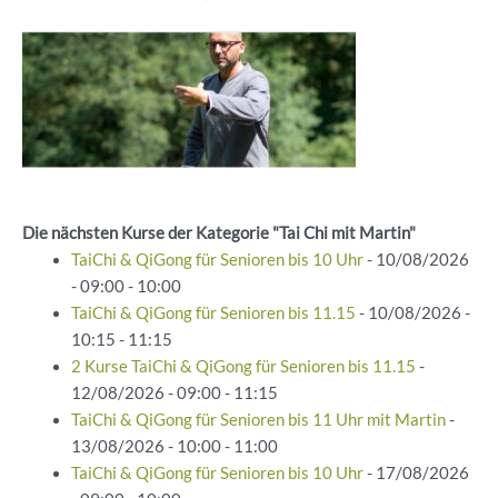
Die nächsten Kurse der Kategorie "Tai Chi mit Martin"
TaiChi & QiGong für Senioren bis 10 Uhr
- 10/08/2026
- 09:00 - 10:00
TaiChi & QiGong für Senioren bis 11.15
- 10/08/2026 -
10:15 - 11:15
2 Kurse TaiChi & QiGong für Senioren bis 11.15
-
12/08/2026 - 09:00 - 11:15
TaiChi & QiGong für Senioren bis 11 Uhr mit Martin
-
13/08/2026 - 10:00 - 11:00
TaiChi & QiGong für Senioren bis 10 Uhr
- 17/08/2026