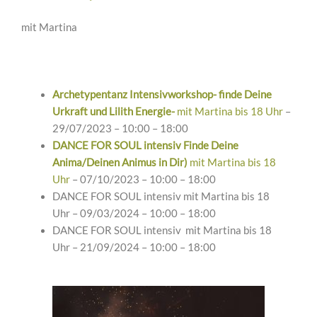
mit Martina
Archetypentanz Intensivworkshop- finde Deine
Urkraft und Lilith Energie-
mit Martina bis 18 Uhr
–
29/07/2023 – 10:00 – 18:00
DANCE FOR SOUL intensiv Finde Deine
Anima/Deinen Animus in Dir)
mit Martina bis 18
Uhr
– 07/10/2023 – 10:00 – 18:00
DANCE FOR SOUL intensiv mit Martina bis 18
Uhr – 09/03/2024 – 10:00 – 18:00
DANCE FOR SOUL intensiv mit Martina bis 18
Uhr – 21/09/2024 – 10:00 – 18:00