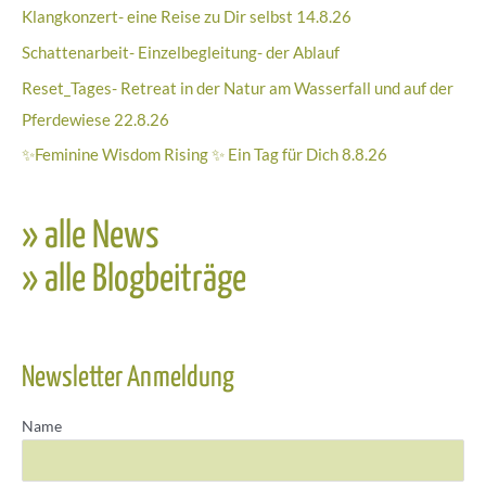
Klangkonzert- eine Reise zu Dir selbst 14.8.26
Schattenarbeit- Einzelbegleitung- der Ablauf
Reset_Tages- Retreat in der Natur am Wasserfall und auf der
Pferdewiese 22.8.26
✨Feminine Wisdom Rising ✨ Ein Tag für Dich 8.8.26
» alle News
» alle Blogbeiträge
Newsletter Anmeldung
Name