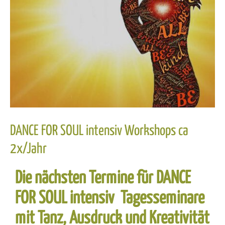
DANCE FOR SOUL intensiv Workshops ca
2x/Jahr
Die nächsten Termine für DANCE
FOR SOUL intensiv Tagesseminare
mit Tanz, Ausdruck und Kreativität