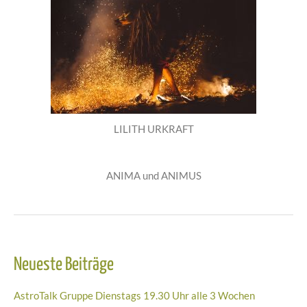
LILITH URKRAFT
ANIMA und ANIMUS
Neueste Beiträge
AstroTalk Gruppe Dienstags 19.30 Uhr alle 3 Wochen