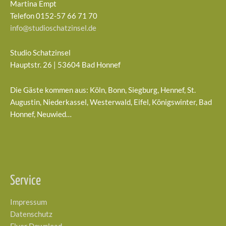
Martina Empt
Telefon 0152-57 66 71 70
info@studioschatzinsel.de
Studio Schatzinsel
Hauptstr. 26 | 53604 Bad Honnef
Die Gäste kommen aus: Köln, Bonn, Siegburg, Hennef, St.
Augustin, Niederkassel, Westerwald, Eifel, Königswinter, Bad
Honnef, Neuwied…
Service
Impressum
Datenschutz