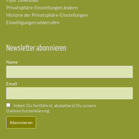
Flyer Download
Privatsphäre-Einstellungen ändern
Historie der Privatsphäre-Einstellungen
Einwilligungen widerrufen
Newsletter abonnieren
Name
Email
Indem Du fortfährst, akzeptierst Du unsere
Datenschutzerklärung.