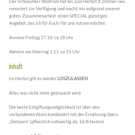
Der Schlossherr Wolfram hat bis zum Herbst 8 Zimmer neu
renoviert zur Verfügung und macht mir aufgrund unserer
guten Zusammenarbeit einen SPECIAL günstiges
Angebot, das ich für Euch/ für uns nutzen möchte.
Anreise Freitag 27.10. ca 18 Uhr
Abreise am Feiertag 1.11. ca 15 Uhr
Inhalt
Im Herbst gilt es wieder
LOSZULASSEN
Alles was nicht mehr gebraucht wird.
Die beste Entgiftungsmöglichkeit ist über den
verbundenen Atem kombiniert mit der Ernährung übers
„Detoxen“ (pflanzlich vollwertig als 16/8 fasten)