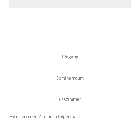
Eingang
Seminarraum
Esszimmer
Fotos von den Zimmern folgen bald