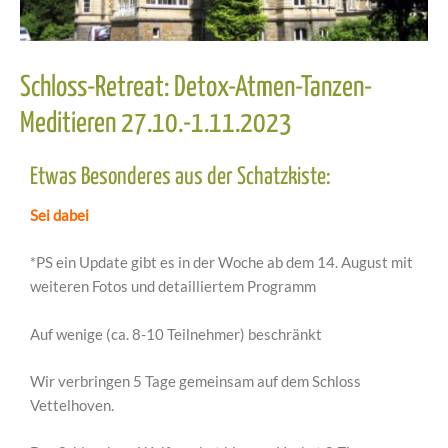
Schloss-Retreat: Detox-Atmen-Tanzen-
Meditieren 27.10.-1.11.2023
Etwas Besonderes aus der Schatzkiste:
Sei dabei
*PS ein Update gibt es in der Woche ab dem 14. August mit
weiteren Fotos und detailliertem Programm
Auf wenige (ca. 8-10 Teilnehmer) beschränkt
Wir verbringen 5 Tage gemeinsam auf dem Schloss
Vettelhoven.