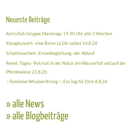
Neueste Beiträge
AstroTalk Gruppe Dienstags 19.30 Uhr alle 3 Wochen
Klangkonzert- eine Reise zu Dir selbst 14.8.26
Schattenarbeit- Einzelbegleitung- der Ablauf
Reset_Tages- Retreat in der Natur am Wasserfall und auf der
Pferdewiese 22.8.26
✨Feminine Wisdom Rising ✨ Ein Tag für Dich 8.8.26
» alle News
» alle Blogbeiträge