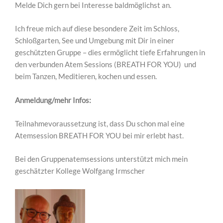
Melde Dich gern bei Interesse baldmöglichst an.
Ich freue mich auf diese besondere Zeit im Schloss,
Schloßgarten, See und Umgebung mit Dir in einer
geschützten Gruppe – dies ermöglicht tiefe Erfahrungen in
den verbunden Atem Sessions (BREATH FOR YOU) und
beim Tanzen, Meditieren, kochen und essen.
Anmeldung/mehr Infos:
Teilnahmevoraussetzung ist, dass Du schon mal eine
Atemsession BREATH FOR YOU bei mir erlebt hast.
Bei den Gruppenatemsessions unterstützt mich mein
geschätzter Kollege Wolfgang Irmscher