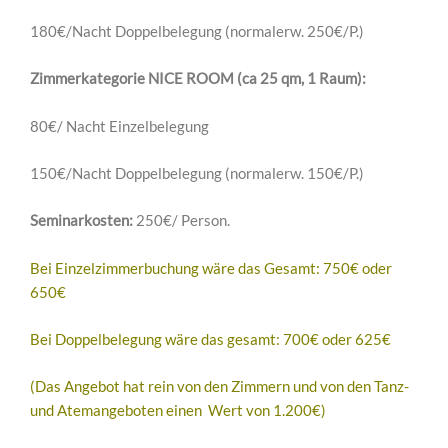
180€/Nacht Doppelbelegung (normalerw. 250€/P.)
Zimmerkategorie NICE ROOM (ca 25 qm, 1 Raum):
80€/ Nacht Einzelbelegung
150€/Nacht Doppelbelegung (normalerw. 150€/P.)
Seminarkosten:
250€/ Person.
Bei Einzelzimmerbuchung wäre das Gesamt: 750€ oder
650€
Bei Doppelbelegung wäre das gesamt: 700€ oder 625€
(Das Angebot hat rein von den Zimmern und von den Tanz-
und Atemangeboten einen Wert von 1.200€)