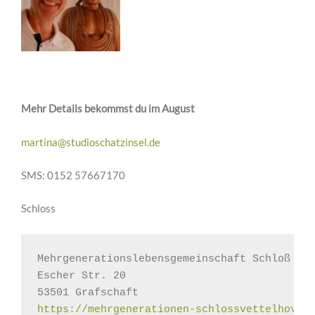
Mehr Details bekommst du im August
martina@studioschatzinsel.de
SMS: 0152 57667170
Schloss
Mehrgenerationslebensgemeinschaft Schloß Vet
Escher Str. 20

53501 Grafschaft
https://mehrgenerationen-schlossvettelhoven