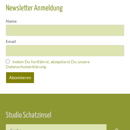
Newsletter Anmeldung
Name
Email
Indem Du fortfährst, akzeptierst Du unsere
Datenschutzerklärung.
Studio Schatzinsel