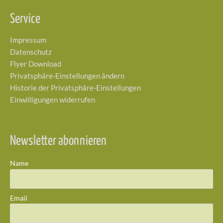
Service
Impressum
Datenschutz
Flyer Download
Privatsphäre-Einstellungen ändern
Historie der Privatsphäre-Einstellungen
Einwilligungen widerrufen
Newsletter abonnieren
Name
Email