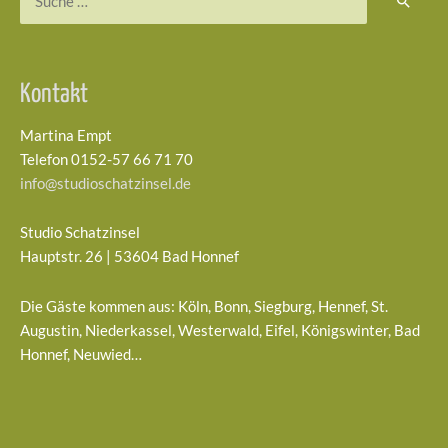
Kontakt
Martina Empt
Telefon 0152-57 66 71 70
info@studioschatzinsel.de
Studio Schatzinsel
Hauptstr. 26 | 53604 Bad Honnef
Die Gäste kommen aus: Köln, Bonn, Siegburg, Hennef, St.
Augustin, Niederkassel, Westerwald, Eifel, Königswinter, Bad
Honnef, Neuwied…