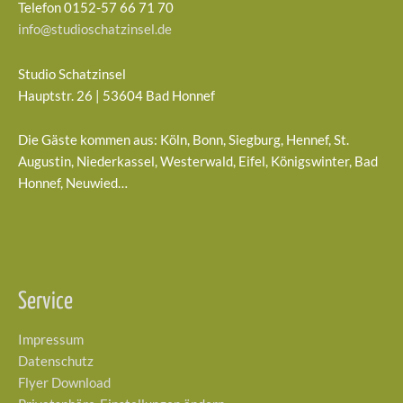
Telefon 0152-57 66 71 70
info@studioschatzinsel.de
Studio Schatzinsel
Hauptstr. 26 | 53604 Bad Honnef
Die Gäste kommen aus: Köln, Bonn, Siegburg, Hennef, St.
Augustin, Niederkassel, Westerwald, Eifel, Königswinter, Bad
Honnef, Neuwied…
Service
Impressum
Datenschutz
Flyer Download