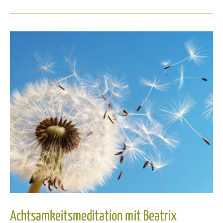
Achtsamkeitsmeditation mit Beatrix