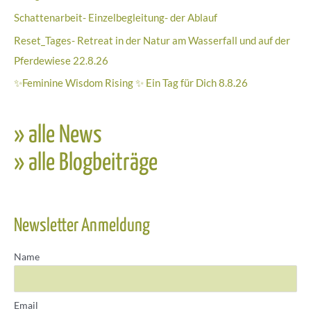
Schattenarbeit- Einzelbegleitung- der Ablauf
Reset_Tages- Retreat in der Natur am Wasserfall und auf der
Pferdewiese 22.8.26
✨Feminine Wisdom Rising ✨ Ein Tag für Dich 8.8.26
» alle News
» alle Blogbeiträge
Newsletter Anmeldung
Name
Email