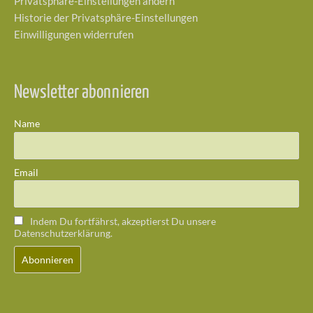
Privatsphäre-Einstellungen ändern
Historie der Privatsphäre-Einstellungen
Einwilligungen widerrufen
Newsletter abonnieren
Name
Email
Indem Du fortfährst, akzeptierst Du unsere
Datenschutzerklärung.