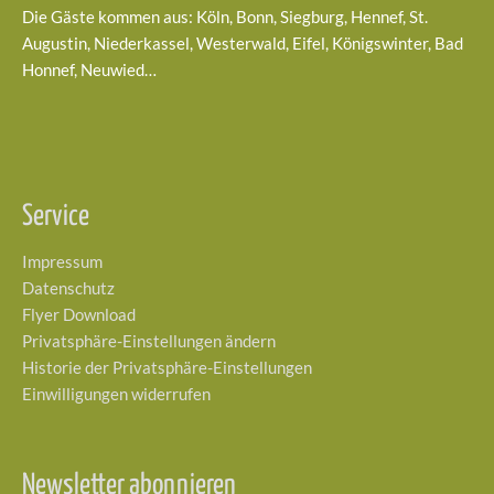
Die Gäste kommen aus: Köln, Bonn, Siegburg, Hennef, St.
Augustin, Niederkassel, Westerwald, Eifel, Königswinter, Bad
Honnef, Neuwied…
Service
Impressum
Datenschutz
Flyer Download
Privatsphäre-Einstellungen ändern
Historie der Privatsphäre-Einstellungen
Einwilligungen widerrufen
Newsletter abonnieren