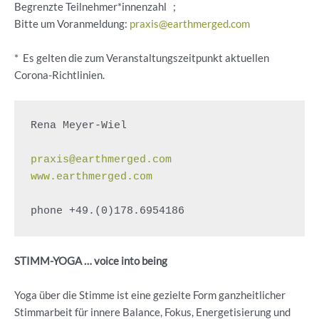
Begrenzte Teilnehmer*innenzahl ;
Bitte um Voranmeldung:
praxis@earthmerged.com
* Es gelten die zum Veranstaltungszeitpunkt aktuellen
Corona-Richtlinien.
Rena Meyer-Wiel

praxis@earthmerged.com
www.earthmerged.com
phone +49.(0)178.6954186
STIMM-YOGA … voice into being
Yoga über die Stimme ist eine gezielte Form ganzheitlicher
Stimmarbeit für innere Balance, Fokus, Energetisierung und