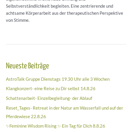
Selbstverständlichkeit begleiten. Eine zentrierende und
achtsame Körperarbeit aus der therapeutischen Perspektive
von Stimme.
Beitragsnavigation
Neueste Beiträge
AstroTalk Gruppe Dienstags 19.30 Uhr alle 3 Wochen
Klangkonzert- eine Reise zu Dir selbst 14.8.26
Schattenarbeit- Einzelbegleitung- der Ablauf
Reset_Tages- Retreat in der Natur am Wasserfall und auf der
Pferdewiese 22.8.26
✨Feminine Wisdom Rising ✨ Ein Tag für Dich 8.8.26