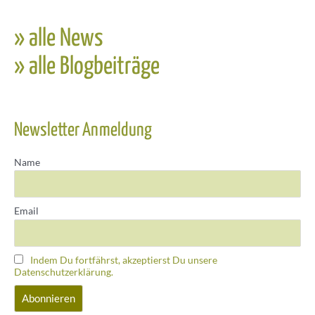
» alle News
» alle Blogbeiträge
Newsletter Anmeldung
Name
Email
Indem Du fortfährst, akzeptierst Du unsere
Datenschutzerklärung.