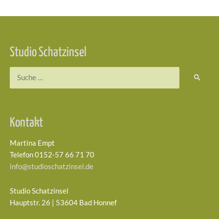
Studio Schatzinsel
Suchen
nach:
Kontakt
Martina Empt
Telefon 0152-57 66 71 70
info@studioschatzinsel.de
Studio Schatzinsel
Hauptstr. 26 | 53604 Bad Honnef