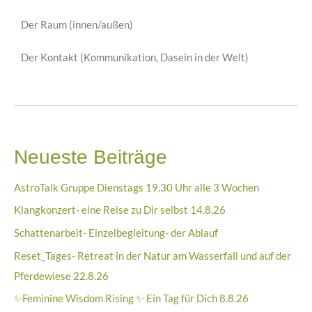
Der Raum (innen/außen)
Der Kontakt (Kommunikation, Dasein in der Welt)
Neueste Beiträge
AstroTalk Gruppe Dienstags 19.30 Uhr alle 3 Wochen
Klangkonzert- eine Reise zu Dir selbst 14.8.26
Schattenarbeit- Einzelbegleitung- der Ablauf
Reset_Tages- Retreat in der Natur am Wasserfall und auf der
Pferdewiese 22.8.26
✨Feminine Wisdom Rising ✨ Ein Tag für Dich 8.8.26