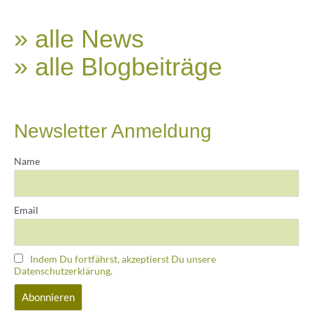
» alle News
» alle Blogbeiträge
Newsletter Anmeldung
Name
Email
Indem Du fortfährst, akzeptierst Du unsere
Datenschutzerklärung.