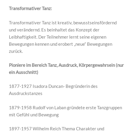
Transformativer Tanz:
Transformativer Tanz ist kreativ, bewusstseinsfördernd
und verändernd. Es beinhaltet das Konzept der
Leibhaftigkeit. Der Teilnehmer lernt seine eigenen
Bewegungen kennen und erobert „neue“ Bewegungen
zurück.
Pioniere im Bereich Tanz, Ausdruck, Körpergewahrsein (nur
ein Ausschnitt)
1877-1927 Isadora Duncan- Begründerin des
Ausdruckstanzes
1879-1958 Rudolf von Laban gründete erste Tanzgruppen
mit Gefühl und Bewegung
1897-1957 Wilhelm Reich Thema Charakter und