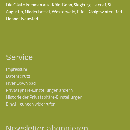
Die Gäste kommen aus: Köln, Bonn, Siegburg, Hennef, St.
Augustin, Niederkassel, Westerwald, Eifel, Königswinter, Bad
Honnef, Neuwied…
Service
Impressum
Datenschutz
Flyer Download
Privatsphäre-Einstellungen ändern
Historie der Privatsphäre-Einstellungen
Einwilligungen widerrufen
Newsletter abonnieren