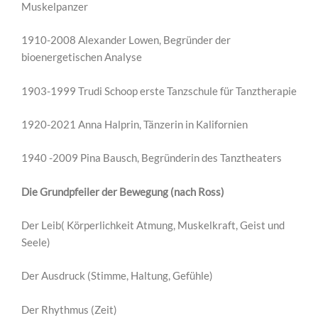
Muskelpanzer
1910-2008 Alexander Lowen, Begründer der
bioenergetischen Analyse
1903-1999 Trudi Schoop erste Tanzschule für Tanztherapie
1920-2021 Anna Halprin, Tänzerin in Kalifornien
1940 -2009 Pina Bausch, Begründerin des Tanztheaters
Die Grundpfeiler der Bewegung (nach Ross)
Der Leib( Körperlichkeit Atmung, Muskelkraft, Geist und
Seele)
Der Ausdruck (Stimme, Haltung, Gefühle)
Der Rhythmus (Zeit)