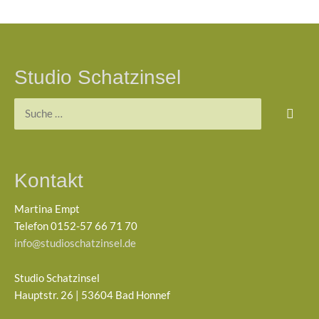
Studio Schatzinsel
Kontakt
Martina Empt
Telefon 0152-57 66 71 70
info@studioschatzinsel.de
Studio Schatzinsel
Hauptstr. 26 | 53604 Bad Honnef