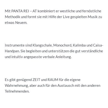
Mit PANTA REI – AT kombiniert er westliche und fernöstliche
Methodik und formt sie mit Hilfe der Live gespielten Musik zu
etwas Neuem.
Instrumente sind Klangschale, Monochord, Kalimba und Caisa-
Handpan. Sie begleiten und unterstützen die gut verständliche
und intuitiv angepasste verbale Anleitung.
Es gibt genügend ZEIT und RAUM für die eigene
Wahrnehmung, aber auch für den Austausch mit den anderen
Teilnehmenden.