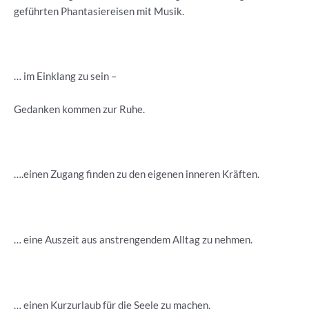
geführten Phantasiereisen mit Musik.
… im Einklang zu sein –
Gedanken kommen zur Ruhe.
….einen Zugang finden zu den eigenen inneren Kräften.
… eine Auszeit aus anstrengendem Alltag zu nehmen.
… einen Kurzurlaub für die Seele zu machen.