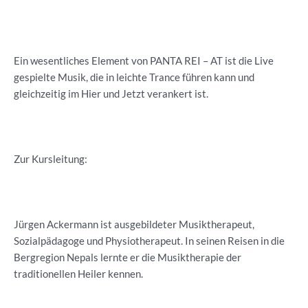
Ein wesentliches Element von PANTA REI – AT ist die Live
gespielte Musik, die in leichte Trance führen kann und
gleichzeitig im Hier und Jetzt verankert ist.
Zur Kursleitung:
Jürgen Ackermann ist ausgebildeter Musiktherapeut,
Sozialpädagoge und Physiotherapeut. In seinen Reisen in die
Bergregion Nepals lernte er die Musiktherapie der
traditionellen Heiler kennen.