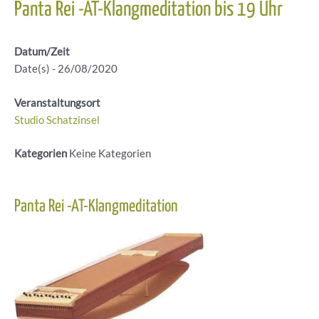
Panta Rei -AT-Klangmeditation bis 19 Uhr
Datum/Zeit
Date(s) - 26/08/2020
Veranstaltungsort
Studio Schatzinsel
Kategorien
Keine Kategorien
Panta Rei -AT-Klangmeditation