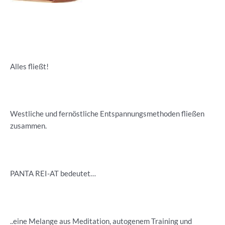
Alles fließt!
Westliche und fernöstliche Entspannungsmethoden fließen
zusammen.
PANTA REI-AT bedeutet…
..eine Melange aus Meditation, autogenem Training und