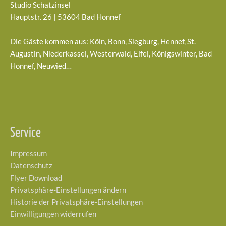
Studio Schatzinsel
Hauptstr. 26 | 53604 Bad Honnef
Die Gäste kommen aus: Köln, Bonn, Siegburg, Hennef, St.
Augustin, Niederkassel, Westerwald, Eifel, Königswinter, Bad
Honnef, Neuwied…
Service
Impressum
Datenschutz
Flyer Download
Privatsphäre-Einstellungen ändern
Historie der Privatsphäre-Einstellungen
Einwilligungen widerrufen