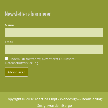
Newsletter abonnieren
Name
Email
Indem Du fortfährst, akzeptierst Du unsere
Datenschutzerklärung.
Copyright © 2018 Martina Empt · Webdesign & Realisierung:
Design von dem Berge