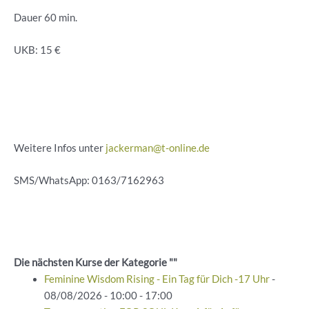
Dauer 60 min.
UKB: 15 €
Weitere Infos unter
jackerman@t-online.de
SMS/WhatsApp: 0163/7162963
Die nächsten Kurse der Kategorie ""
Feminine Wisdom Rising - Ein Tag für Dich -17 Uhr
-
08/08/2026 - 10:00 - 17:00