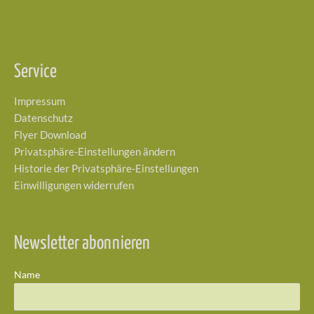
Service
Impressum
Datenschutz
Flyer Download
Privatsphäre-Einstellungen ändern
Historie der Privatsphäre-Einstellungen
Einwilligungen widerrufen
Newsletter abonnieren
Name