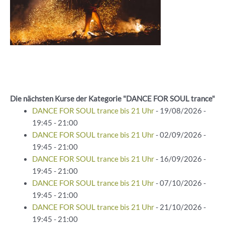
Die nächsten Kurse der Kategorie "DANCE FOR SOUL trance"
DANCE FOR SOUL trance bis 21 Uhr
- 19/08/2026 -
19:45 - 21:00
DANCE FOR SOUL trance bis 21 Uhr
- 02/09/2026 -
19:45 - 21:00
DANCE FOR SOUL trance bis 21 Uhr
- 16/09/2026 -
19:45 - 21:00
DANCE FOR SOUL trance bis 21 Uhr
- 07/10/2026 -
19:45 - 21:00
DANCE FOR SOUL trance bis 21 Uhr
- 21/10/2026 -
19:45 - 21:00