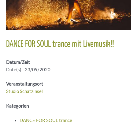
DANCE FOR SOUL trance mit Livemusik!!
Datum/Zeit
Date(s) - 23/09/2020
Veranstaltungsort
Studio Schatzinsel
Kategorien
DANCE FOR SOUL trance