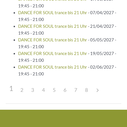
19:45 - 21:00
DANCE FOR SOUL trance bis 21 Uhr
- 07/04/2027 -
19:45 - 21:00
DANCE FOR SOUL trance bis 21 Uhr
- 21/04/2027 -
19:45 - 21:00
DANCE FOR SOUL trance bis 21 Uhr
- 05/05/2027 -
19:45 - 21:00
DANCE FOR SOUL trance bis 21 Uhr
- 19/05/2027 -
19:45 - 21:00
DANCE FOR SOUL trance bis 21 Uhr
- 02/06/2027 -
19:45 - 21:00
1
2
3
4
5
6
7
8
Beitragsnavigation