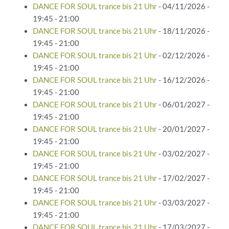
DANCE FOR SOUL trance bis 21 Uhr
- 04/11/2026 -
19:45 - 21:00
DANCE FOR SOUL trance bis 21 Uhr
- 18/11/2026 -
19:45 - 21:00
DANCE FOR SOUL trance bis 21 Uhr
- 02/12/2026 -
19:45 - 21:00
DANCE FOR SOUL trance bis 21 Uhr
- 16/12/2026 -
19:45 - 21:00
DANCE FOR SOUL trance bis 21 Uhr
- 06/01/2027 -
19:45 - 21:00
DANCE FOR SOUL trance bis 21 Uhr
- 20/01/2027 -
19:45 - 21:00
DANCE FOR SOUL trance bis 21 Uhr
- 03/02/2027 -
19:45 - 21:00
DANCE FOR SOUL trance bis 21 Uhr
- 17/02/2027 -
19:45 - 21:00
DANCE FOR SOUL trance bis 21 Uhr
- 03/03/2027 -
19:45 - 21:00
DANCE FOR SOUL trance bis 21 Uhr
- 17/03/2027 -