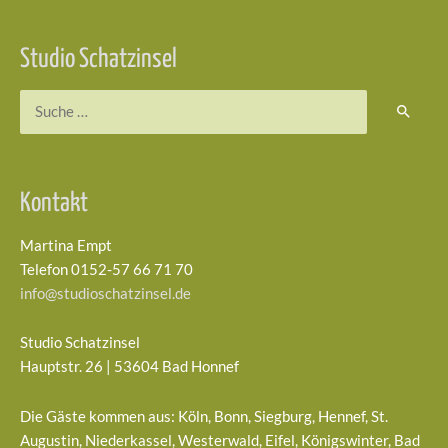
Studio Schatzinsel
Suchen
nach:
Kontakt
Martina Empt
Telefon 0152-57 66 71 70
info@studioschatzinsel.de
Studio Schatzinsel
Hauptstr. 26 | 53604 Bad Honnef
Die Gäste kommen aus: Köln, Bonn, Siegburg, Hennef, St.
Augustin, Niederkassel, Westerwald, Eifel, Königswinter, Bad