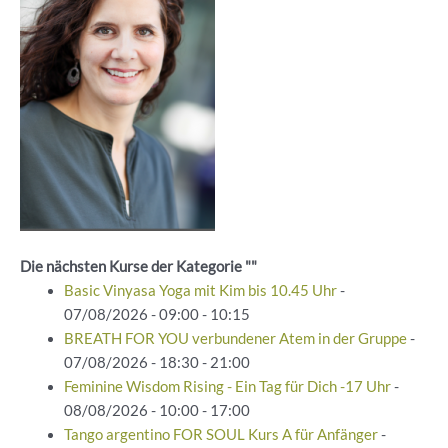
Die nächsten Kurse der Kategorie ""
Basic Vinyasa Yoga mit Kim bis 10.45 Uhr
-
07/08/2026 - 09:00 - 10:15
BREATH FOR YOU verbundener Atem in der Gruppe
-
07/08/2026 - 18:30 - 21:00
Feminine Wisdom Rising - Ein Tag für Dich -17 Uhr
-
08/08/2026 - 10:00 - 17:00
Tango argentino FOR SOUL Kurs A für Anfänger
-