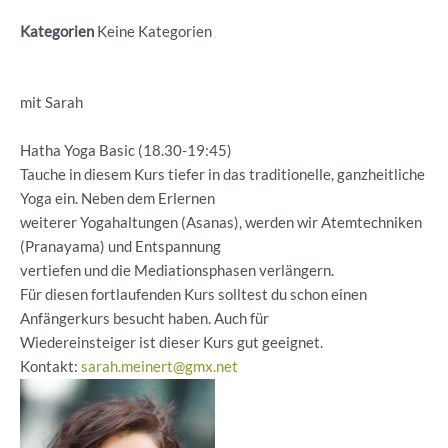
Kategorien
Keine Kategorien
mit Sarah
Hatha Yoga Basic (18.30-19:45)
Tauche in diesem Kurs tiefer in das traditionelle, ganzheitliche
Yoga ein. Neben dem Erlernen
weiterer Yogahaltungen (Asanas), werden wir Atemtechniken
(Pranayama) und Entspannung
vertiefen und die Mediationsphasen verlängern.
Für diesen fortlaufenden Kurs solltest du schon einen
Anfängerkurs besucht haben. Auch für
Wiedereinsteiger ist dieser Kurs gut geeignet.
Kontakt:
sarah.meinert@gmx.net