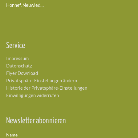
Honnef, Neuwied…
Service
Impressum
Datenschutz
Flyer Download
Privatsphäre-Einstellungen ändern
Historie der Privatsphäre-Einstellungen
Einwilligungen widerrufen
Newsletter abonnieren
Name