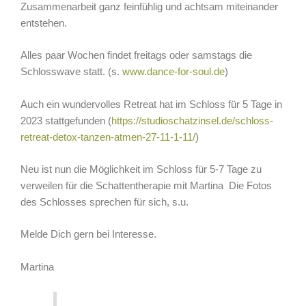
Zusammenarbeit ganz feinfühlig und achtsam miteinander
entstehen.
Alles paar Wochen findet freitags oder samstags die
Schlosswave statt. (s.
www.dance-for-soul.de
)
Auch ein wundervolles Retreat hat im Schloss für 5 Tage in
2023 stattgefunden (
https://studioschatzinsel.de/schloss-
retreat-detox-tanzen-atmen-27-11-1-11/
)
Neu ist nun die Möglichkeit im Schloss für 5-7 Tage zu
verweilen für die Schattentherapie mit Martina Die Fotos
des Schlosses sprechen für sich, s.u.
Melde Dich gern bei Interesse.
Martina