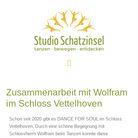
Zusammenarbeit mit Wolfram
im Schloss Vettelhoven
Schon seit 2020 gibt es DANCE FOR SOUL im Schloss
Vettelhoven. Durch eine schöne Begegnung mit
Schlossherrn Wolfram beim Tanzen konnte diese