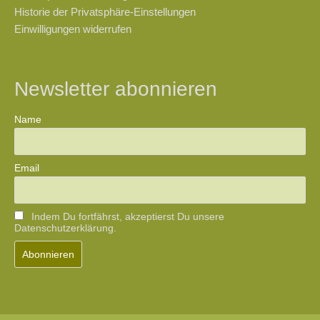
Historie der Privatsphäre-Einstellungen
Einwilligungen widerrufen
Newsletter abonnieren
Name
Email
Indem Du fortfährst, akzeptierst Du unsere
Datenschutzerklärung.