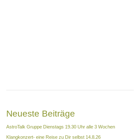
Neueste Beiträge
AstroTalk Gruppe Dienstags 19.30 Uhr alle 3 Wochen
Klangkonzert- eine Reise zu Dir selbst 14.8.26