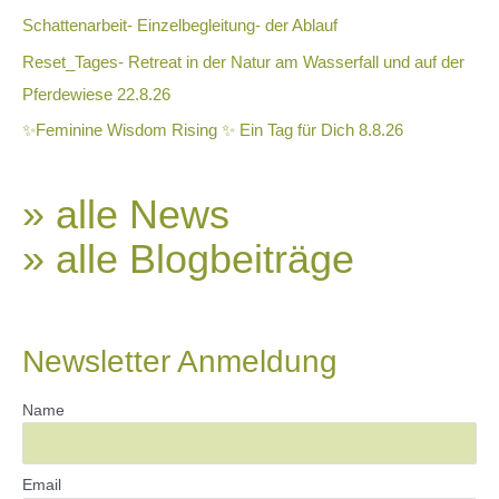
Schattenarbeit- Einzelbegleitung- der Ablauf
Reset_Tages- Retreat in der Natur am Wasserfall und auf der
Pferdewiese 22.8.26
✨Feminine Wisdom Rising ✨ Ein Tag für Dich 8.8.26
» alle News
» alle Blogbeiträge
Newsletter Anmeldung
Name
Email