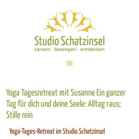
Yoga Tagesretreat mit Susanne Ein ganzer
Tag für dich und deine Seele: Alltag raus;
Stille rein
Yoga-Tages-Retreat im Studio Schatzinsel