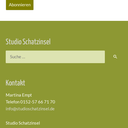
Studio Schatzinsel
Kontakt
Martina Empt
Telefon 0152-57 66 71 70
info@studioschatzinsel.de
Studio Schatzinsel