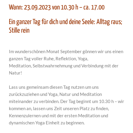
Wann: 23.09.2023 von 10.30 h – ca. 17.00
Ein ganzer Tag für dich und deine Seele: Alltag raus;
Stille rein
Im wunderschönen Monat September gönnen wir uns einen
ganzen Tag voller Ruhe, Reflektion, Yoga,
Meditation, Selbstwahrnehmung und Verbindung mit der
Natur!
Lass uns gemeinsam diesen Tag nutzen um uns
zurückzuziehen und Yoga, Natur und Meditation
miteinander zu verbinden. Der Tag beginnt um 10.30 h – wir
kommen an, lassen uns Zeit unseren Platz zu finden,
Kennenzulernen und mit der ersten Meditation und
dynamischen Yoga Einheit zu beginnen.