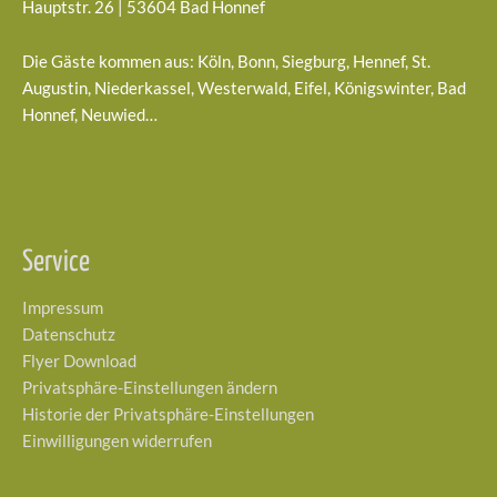
Hauptstr. 26 | 53604 Bad Honnef
Die Gäste kommen aus: Köln, Bonn, Siegburg, Hennef, St.
Augustin, Niederkassel, Westerwald, Eifel, Königswinter, Bad
Honnef, Neuwied…
Service
Impressum
Datenschutz
Flyer Download
Privatsphäre-Einstellungen ändern
Historie der Privatsphäre-Einstellungen
Einwilligungen widerrufen