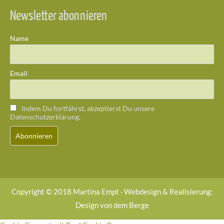
Newsletter abonnieren
Name
Email
Indem Du fortfährst, akzeptierst Du unsere
Datenschutzerklärung.
Copyright © 2018 Martina Empt · Webdesign & Realisierung:
Design von dem Berge