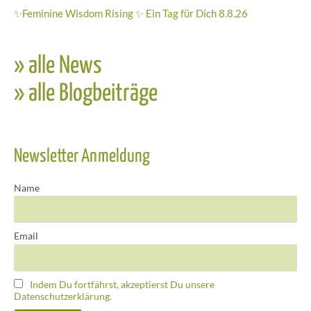
✨Feminine Wisdom Rising ✨ Ein Tag für Dich 8.8.26
» alle News
» alle Blogbeiträge
Newsletter Anmeldung
Name
Email
Indem Du fortfährst, akzeptierst Du unsere
Datenschutzerklärung.