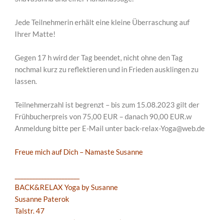
Jede Teilnehmerin erhält eine kleine Überraschung auf
Ihrer Matte!
Gegen 17 h wird der Tag beendet, nicht ohne den Tag
nochmal kurz zu reflektieren und in Frieden ausklingen zu
lassen.
Teilnehmerzahl ist begrenzt – bis zum 15.08.2023 gilt der
Frühbucherpreis von 75,00 EUR – danach 90,00 EUR.w
Anmeldung bitte per E-Mail unter back-relax-Yoga@web.de
Freue mich auf Dich – Namaste Susanne
______________________
BACK&RELAX Yoga by Susanne
Susanne Paterok
Talstr. 47