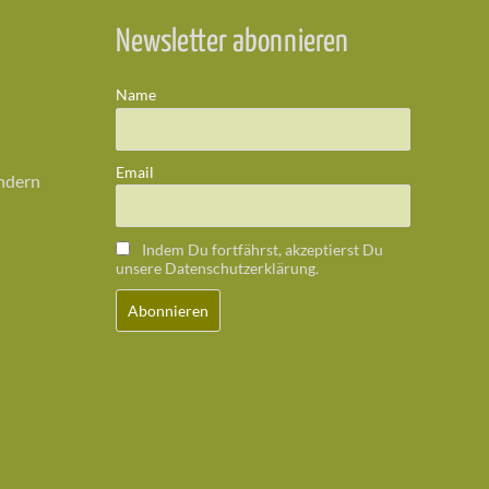
Newsletter abonnieren
Name
Email
ändern
Indem Du fortfährst, akzeptierst Du
unsere Datenschutzerklärung.