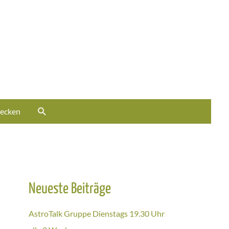
Suche
ecken
Neueste Beiträge
AstroTalk Gruppe Dienstags 19.30 Uhr