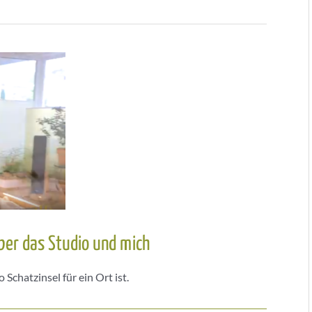
über das Studio und mich
Schatzinsel für ein Ort ist.