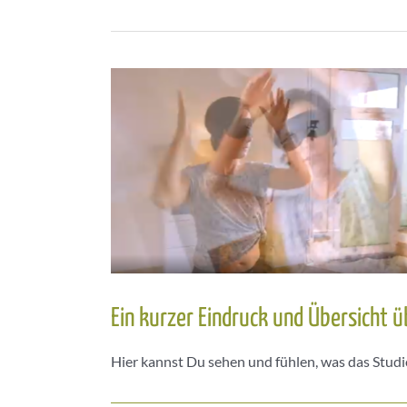
Ein kurzer Eindruck und Übersicht 
Hier kannst Du sehen und fühlen, was das Studio 