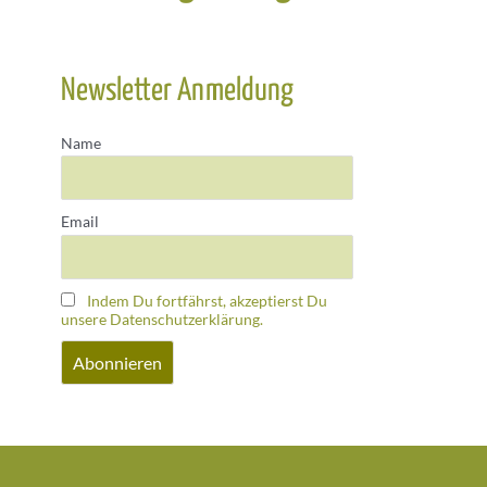
Newsletter Anmeldung
Name
Email
Indem Du fortfährst, akzeptierst Du
unsere Datenschutzerklärung.