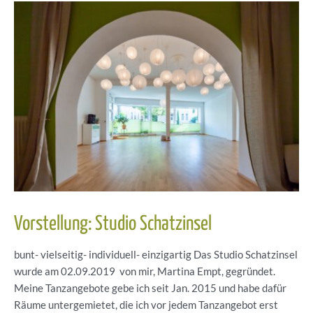
Vorstellung: Studio Schatzinsel
bunt- vielseitig- individuell- einzigartig Das Studio Schatzinsel
wurde am 02.09.2019 von mir, Martina Empt, gegründet.
Meine Tanzangebote gebe ich seit Jan. 2015 und habe dafür
Räume untergemietet, die ich vor jedem Tanzangebot erst