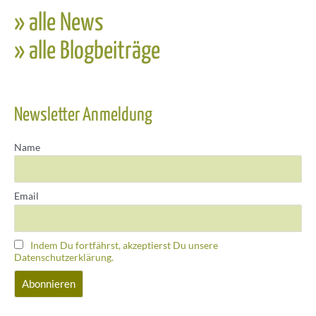
» alle News
» alle Blogbeiträge
Newsletter Anmeldung
Name
Email
Indem Du fortfährst, akzeptierst Du unsere
Datenschutzerklärung.