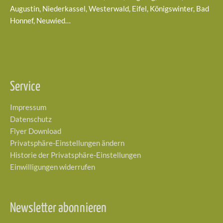
Augustin, Niederkassel, Westerwald, Eifel, Königswinter, Bad
Honnef, Neuwied…
Service
Impressum
Datenschutz
Flyer Download
Privatsphäre-Einstellungen ändern
Historie der Privatsphäre-Einstellungen
Einwilligungen widerrufen
Newsletter abonnieren