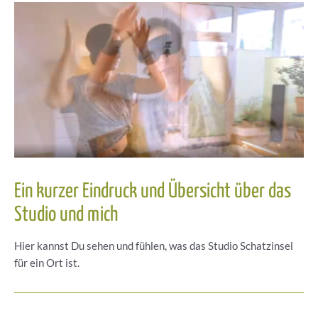
Ein kurzer Eindruck und Übersicht über das
Studio und mich
Hier kannst Du sehen und fühlen, was das Studio Schatzinsel
für ein Ort ist.