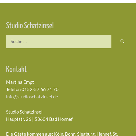
Studio Schatzinsel
Suchen
nach:
Kontakt
Martina Empt
Telefon 0152-57 66 71 70
info@studioschatzinsel.de
Studio Schatzinsel
Hauptstr. 26 | 53604 Bad Honnef
Die Gäste kommen aus: Köln, Bonn, Siegburg, Hennef, St.