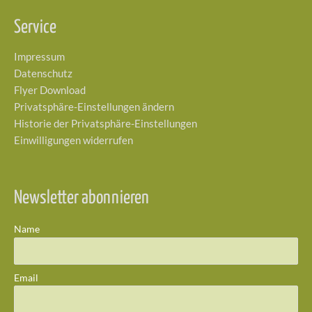
Service
Impressum
Datenschutz
Flyer Download
Privatsphäre-Einstellungen ändern
Historie der Privatsphäre-Einstellungen
Einwilligungen widerrufen
Newsletter abonnieren
Name
Email