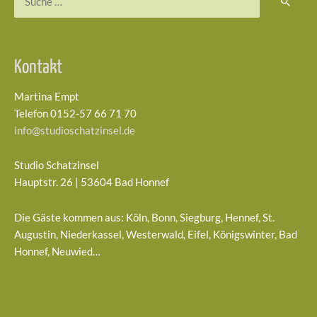
nach:
Kontakt
Martina Empt
Telefon 0152-57 66 71 70
info@studioschatzinsel.de
Studio Schatzinsel
Hauptstr. 26 | 53604 Bad Honnef
Die Gäste kommen aus: Köln, Bonn, Siegburg, Hennef, St.
Augustin, Niederkassel, Westerwald, Eifel, Königswinter, Bad
Honnef, Neuwied…