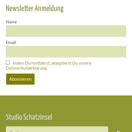
Newsletter Anmeldung
Name
Email
Indem Du fortfährst, akzeptierst Du unsere
Datenschutzerklärung.
Studio Schatzinsel
Suchen