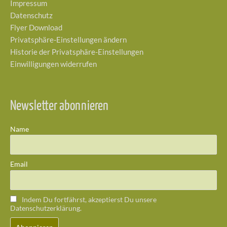
Impressum
Datenschutz
Flyer Download
Privatsphäre-Einstellungen ändern
Historie der Privatsphäre-Einstellungen
Einwilligungen widerrufen
Newsletter abonnieren
Name
Email
Indem Du fortfährst, akzeptierst Du unsere
Datenschutzerklärung.