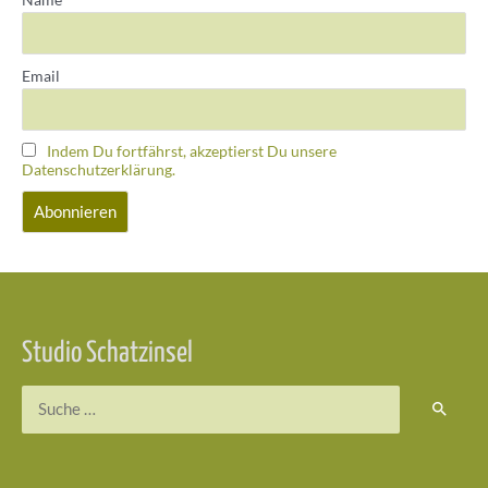
Email
Indem Du fortfährst, akzeptierst Du unsere
Datenschutzerklärung.
Studio Schatzinsel
Suchen
nach: