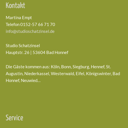
Kontakt
Martina Empt
Telefon 0152-57 66 71 70
info@studioschatzinsel.de
Studio Schatzinsel
Hauptstr. 26 | 53604 Bad Honnef
Die Gäste kommen aus: Köln, Bonn, Siegburg, Hennef, St.
Augustin, Niederkassel, Westerwald, Eifel, Königswinter, Bad
Honnef, Neuwied…
Service