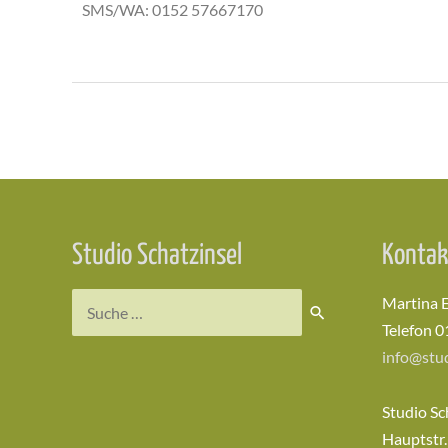
SMS/WA: 0152 57667170
Studio Schatzinsel
Kontak
Martina 
Telefon 0
info@stud
Studio Sc
Hauptstr.