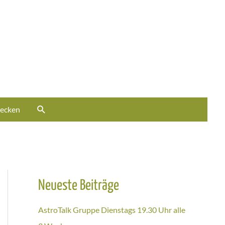
ecken
Neueste Beiträge
AstroTalk Gruppe Dienstags 19.30 Uhr alle