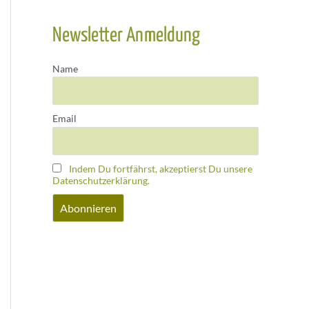
Newsletter Anmeldung
Name
Email
Indem Du fortfährst, akzeptierst Du unsere
Datenschutzerklärung.