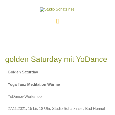
golden Saturday mit YoDance
Golden Saturday
Yoga Tanz Meditation Wärme
YoDance-Workshop
27.11.2021, 15 bis 18 Uhr, Studio Schatzinsel, Bad Honnef