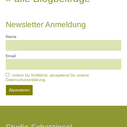
Newsletter Anmeldung
Name
Email
Indem Du fortfährst, akzeptierst Du unsere
Datenschutzerklärung.