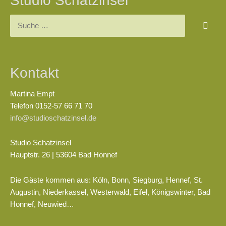
Studio Schatzinsel
Kontakt
Martina Empt
Telefon 0152-57 66 71 70
info@studioschatzinsel.de
Studio Schatzinsel
Hauptstr. 26 | 53604 Bad Honnef
Die Gäste kommen aus: Köln, Bonn, Siegburg, Hennef, St.
Augustin, Niederkassel, Westerwald, Eifel, Königswinter, Bad
Honnef, Neuwied…