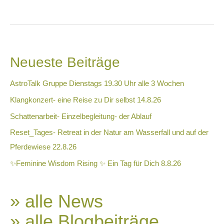
Neueste Beiträge
AstroTalk Gruppe Dienstags 19.30 Uhr alle 3 Wochen
Klangkonzert- eine Reise zu Dir selbst 14.8.26
Schattenarbeit- Einzelbegleitung- der Ablauf
Reset_Tages- Retreat in der Natur am Wasserfall und auf der
Pferdewiese 22.8.26
✨Feminine Wisdom Rising ✨ Ein Tag für Dich 8.8.26
» alle News
» alle Blogbeiträge