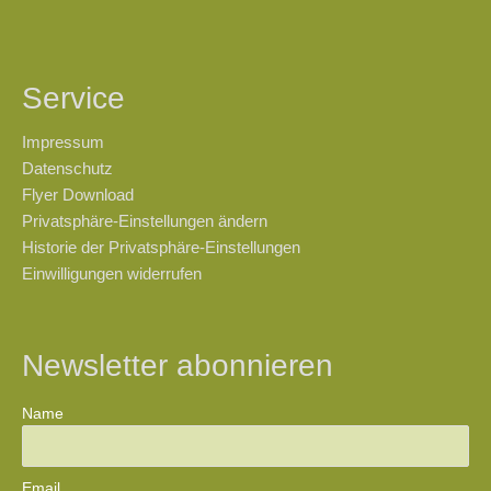
Service
Impressum
Datenschutz
Flyer Download
Privatsphäre-Einstellungen ändern
Historie der Privatsphäre-Einstellungen
Einwilligungen widerrufen
Newsletter abonnieren
Name
Email