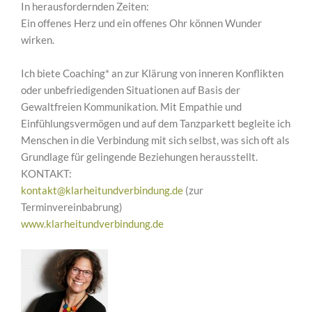
In herausfordernden Zeiten:
Ein offenes Herz und ein offenes Ohr können Wunder
wirken.
Ich biete Coaching* an zur Klärung von inneren Konflikten
oder unbefriedigenden Situationen auf Basis der
Gewaltfreien Kommunikation. Mit Empathie und
Einfühlungsvermögen und auf dem Tanzparkett begleite ich
Menschen in die Verbindung mit sich selbst, was sich oft als
Grundlage für gelingende Beziehungen herausstellt.
KONTAKT:
kontakt@klarheitundverbindung.de
(zur
Terminvereinbabrung)
www.klarheitundverbindung.de