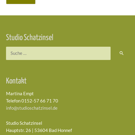
Studio Schatzinsel
Kontakt
Martina Empt
Telefon 0152-57 66 71 70
info@studioschatzinsel.de
Studio Schatzinsel
Hauptstr. 26 | 53604 Bad Honnef