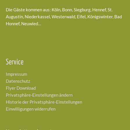
Die Gäste kommen aus: Köln, Bonn, Siegburg, Hennef, St.
Augustin, Niederkassel, Westerwald, Eifel, Königswinter, Bad
Honnef, Neuwied…
Service
Impressum
Datenschutz
Flyer Download
Privatsphäre-Einstellungen ändern
Historie der Privatsphäre-Einstellungen
Einwilligungen widerrufen