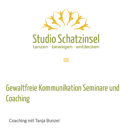
Gewaltfreie Kommunikation Seminare und
Coaching
Coaching mit Tanja Bunzel