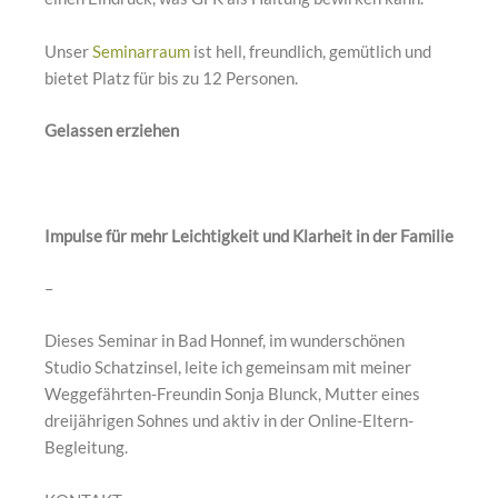
Unser
Seminarraum
ist hell, freundlich, gemütlich und
bietet Platz für bis zu 12 Personen.
Gelassen erziehen
Impulse für mehr Leichtigkeit und Klarheit in der Familie
–
Dieses Seminar in Bad Honnef, im wunderschönen
Studio Schatzinsel, leite ich gemeinsam mit meiner
Weggefährten-Freundin Sonja Blunck, Mutter eines
dreijährigen Sohnes und aktiv in der Online-Eltern-
Begleitung.