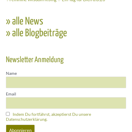
» alle News
» alle Blogbeiträge
Newsletter Anmeldung
Name
Email
Indem Du fortfährst, akzeptierst Du unsere
Datenschutzerklärung.