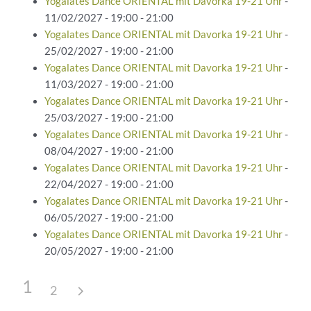
Yogalates Dance ORIENTAL mit Davorka 19-21 Uhr
-
11/02/2027 - 19:00 - 21:00
Yogalates Dance ORIENTAL mit Davorka 19-21 Uhr
-
25/02/2027 - 19:00 - 21:00
Yogalates Dance ORIENTAL mit Davorka 19-21 Uhr
-
11/03/2027 - 19:00 - 21:00
Yogalates Dance ORIENTAL mit Davorka 19-21 Uhr
-
25/03/2027 - 19:00 - 21:00
Yogalates Dance ORIENTAL mit Davorka 19-21 Uhr
-
08/04/2027 - 19:00 - 21:00
Yogalates Dance ORIENTAL mit Davorka 19-21 Uhr
-
22/04/2027 - 19:00 - 21:00
Yogalates Dance ORIENTAL mit Davorka 19-21 Uhr
-
06/05/2027 - 19:00 - 21:00
Yogalates Dance ORIENTAL mit Davorka 19-21 Uhr
-
20/05/2027 - 19:00 - 21:00
1
2