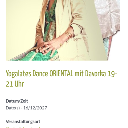
Yogalates Dance ORIENTAL mit Davorka 19-
21 Uhr
Datum/Zeit
Date(s) - 16/12/2027
Veranstaltungsort