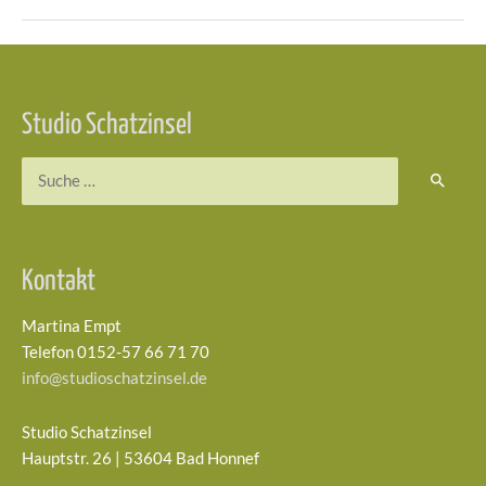
Beitragsnavigation
Studio Schatzinsel
Suchen
nach:
Kontakt
Martina Empt
Telefon 0152-57 66 71 70
info@studioschatzinsel.de
Studio Schatzinsel
Hauptstr. 26 | 53604 Bad Honnef