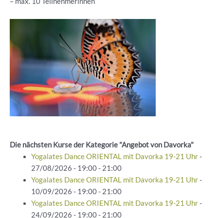
– ⁠max. 10 Teilnehmerinnen
Die nächsten Kurse der Kategorie "Angebot von Davorka"
Yogalates Dance ORIENTAL mit Davorka 19-21 Uhr
-
27/08/2026 - 19:00 - 21:00
Yogalates Dance ORIENTAL mit Davorka 19-21 Uhr
-
10/09/2026 - 19:00 - 21:00
Yogalates Dance ORIENTAL mit Davorka 19-21 Uhr
-
24/09/2026 - 19:00 - 21:00