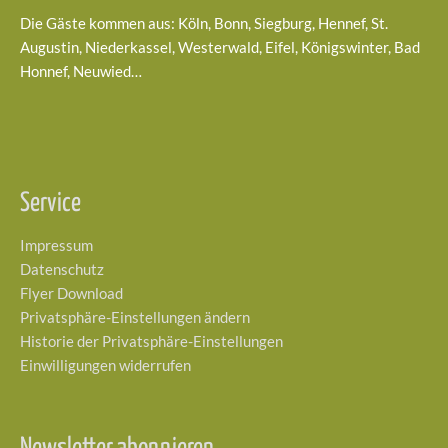
Die Gäste kommen aus: Köln, Bonn, Siegburg, Hennef, St.
Augustin, Niederkassel, Westerwald, Eifel, Königswinter, Bad
Honnef, Neuwied…
Service
Impressum
Datenschutz
Flyer Download
Privatsphäre-Einstellungen ändern
Historie der Privatsphäre-Einstellungen
Einwilligungen widerrufen