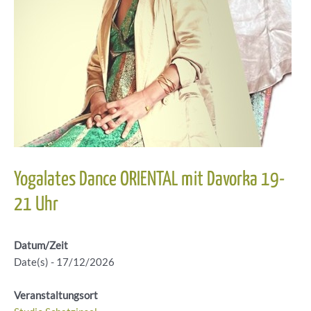
Yogalates Dance ORIENTAL mit Davorka 19-
21 Uhr
Datum/Zeit
Date(s) - 17/12/2026
Veranstaltungsort