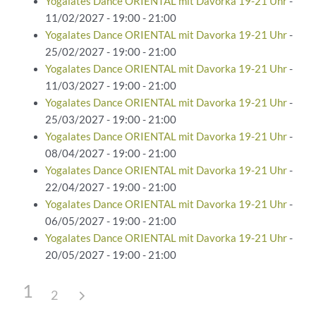
Yogalates Dance ORIENTAL mit Davorka 19-21 Uhr
-
11/02/2027 - 19:00 - 21:00
Yogalates Dance ORIENTAL mit Davorka 19-21 Uhr
-
25/02/2027 - 19:00 - 21:00
Yogalates Dance ORIENTAL mit Davorka 19-21 Uhr
-
11/03/2027 - 19:00 - 21:00
Yogalates Dance ORIENTAL mit Davorka 19-21 Uhr
-
25/03/2027 - 19:00 - 21:00
Yogalates Dance ORIENTAL mit Davorka 19-21 Uhr
-
08/04/2027 - 19:00 - 21:00
Yogalates Dance ORIENTAL mit Davorka 19-21 Uhr
-
22/04/2027 - 19:00 - 21:00
Yogalates Dance ORIENTAL mit Davorka 19-21 Uhr
-
06/05/2027 - 19:00 - 21:00
Yogalates Dance ORIENTAL mit Davorka 19-21 Uhr
-
20/05/2027 - 19:00 - 21:00
1
2