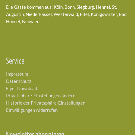
Die Gäste kommen aus: Köln, Bonn, Siegburg, Hennef, St.
Augustin, Niederkassel, Westerwald, Eifel, Königswinter, Bad
Honnef, Neuwied…
Service
Impressum
Datenschutz
Flyer Download
Privatsphäre-Einstellungen ändern
Historie der Privatsphäre-Einstellungen
Einwilligungen widerrufen