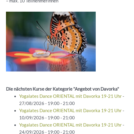
– ⁠max. 10 Teilnehmerinnen
Die nächsten Kurse der Kategorie "Angebot von Davorka"
Yogalates Dance ORIENTAL mit Davorka 19-21 Uhr
-
27/08/2026 - 19:00 - 21:00
Yogalates Dance ORIENTAL mit Davorka 19-21 Uhr
-
10/09/2026 - 19:00 - 21:00
Yogalates Dance ORIENTAL mit Davorka 19-21 Uhr
-
24/09/2026 - 19:00 - 21:00