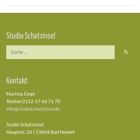
Beitragsnavigation
Studio Schatzinsel
Suchen
nach:
Kontakt
Martina Empt
Telefon 0152-57 66 71 70
info@studioschatzinsel.de
Studio Schatzinsel
Hauptstr. 26 | 53604 Bad Honnef