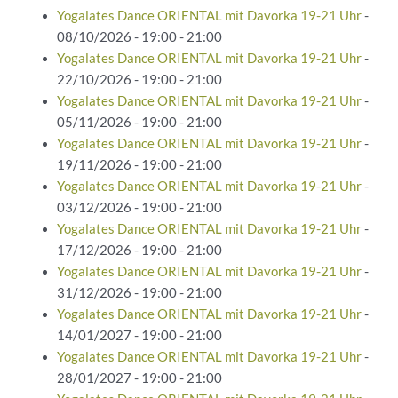
Yogalates Dance ORIENTAL mit Davorka 19-21 Uhr
-
08/10/2026 - 19:00 - 21:00
Yogalates Dance ORIENTAL mit Davorka 19-21 Uhr
-
22/10/2026 - 19:00 - 21:00
Yogalates Dance ORIENTAL mit Davorka 19-21 Uhr
-
05/11/2026 - 19:00 - 21:00
Yogalates Dance ORIENTAL mit Davorka 19-21 Uhr
-
19/11/2026 - 19:00 - 21:00
Yogalates Dance ORIENTAL mit Davorka 19-21 Uhr
-
03/12/2026 - 19:00 - 21:00
Yogalates Dance ORIENTAL mit Davorka 19-21 Uhr
-
17/12/2026 - 19:00 - 21:00
Yogalates Dance ORIENTAL mit Davorka 19-21 Uhr
-
31/12/2026 - 19:00 - 21:00
Yogalates Dance ORIENTAL mit Davorka 19-21 Uhr
-
14/01/2027 - 19:00 - 21:00
Yogalates Dance ORIENTAL mit Davorka 19-21 Uhr
-
28/01/2027 - 19:00 - 21:00