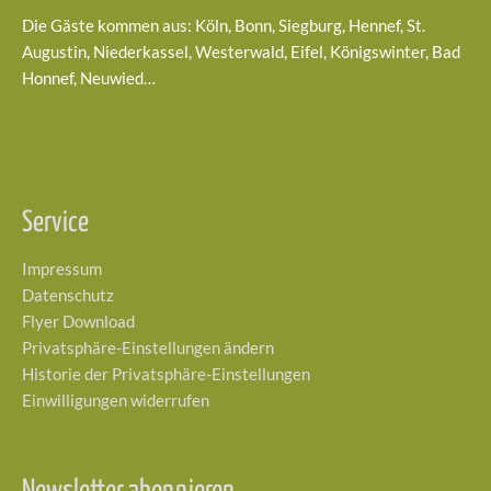
Die Gäste kommen aus: Köln, Bonn, Siegburg, Hennef, St.
Augustin, Niederkassel, Westerwald, Eifel, Königswinter, Bad
Honnef, Neuwied…
Service
Impressum
Datenschutz
Flyer Download
Privatsphäre-Einstellungen ändern
Historie der Privatsphäre-Einstellungen
Einwilligungen widerrufen