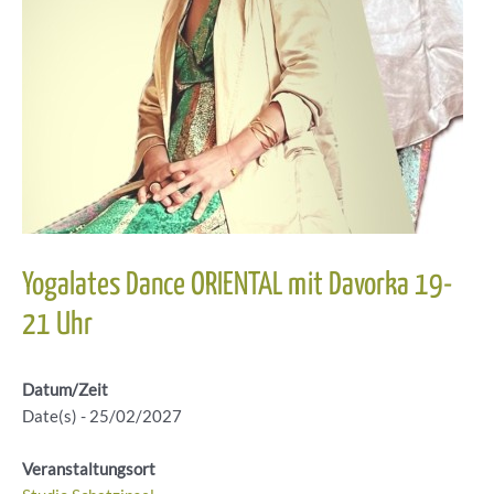
Yogalates Dance ORIENTAL mit Davorka 19-
21 Uhr
Datum/Zeit
Date(s) - 25/02/2027
Veranstaltungsort