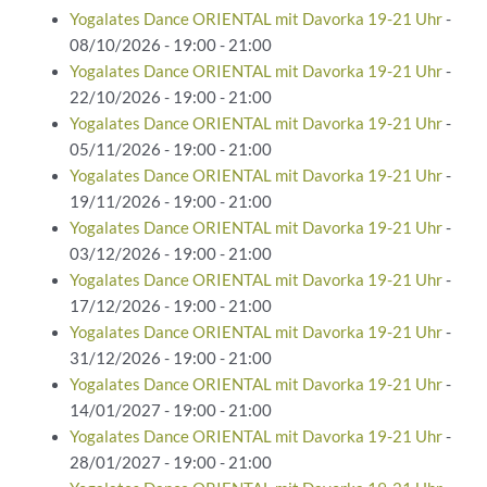
Yogalates Dance ORIENTAL mit Davorka 19-21 Uhr
-
08/10/2026 - 19:00 - 21:00
Yogalates Dance ORIENTAL mit Davorka 19-21 Uhr
-
22/10/2026 - 19:00 - 21:00
Yogalates Dance ORIENTAL mit Davorka 19-21 Uhr
-
05/11/2026 - 19:00 - 21:00
Yogalates Dance ORIENTAL mit Davorka 19-21 Uhr
-
19/11/2026 - 19:00 - 21:00
Yogalates Dance ORIENTAL mit Davorka 19-21 Uhr
-
03/12/2026 - 19:00 - 21:00
Yogalates Dance ORIENTAL mit Davorka 19-21 Uhr
-
17/12/2026 - 19:00 - 21:00
Yogalates Dance ORIENTAL mit Davorka 19-21 Uhr
-
31/12/2026 - 19:00 - 21:00
Yogalates Dance ORIENTAL mit Davorka 19-21 Uhr
-
14/01/2027 - 19:00 - 21:00
Yogalates Dance ORIENTAL mit Davorka 19-21 Uhr
-
28/01/2027 - 19:00 - 21:00