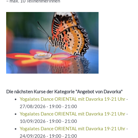
– ⁠max. 10 Teilnehmerinnen
Die nächsten Kurse der Kategorie "Angebot von Davorka"
Yogalates Dance ORIENTAL mit Davorka 19-21 Uhr
-
27/08/2026 - 19:00 - 21:00
Yogalates Dance ORIENTAL mit Davorka 19-21 Uhr
-
10/09/2026 - 19:00 - 21:00
Yogalates Dance ORIENTAL mit Davorka 19-21 Uhr
-
24/09/2026 - 19:00 - 21:00