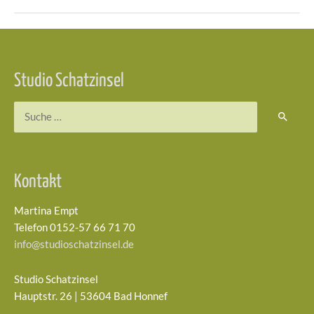
Beitragsnavigation
Studio Schatzinsel
Suchen
nach:
Kontakt
Martina Empt
Telefon 0152-57 66 71 70
info@studioschatzinsel.de
Studio Schatzinsel
Hauptstr. 26 | 53604 Bad Honnef