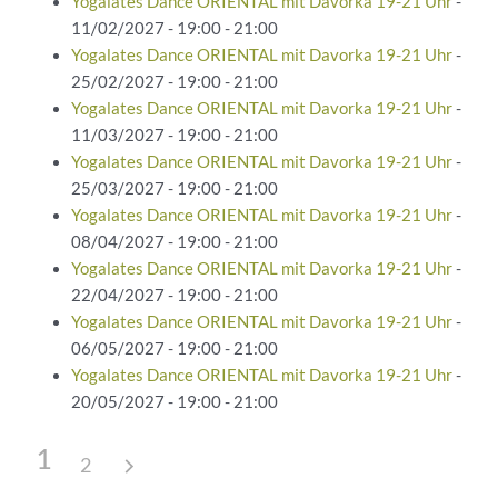
Yogalates Dance ORIENTAL mit Davorka 19-21 Uhr
-
11/02/2027 - 19:00 - 21:00
Yogalates Dance ORIENTAL mit Davorka 19-21 Uhr
-
25/02/2027 - 19:00 - 21:00
Yogalates Dance ORIENTAL mit Davorka 19-21 Uhr
-
11/03/2027 - 19:00 - 21:00
Yogalates Dance ORIENTAL mit Davorka 19-21 Uhr
-
25/03/2027 - 19:00 - 21:00
Yogalates Dance ORIENTAL mit Davorka 19-21 Uhr
-
08/04/2027 - 19:00 - 21:00
Yogalates Dance ORIENTAL mit Davorka 19-21 Uhr
-
22/04/2027 - 19:00 - 21:00
Yogalates Dance ORIENTAL mit Davorka 19-21 Uhr
-
06/05/2027 - 19:00 - 21:00
Yogalates Dance ORIENTAL mit Davorka 19-21 Uhr
-
20/05/2027 - 19:00 - 21:00
1
2