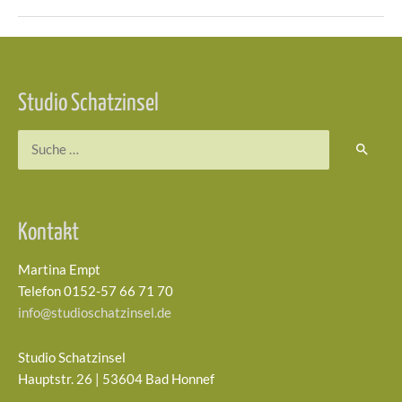
Beitragsnavigation
Studio Schatzinsel
Suchen
nach:
Kontakt
Martina Empt
Telefon 0152-57 66 71 70
info@studioschatzinsel.de
Studio Schatzinsel
Hauptstr. 26 | 53604 Bad Honnef