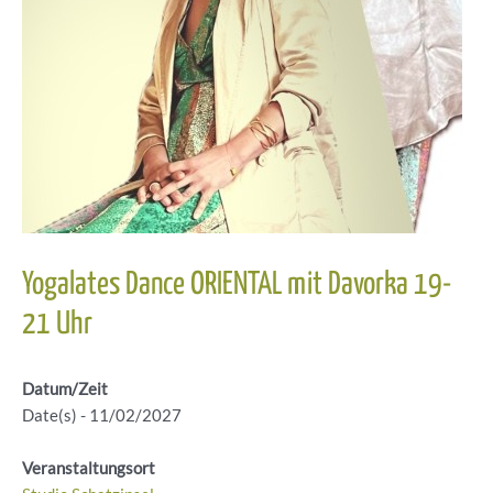
Yogalates Dance ORIENTAL mit Davorka 19-
21 Uhr
Datum/Zeit
Date(s) - 11/02/2027
Veranstaltungsort