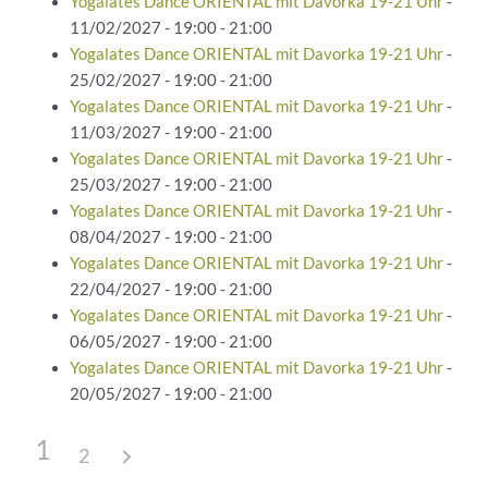
Yogalates Dance ORIENTAL mit Davorka 19-21 Uhr
-
11/02/2027 - 19:00 - 21:00
Yogalates Dance ORIENTAL mit Davorka 19-21 Uhr
-
25/02/2027 - 19:00 - 21:00
Yogalates Dance ORIENTAL mit Davorka 19-21 Uhr
-
11/03/2027 - 19:00 - 21:00
Yogalates Dance ORIENTAL mit Davorka 19-21 Uhr
-
25/03/2027 - 19:00 - 21:00
Yogalates Dance ORIENTAL mit Davorka 19-21 Uhr
-
08/04/2027 - 19:00 - 21:00
Yogalates Dance ORIENTAL mit Davorka 19-21 Uhr
-
22/04/2027 - 19:00 - 21:00
Yogalates Dance ORIENTAL mit Davorka 19-21 Uhr
-
06/05/2027 - 19:00 - 21:00
Yogalates Dance ORIENTAL mit Davorka 19-21 Uhr
-
20/05/2027 - 19:00 - 21:00
1
2