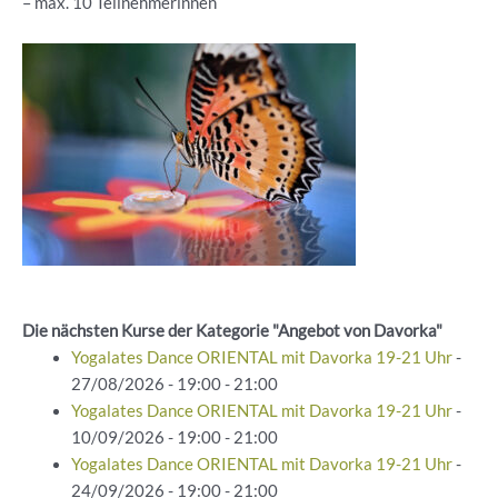
– ⁠max. 10 Teilnehmerinnen
Die nächsten Kurse der Kategorie "Angebot von Davorka"
Yogalates Dance ORIENTAL mit Davorka 19-21 Uhr
-
27/08/2026 - 19:00 - 21:00
Yogalates Dance ORIENTAL mit Davorka 19-21 Uhr
-
10/09/2026 - 19:00 - 21:00
Yogalates Dance ORIENTAL mit Davorka 19-21 Uhr
-
24/09/2026 - 19:00 - 21:00