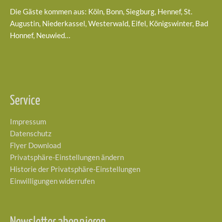
Die Gäste kommen aus: Köln, Bonn, Siegburg, Hennef, St.
Augustin, Niederkassel, Westerwald, Eifel, Königswinter, Bad
Honnef, Neuwied…
Service
Impressum
Datenschutz
Flyer Download
Privatsphäre-Einstellungen ändern
Historie der Privatsphäre-Einstellungen
Einwilligungen widerrufen