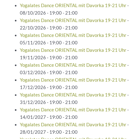
Yogalates Dance ORIENTAL mit Davorka 19-21 Uhr
-
08/10/2026 - 19:00 - 21:00
Yogalates Dance ORIENTAL mit Davorka 19-21 Uhr
-
22/10/2026 - 19:00 - 21:00
Yogalates Dance ORIENTAL mit Davorka 19-21 Uhr
-
05/11/2026 - 19:00 - 21:00
Yogalates Dance ORIENTAL mit Davorka 19-21 Uhr
-
19/11/2026 - 19:00 - 21:00
Yogalates Dance ORIENTAL mit Davorka 19-21 Uhr
-
03/12/2026 - 19:00 - 21:00
Yogalates Dance ORIENTAL mit Davorka 19-21 Uhr
-
17/12/2026 - 19:00 - 21:00
Yogalates Dance ORIENTAL mit Davorka 19-21 Uhr
-
31/12/2026 - 19:00 - 21:00
Yogalates Dance ORIENTAL mit Davorka 19-21 Uhr
-
14/01/2027 - 19:00 - 21:00
Yogalates Dance ORIENTAL mit Davorka 19-21 Uhr
-
28/01/2027 - 19:00 - 21:00