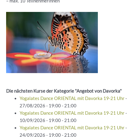
– ⁠max. 10 Teilnehmerinnen
Die nächsten Kurse der Kategorie "Angebot von Davorka"
Yogalates Dance ORIENTAL mit Davorka 19-21 Uhr
-
27/08/2026 - 19:00 - 21:00
Yogalates Dance ORIENTAL mit Davorka 19-21 Uhr
-
10/09/2026 - 19:00 - 21:00
Yogalates Dance ORIENTAL mit Davorka 19-21 Uhr
-
24/09/2026 - 19:00 - 21:00