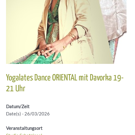
Yogalates Dance ORIENTAL mit Davorka 19-
21 Uhr
Datum/Zeit
Date(s) - 26/03/2026
Veranstaltungsort