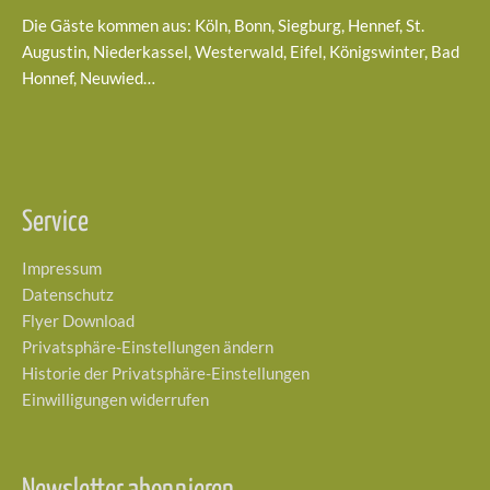
Die Gäste kommen aus: Köln, Bonn, Siegburg, Hennef, St.
Augustin, Niederkassel, Westerwald, Eifel, Königswinter, Bad
Honnef, Neuwied…
Service
Impressum
Datenschutz
Flyer Download
Privatsphäre-Einstellungen ändern
Historie der Privatsphäre-Einstellungen
Einwilligungen widerrufen