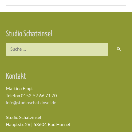
Beitragsnavigation
Studio Schatzinsel
Suchen
nach:
Kontakt
Martina Empt
Telefon 0152-57 66 71 70
info@studioschatzinsel.de
Studio Schatzinsel
Hauptstr. 26 | 53604 Bad Honnef