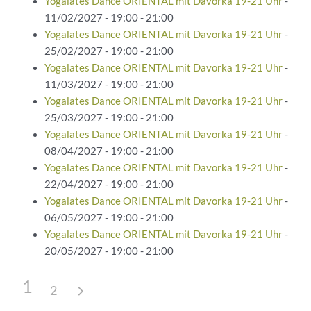
Yogalates Dance ORIENTAL mit Davorka 19-21 Uhr
-
11/02/2027 - 19:00 - 21:00
Yogalates Dance ORIENTAL mit Davorka 19-21 Uhr
-
25/02/2027 - 19:00 - 21:00
Yogalates Dance ORIENTAL mit Davorka 19-21 Uhr
-
11/03/2027 - 19:00 - 21:00
Yogalates Dance ORIENTAL mit Davorka 19-21 Uhr
-
25/03/2027 - 19:00 - 21:00
Yogalates Dance ORIENTAL mit Davorka 19-21 Uhr
-
08/04/2027 - 19:00 - 21:00
Yogalates Dance ORIENTAL mit Davorka 19-21 Uhr
-
22/04/2027 - 19:00 - 21:00
Yogalates Dance ORIENTAL mit Davorka 19-21 Uhr
-
06/05/2027 - 19:00 - 21:00
Yogalates Dance ORIENTAL mit Davorka 19-21 Uhr
-
20/05/2027 - 19:00 - 21:00
1
2