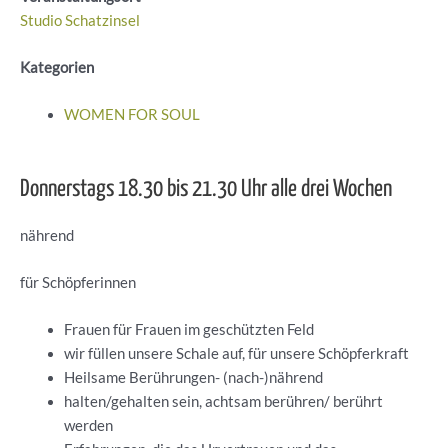
Studio Schatzinsel
Kategorien
WOMEN FOR SOUL
Donnerstags 18.30 bis 21.30 Uhr alle drei Wochen
nährend
für Schöpferinnen
Frauen für Frauen im geschützten Feld
wir füllen unsere Schale auf, für unsere Schöpferkraft
Heilsame Berührungen- (nach-)nährend
halten/gehalten sein, achtsam berühren/ berührt
werden