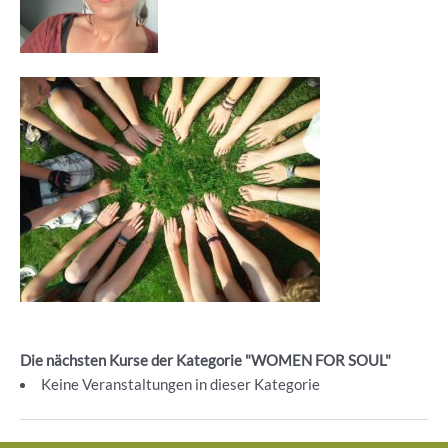
Die nächsten Kurse der Kategorie "WOMEN FOR SOUL"
Keine Veranstaltungen in dieser Kategorie