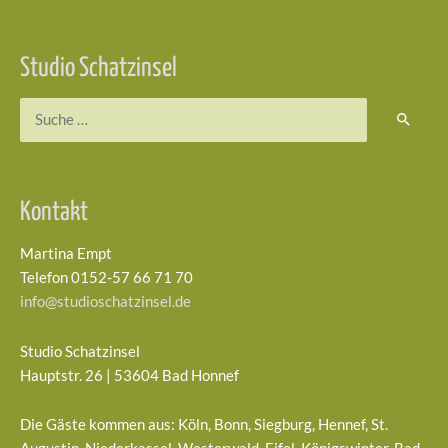
Beitragsnavigation
Studio Schatzinsel
Suchen
nach:
Kontakt
Martina Empt
Telefon 0152-57 66 71 70
info@studioschatzinsel.de
Studio Schatzinsel
Hauptstr. 26 | 53604 Bad Honnef
Die Gäste kommen aus: Köln, Bonn, Siegburg, Hennef, St.