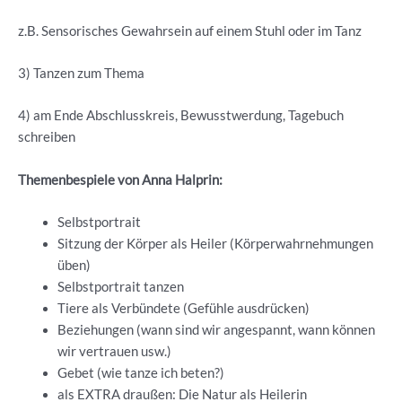
z.B. Sensorisches Gewahrsein auf einem Stuhl oder im Tanz
3) Tanzen zum Thema
4) am Ende Abschlusskreis, Bewusstwerdung, Tagebuch
schreiben
Themenbespiele von Anna Halprin:
Selbstportrait
Sitzung der Körper als Heiler (Körperwahrnehmungen
üben)
Selbstportrait tanzen
Tiere als Verbündete (Gefühle ausdrücken)
Beziehungen (wann sind wir angespannt, wann können
wir vertrauen usw.)
Gebet (wie tanze ich beten?)
als EXTRA draußen: Die Natur als Heilerin