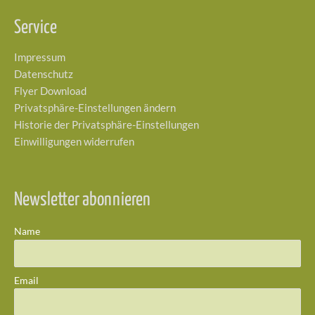
Service
Impressum
Datenschutz
Flyer Download
Privatsphäre-Einstellungen ändern
Historie der Privatsphäre-Einstellungen
Einwilligungen widerrufen
Newsletter abonnieren
Name
Email