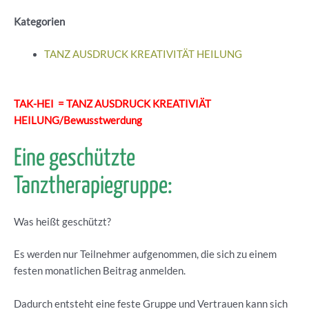
Kategorien
TANZ AUSDRUCK KREATIVITÄT HEILUNG
TAK-HEI = TANZ AUSDRUCK KREATIVIÄT
HEILUNG/Bewusstwerdung
Eine geschützte
Tanztherapiegruppe:
Was heißt geschützt?
Es werden nur Teilnehmer aufgenommen, die sich zu einem
festen monatlichen Beitrag anmelden.
Dadurch entsteht eine feste Gruppe und Vertrauen kann sich