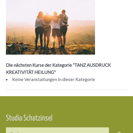
Die nächsten Kurse der Kategorie "TANZ AUSDRUCK
KREATIVITÄT HEILUNG"
Keine Veranstaltungen in dieser Kategorie
Beitragsnavigation
Studio Schatzinsel
Suchen