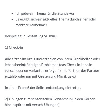
Ich gebe ein Thema für die Stunde vor
Es ergibt sich ein aktuelles Thema durch einen oder
mehrere Teilnehmer
Beispiele für Gestaltung 90 min.:
1) Check-in
Alle sitzen im Kreis und erzählen von Ihren Krankheiten oder
lebensbeeinträchtigen Problemen (das Check in kann in
verschiedenen Varianten erfolgen) (mit Partner, der Partner
erzählt- oder nur mit Gesten und Mimik usw.)
In einen Prozeß der Selbstentdeckung eintreten.
2) Übungen zum sensorischen Gewahrsein (in den Körper
hineinspüren mit versch. Übungen)