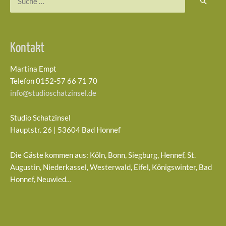
nach:
Kontakt
Martina Empt
Telefon 0152-57 66 71 70
info@studioschatzinsel.de
Studio Schatzinsel
Hauptstr. 26 | 53604 Bad Honnef
Die Gäste kommen aus: Köln, Bonn, Siegburg, Hennef, St.
Augustin, Niederkassel, Westerwald, Eifel, Königswinter, Bad
Honnef, Neuwied…