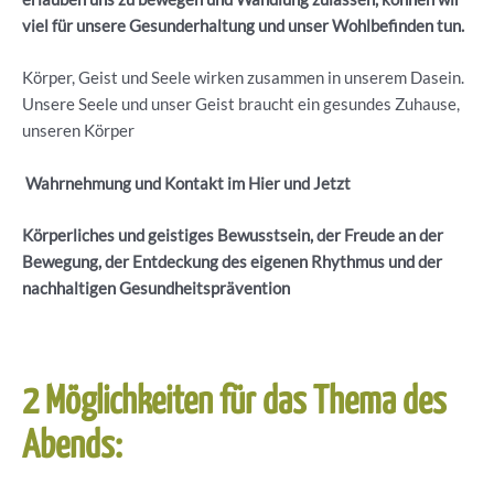
viel für unsere Gesunderhaltung und unser Wohlbefinden tun.
Körper, Geist und Seele wirken zusammen in unserem Dasein.
Unsere Seele und unser Geist braucht ein gesundes Zuhause,
unseren Körper
Wahrnehmung und Kontakt im Hier und Jetzt
Körperliches und geistiges Bewusstsein, der Freude an der
Bewegung, der Entdeckung des eigenen Rhythmus und der
nachhaltigen Gesundheitsprävention
2 Möglichkeiten für das Thema des
Abends: